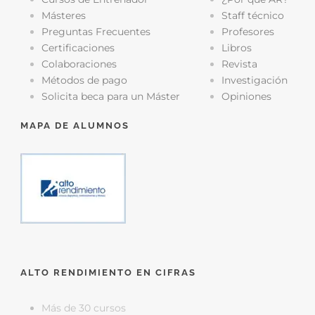
Másteres
Staff técnico
Preguntas Frecuentes
Profesores
Certificaciones
Libros
Colaboraciones
Revista
Métodos de pago
Investigación
Solicita beca para un Máster
Opiniones
MAPA DE ALUMNOS
ALTO RENDIMIENTO EN CIFRAS
Más de 30 cursos