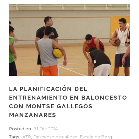
LA PLANIFICACIÓN DEL
ENTRENAMIENTO EN BALONCESTO
CON MONTSE GALLEGOS
MANZANARES
Posted on
31 Dic 2014
Tags
ATR
,
Descanso de calidad
,
Escala de Borg
,