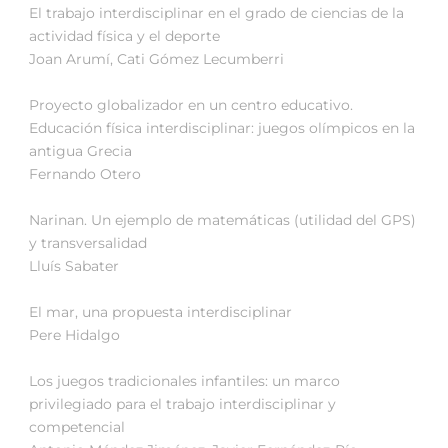
El trabajo interdisciplinar en el grado de ciencias de la
actividad física y el deporte
Joan Arumí, Cati Gómez Lecumberri
Proyecto globalizador en un centro educativo.
Educación física interdisciplinar: juegos olímpicos en la
antigua Grecia
Fernando Otero
Narinan. Un ejemplo de matemáticas (utilidad del GPS)
y transversalidad
Lluís Sabater
El mar, una propuesta interdisciplinar
Pere Hidalgo
Los juegos tradicionales infantiles: un marco
privilegiado para el trabajo interdisciplinar y
competencial