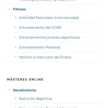
Fitness
Actividad física para la tercera edad
Entrenamiento del CORE
Entrenamientos jóvenes deportistas
Entrenamiento Personal
Monitor e Instructor de Fitness
MÁSTERES ONLINE
Rendimiento
Nutrición deportiva