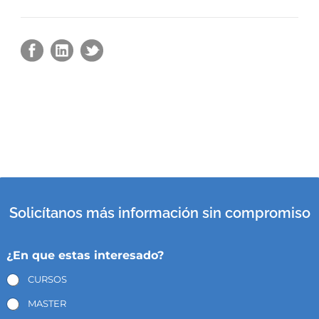
Solicítanos más información sin compromiso
¿En que estas interesado?
CURSOS
MASTER