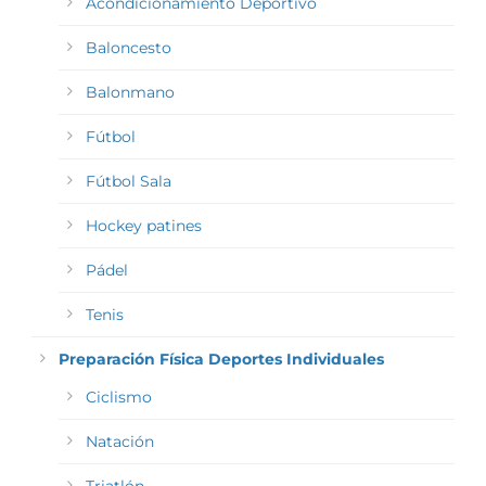
Acondicionamiento Deportivo
Baloncesto
Balonmano
Fútbol
Fútbol Sala
Hockey patines
Pádel
Tenis
Preparación Física Deportes Individuales
Ciclismo
Natación