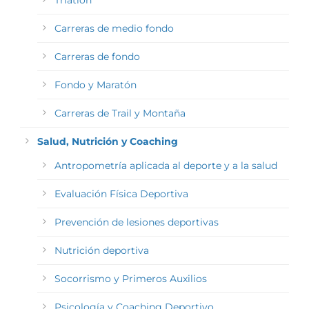
Triatlón
Carreras de medio fondo
Carreras de fondo
Fondo y Maratón
Carreras de Trail y Montaña
Salud, Nutrición y Coaching
Antropometría aplicada al deporte y a la salud
Evaluación Física Deportiva
Prevención de lesiones deportivas
Nutrición deportiva
Socorrismo y Primeros Auxilios
Psicología y Coaching Deportivo