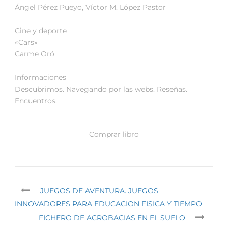
Ángel Pérez Pueyo, Víctor M. López Pastor
Cine y deporte
«Cars»
Carme Oró
Informaciones
Descubrimos. Navegando por las webs. Reseñas.
Encuentros.
Comprar libro
JUEGOS DE AVENTURA. JUEGOS
INNOVADORES PARA EDUCACION FISICA Y TIEMPO
FICHERO DE ACROBACIAS EN EL SUELO