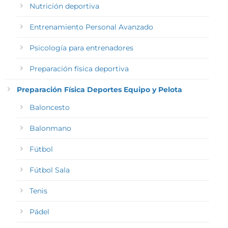
Nutrición deportiva
Entrenamiento Personal Avanzado
Psicología para entrenadores
Preparación física deportiva
Preparación Física Deportes Equipo y Pelota
Baloncesto
Balonmano
Fútbol
Fútbol Sala
Tenis
Pádel