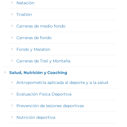
Natación
Triatlón
Carreras de medio fondo
Carreras de fondo
Fondo y Maratón
Carreras de Trail y Montaña
Salud, Nutrición y Coaching
Antropometría aplicada al deporte y a la salud
Evaluación Física Deportiva
Prevención de lesiones deportivas
Nutrición deportiva