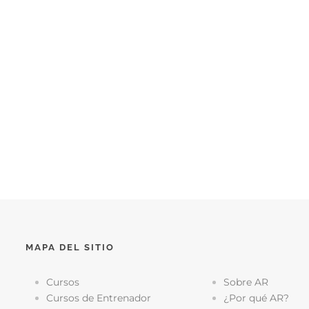
MAPA DEL SITIO
Cursos
Sobre AR
Cursos de Entrenador
¿Por qué AR?