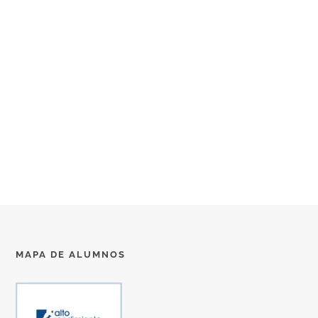
MAPA DE ALUMNOS