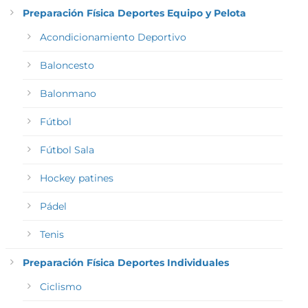
Preparación Física Deportes Equipo y Pelota
Acondicionamiento Deportivo
Baloncesto
Balonmano
Fútbol
Fútbol Sala
Hockey patines
Pádel
Tenis
Preparación Física Deportes Individuales
Ciclismo