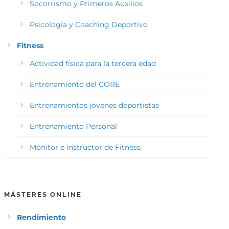
Socorrismo y Primeros Auxilios
Psicología y Coaching Deportivo
Fitness
Actividad física para la tercera edad
Entrenamiento del CORE
Entrenamientos jóvenes deportistas
Entrenamiento Personal
Monitor e Instructor de Fitness
MÁSTERES ONLINE
Rendimiento