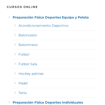
CURSOS ONLINE
Preparación Física Deportes Equipo y Pelota
Acondicionamiento Deportivo
Baloncesto
Balonmano
Fútbol
Fútbol Sala
Hockey patines
Pádel
Tenis
Preparación Física Deportes Individuales