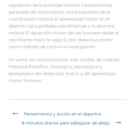
regulación de la actividad motora Características
generales del movimiento como expresión de la
coordinación motora El aprendizaje motor en el
deporte Las cualidades coordinativas y la destreza
motora El desarrollo motor del ser humano desde el
nacimiento hasta la vejez El test deportivo-motor
como método de control e investigación
En suma: los conocimientos más sólidos, de carácter
histórico-filosófico, fisiológico, psicológico y
pedagógico del desarrollo motriz y del aprendizaje
motor humano
Pensamiento y acción en el deportre
8 minutos diarios para adelgazar de abajo