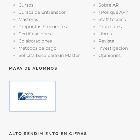
Cursos
Sobre AR
Cursos de Entrenador
¿Por qué AR?
Másteres
Staff técnico
Preguntas Frecuentes
Profesores
Certificaciones
Libros
Colaboraciones
Revista
Métodos de pago
Investigación
Solicita beca para un Máster
Opiniones
MAPA DE ALUMNOS
ALTO RENDIMIENTO EN CIFRAS