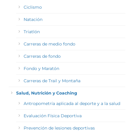
Ciclismo
Natación
Triatlón
Carreras de medio fondo
Carreras de fondo
Fondo y Maratón
Carreras de Trail y Montaña
Salud, Nutrición y Coaching
Antropometría aplicada al deporte y a la salud
Evaluación Física Deportiva
Prevención de lesiones deportivas