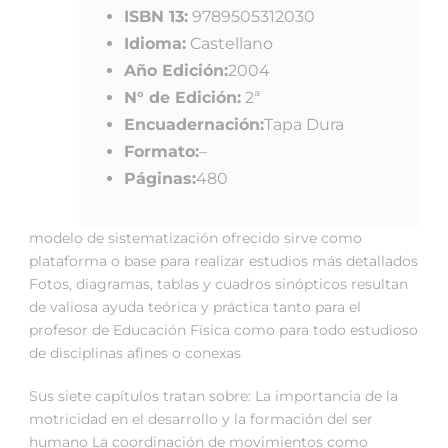
ISBN 13:
9789505312030
Idioma:
Castellano
Año Edición:
2004
N° de Edición:
2ª
Encuadernación:
Tapa Dura
Formato:
–
Páginas:
480
modelo de sistematización ofrecido sirve como
plataforma o base para realizar estudios más detallados
Fotos, diagramas, tablas y cuadros sinópticos resultan
de valiosa ayuda teórica y práctica tanto para el
profesor de Educación Física como para todo estudioso
de disciplinas afines o conexas
Sus siete capítulos tratan sobre: La importancia de la
motricidad en el desarrollo y la formación del ser
humano La coordinación de movimientos como