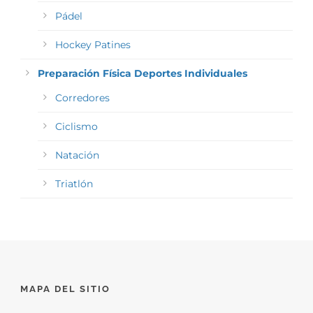
Pádel
Hockey Patines
Preparación Física Deportes Individuales
Corredores
Ciclismo
Natación
Triatlón
MAPA DEL SITIO