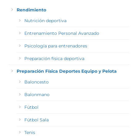
Rendimiento
Nutrición deportiva
Entrenamiento Personal Avanzado
Psicología para entrenadores
Preparación física deportiva
Preparación Física Deportes Equipo y Pelota
Baloncesto
Balonmano
Fútbol
Fútbol Sala
Tenis