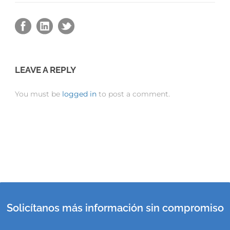
LEAVE A REPLY
You must be
logged in
to post a comment.
Solicítanos más información sin compromiso