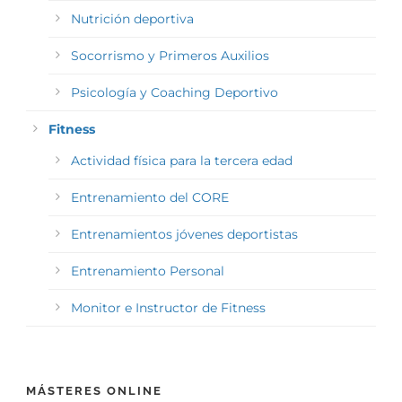
Nutrición deportiva
Socorrismo y Primeros Auxilios
Psicología y Coaching Deportivo
Fitness
Actividad física para la tercera edad
Entrenamiento del CORE
Entrenamientos jóvenes deportistas
Entrenamiento Personal
Monitor e Instructor de Fitness
MÁSTERES ONLINE