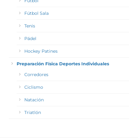
Fútbol
Fútbol Sala
Tenis
Pádel
Hockey Patines
Preparación Física Deportes Individuales
Corredores
Ciclismo
Natación
Triatlón