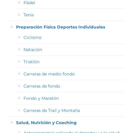
Pádel
Tenis
Preparación Física Deportes Individuales
Ciclismo
Natación
Triatlón
Carreras de medio fondo
Carreras de fondo
Fondo y Maratón
Carreras de Trail y Montaña
Salud, Nutrición y Coaching
Antropometría aplicada al deporte y a la salud