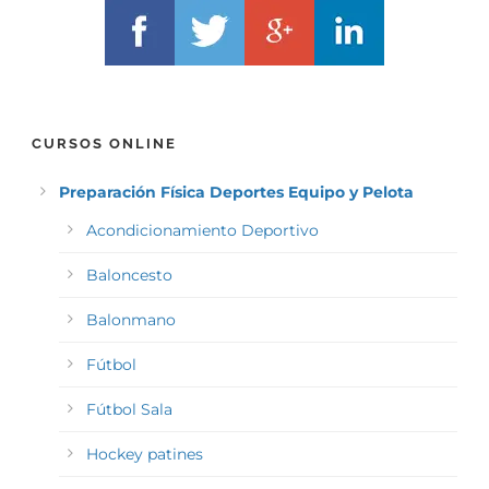
CURSOS ONLINE
Preparación Física Deportes Equipo y Pelota
Acondicionamiento Deportivo
Baloncesto
Balonmano
Fútbol
Fútbol Sala
Hockey patines