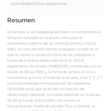
actividades físico-deportivas
Resumen
El conocer si las nadadoras perciben correctamente el
esfuerzo realizado es un punto clave para el
rendimiento óptimo de las mismas (Harris y Harris,
1984). En este estudio hemos empleado un test en el
que se valora la condición física de las nadadoras a
través de la Rutina Básica del Nivel IV (RFEN,
Reglamento de Niveles 2008/2009), combinada con la
Escala de Borg (1982) y la toma de lactato en cinco
momentos: al inicio, al finalizar la prueba, a los 3’, 5’ y 7’.
La muestra estaba compuesta por 26 nadadoras
(16,3±0,89 años) que se dividió en función del
rendimiento obtenido. La media obtenida en la Escala
de Borg fue de 14,35 (±1,810). Así mismo, la
Concentración media de Lactato Pico al finalizar la