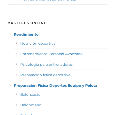
MÁSTERES ONLINE
Rendimiento
Nutrición deportiva
Entrenamiento Personal Avanzado
Psicología para entrenadores
Preparación física deportiva
Preparación Física Deportes Equipo y Pelota
Baloncesto
Balonmano