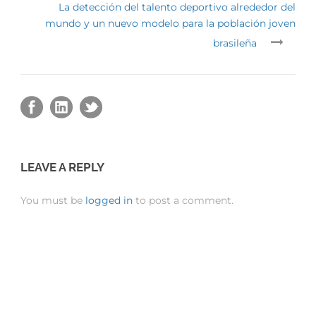
La detección del talento deportivo alrededor del
mundo y un nuevo modelo para la población joven
brasileña
LEAVE A REPLY
You must be
logged in
to post a comment.