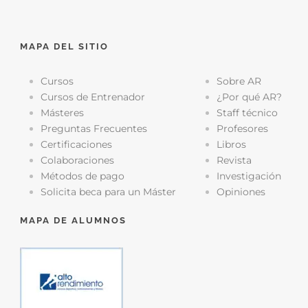
MAPA DEL SITIO
Cursos
Sobre AR
Cursos de Entrenador
¿Por qué AR?
Másteres
Staff técnico
Preguntas Frecuentes
Profesores
Certificaciones
Libros
Colaboraciones
Revista
Métodos de pago
Investigación
Solicita beca para un Máster
Opiniones
MAPA DE ALUMNOS