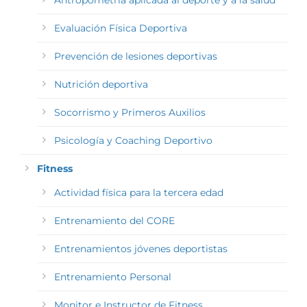
Evaluación Física Deportiva
Prevención de lesiones deportivas
Nutrición deportiva
Socorrismo y Primeros Auxilios
Psicología y Coaching Deportivo
Fitness
Actividad física para la tercera edad
Entrenamiento del CORE
Entrenamientos jóvenes deportistas
Entrenamiento Personal
Monitor e Instructor de Fitness