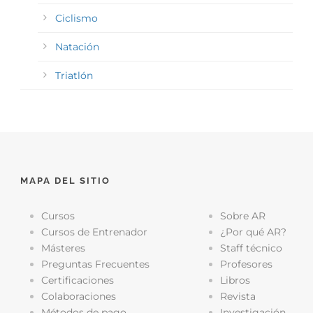
Ciclismo
Natación
Triatlón
MAPA DEL SITIO
Cursos
Sobre AR
Cursos de Entrenador
¿Por qué AR?
Másteres
Staff técnico
Preguntas Frecuentes
Profesores
Certificaciones
Libros
Colaboraciones
Revista
Métodos de pago
Investigación