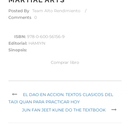
Posted By
Team Alto Rendimiento
/
Comments
0
ISBN:
978-0-600-56156-9
Editorial:
HAMIYN
Sinopsis:
Comprar libro
EL DAO EN ACCION. TEXTOS CLASICOS DEL
TAIJI QUAN PARA PRACTICAR HOY
JUN FAN JEET KUNE DO THE TEXTBOOK