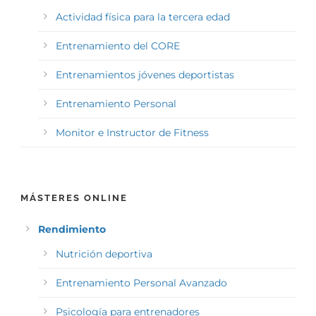
Actividad física para la tercera edad
Entrenamiento del CORE
Entrenamientos jóvenes deportistas
Entrenamiento Personal
Monitor e Instructor de Fitness
MÁSTERES ONLINE
Rendimiento
Nutrición deportiva
Entrenamiento Personal Avanzado
Psicología para entrenadores