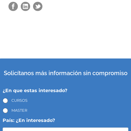
Solicítanos más información sin compromiso
¿En que estas interesado?
CURSOS
MASTER
País: ¿En interesado?