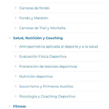
Carreras de fondo
Fondo y Maratón
Carreras de Trail y Montaña
Salud, Nutrición y Coaching
Antropometría aplicada al deporte y a la salud
Evaluación Física Deportiva
Prevención de lesiones deportivas
Nutrición deportiva
Socorrismo y Primeros Auxilios
Psicología y Coaching Deportivo
Fitness