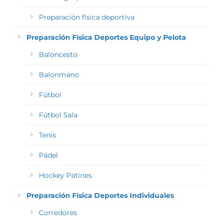
Preparación física deportiva
Preparación Física Deportes Equipo y Pelota
Baloncesto
Balonmano
Fútbol
Fútbol Sala
Tenis
Pádel
Hockey Patines
Preparación Física Deportes Individuales
Corredores