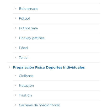
Balonmano
Fútbol
Fútbol Sala
Hockey patines
Pádel
Tenis
Preparación Física Deportes Individuales
Ciclismo
Natación
Triatlón
Carreras de medio fondo