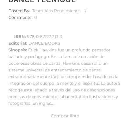
Posted By
Team Alto Rendimiento
/
Comments
0
ISBN:
978-0-87127-213-3
Editorial:
DANCE BOOKS
Sinopsis:
Erick Hawkins fue un profundo pensador,
bailarín y pedagogo. En su tarea de creación de
poderosas obras de danza, Hawkins desarrolló un
sistema universal de entrenamiento de danza
extraordinariamente fácil de comprender basado en la
integración del cuerpo la mente y el espíritu.. La autora
recoge este legado a través del uso de descripciones
precisas de movimiento, labannotation ilustraciones y
fotografías. En inglés….
Comprar libro