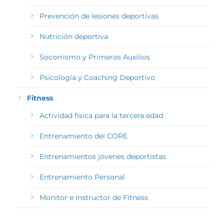
Prevención de lesiones deportivas
Nutrición deportiva
Socorrismo y Primeros Auxilios
Psicología y Coaching Deportivo
Fitness
Actividad física para la tercera edad
Entrenamiento del CORE
Entrenamientos jóvenes deportistas
Entrenamiento Personal
Monitor e Instructor de Fitness