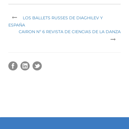
LOS BALLETS RUSSES DE DIAGHILEV Y
ESPAÑA
CAIRON Nº 6 REVISTA DE CIENCIAS DE LA DANZA