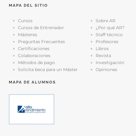
MAPA DEL SITIO
Cursos
Sobre AR
Cursos de Entrenador
¿Por qué AR?
Másteres
Staff técnico
Preguntas Frecuentes
Profesores
Certificaciones
Libros
Colaboraciones
Revista
Métodos de pago
Investigación
Solicita beca para un Máster
Opiniones
MAPA DE ALUMNOS