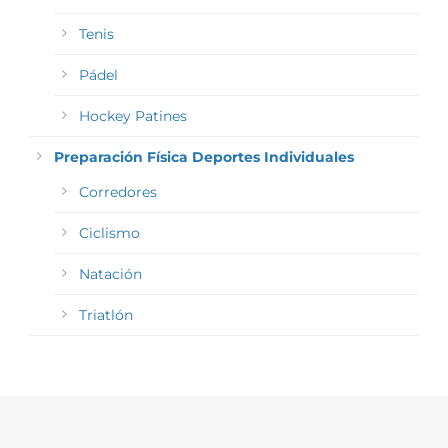
Tenis
Pádel
Hockey Patines
Preparación Física Deportes Individuales
Corredores
Ciclismo
Natación
Triatlón