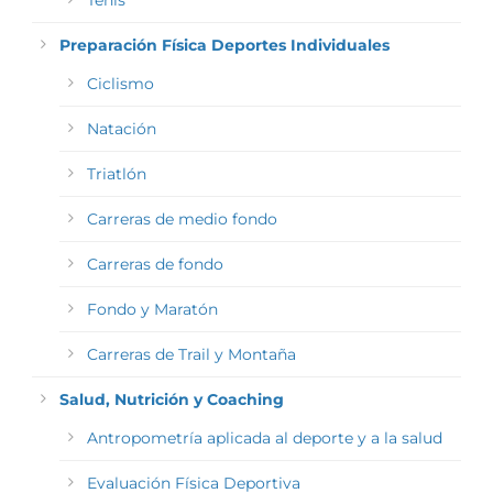
Tenis
Preparación Física Deportes Individuales
Ciclismo
Natación
Triatlón
Carreras de medio fondo
Carreras de fondo
Fondo y Maratón
Carreras de Trail y Montaña
Salud, Nutrición y Coaching
Antropometría aplicada al deporte y a la salud
Evaluación Física Deportiva