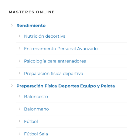
MÁSTERES ONLINE
Rendimiento
Nutrición deportiva
Entrenamiento Personal Avanzado
Psicología para entrenadores
Preparación física deportiva
Preparación Física Deportes Equipo y Pelota
Baloncesto
Balonmano
Fútbol
Fútbol Sala