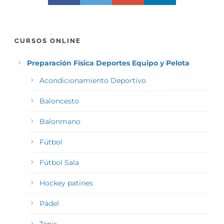
CURSOS ONLINE
Preparación Física Deportes Equipo y Pelota
Acondicionamiento Deportivo
Baloncesto
Balonmano
Fútbol
Fútbol Sala
Hockey patines
Pádel