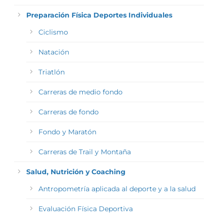
Preparación Física Deportes Individuales
Ciclismo
Natación
Triatlón
Carreras de medio fondo
Carreras de fondo
Fondo y Maratón
Carreras de Trail y Montaña
Salud, Nutrición y Coaching
Antropometría aplicada al deporte y a la salud
Evaluación Física Deportiva