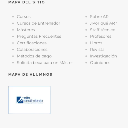
MAPA DEL SITIO
Cursos
Sobre AR
Cursos de Entrenador
¿Por qué AR?
Másteres
Staff técnico
Preguntas Frecuentes
Profesores
Certificaciones
Libros
Colaboraciones
Revista
Métodos de pago
Investigación
Solicita beca para un Máster
Opiniones
MAPA DE ALUMNOS