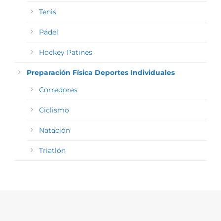
Tenis
Pádel
Hockey Patines
Preparación Física Deportes Individuales
Corredores
Ciclismo
Natación
Triatlón