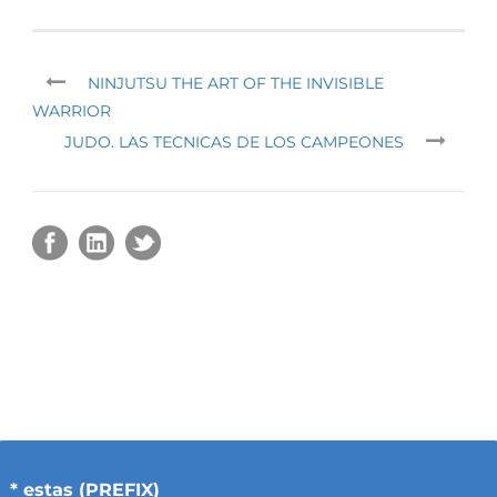
NINJUTSU THE ART OF THE INVISIBLE
WARRIOR
JUDO. LAS TECNICAS DE LOS CAMPEONES
* estas (PREFIX)