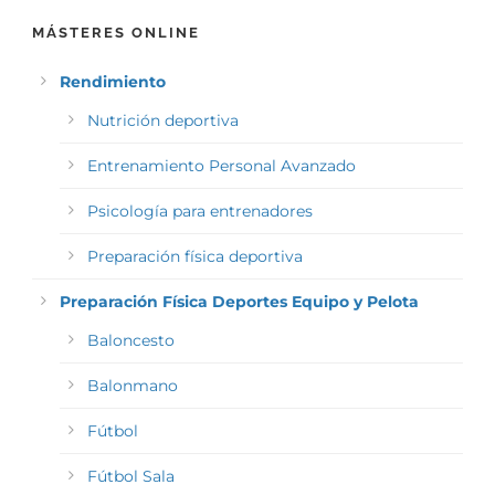
MÁSTERES ONLINE
Rendimiento
Nutrición deportiva
Entrenamiento Personal Avanzado
Psicología para entrenadores
Preparación física deportiva
Preparación Física Deportes Equipo y Pelota
Baloncesto
Balonmano
Fútbol
Fútbol Sala