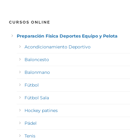
CURSOS ONLINE
Preparación Física Deportes Equipo y Pelota
Acondicionamiento Deportivo
Baloncesto
Balonmano
Fútbol
Fútbol Sala
Hockey patines
Pádel
Tenis