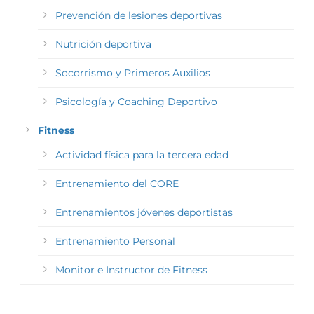
Prevención de lesiones deportivas
Nutrición deportiva
Socorrismo y Primeros Auxilios
Psicología y Coaching Deportivo
Fitness
Actividad física para la tercera edad
Entrenamiento del CORE
Entrenamientos jóvenes deportistas
Entrenamiento Personal
Monitor e Instructor de Fitness