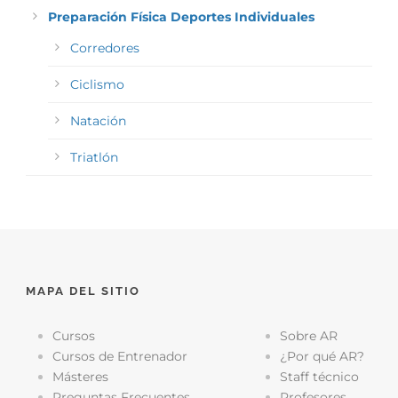
Preparación Física Deportes Individuales
Corredores
Ciclismo
Natación
Triatlón
MAPA DEL SITIO
Cursos
Sobre AR
Cursos de Entrenador
¿Por qué AR?
Másteres
Staff técnico
Preguntas Frecuentes
Profesores