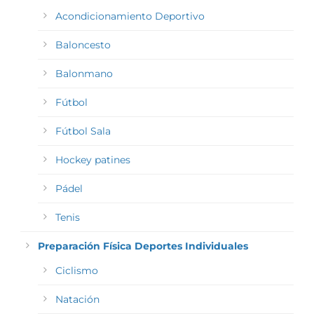
Acondicionamiento Deportivo
Baloncesto
Balonmano
Fútbol
Fútbol Sala
Hockey patines
Pádel
Tenis
Preparación Física Deportes Individuales
Ciclismo
Natación