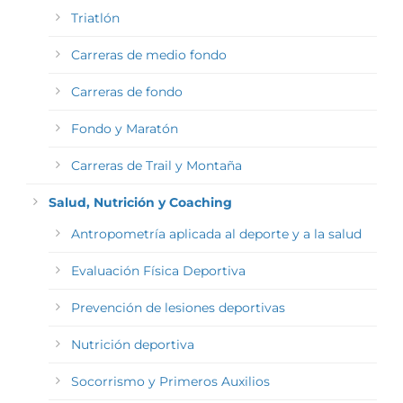
Triatlón
Carreras de medio fondo
Carreras de fondo
Fondo y Maratón
Carreras de Trail y Montaña
Salud, Nutrición y Coaching
Antropometría aplicada al deporte y a la salud
Evaluación Física Deportiva
Prevención de lesiones deportivas
Nutrición deportiva
Socorrismo y Primeros Auxilios