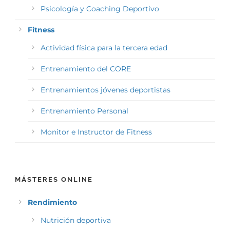
Psicología y Coaching Deportivo
Fitness
Actividad física para la tercera edad
Entrenamiento del CORE
Entrenamientos jóvenes deportistas
Entrenamiento Personal
Monitor e Instructor de Fitness
MÁSTERES ONLINE
Rendimiento
Nutrición deportiva