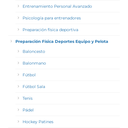
Entrenamiento Personal Avanzado
Psicología para entrenadores
Preparación física deportiva
Preparación Física Deportes Equipo y Pelota
Baloncesto
Balonmano
Fútbol
Fútbol Sala
Tenis
Pádel
Hockey Patines