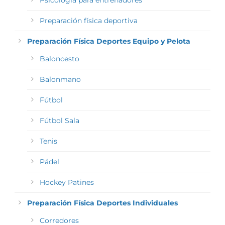
Psicología para entrenadores
Preparación física deportiva
Preparación Física Deportes Equipo y Pelota
Baloncesto
Balonmano
Fútbol
Fútbol Sala
Tenis
Pádel
Hockey Patines
Preparación Física Deportes Individuales
Corredores