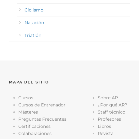
Ciclismo
Natación
Triatlón
MAPA DEL SITIO
Cursos
Sobre AR
Cursos de Entrenador
¿Por qué AR?
Másteres
Staff técnico
Preguntas Frecuentes
Profesores
Certificaciones
Libros
Colaboraciones
Revista