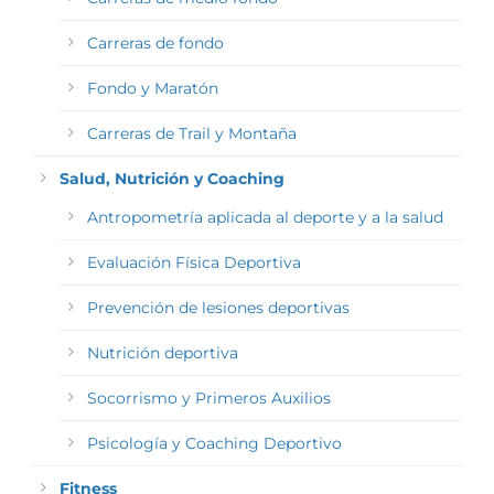
Carreras de fondo
Fondo y Maratón
Carreras de Trail y Montaña
Salud, Nutrición y Coaching
Antropometría aplicada al deporte y a la salud
Evaluación Física Deportiva
Prevención de lesiones deportivas
Nutrición deportiva
Socorrismo y Primeros Auxilios
Psicología y Coaching Deportivo
Fitness