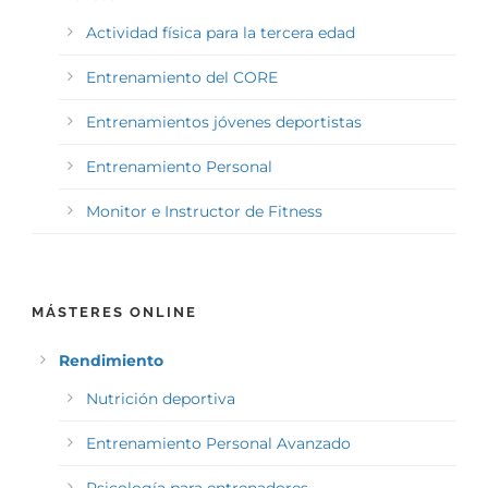
Actividad física para la tercera edad
Entrenamiento del CORE
Entrenamientos jóvenes deportistas
Entrenamiento Personal
Monitor e Instructor de Fitness
MÁSTERES ONLINE
Rendimiento
Nutrición deportiva
Entrenamiento Personal Avanzado