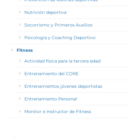
Nutrición deportiva
Socorrismo y Primeros Auxilios
Psicología y Coaching Deportivo
Fitness
Actividad física para la tercera edad
Entrenamiento del CORE
Entrenamientos jóvenes deportistas
Entrenamiento Personal
Monitor e Instructor de Fitness