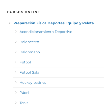
CURSOS ONLINE
Preparación Física Deportes Equipo y Pelota
Acondicionamiento Deportivo
Baloncesto
Balonmano
Fútbol
Fútbol Sala
Hockey patines
Pádel
Tenis