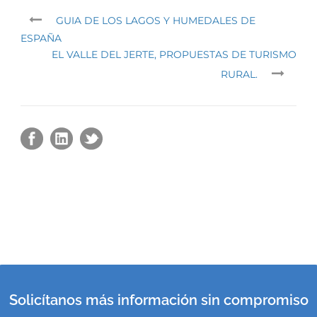
GUIA DE LOS LAGOS Y HUMEDALES DE
ESPAÑA
EL VALLE DEL JERTE, PROPUESTAS DE TURISMO
RURAL.
Solicítanos más información sin compromiso