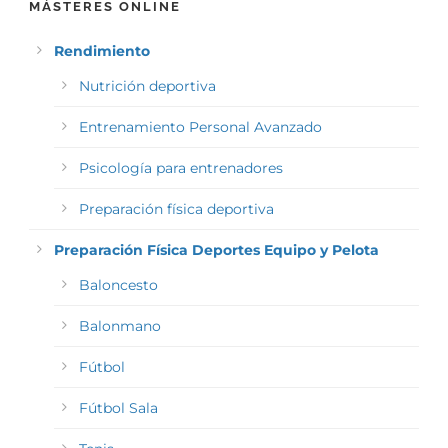
MÁSTERES ONLINE
Rendimiento
Nutrición deportiva
Entrenamiento Personal Avanzado
Psicología para entrenadores
Preparación física deportiva
Preparación Física Deportes Equipo y Pelota
Baloncesto
Balonmano
Fútbol
Fútbol Sala