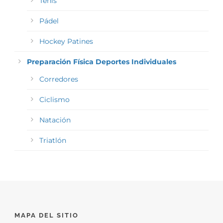
Tenis
Pádel
Hockey Patines
Preparación Física Deportes Individuales
Corredores
Ciclismo
Natación
Triatlón
MAPA DEL SITIO