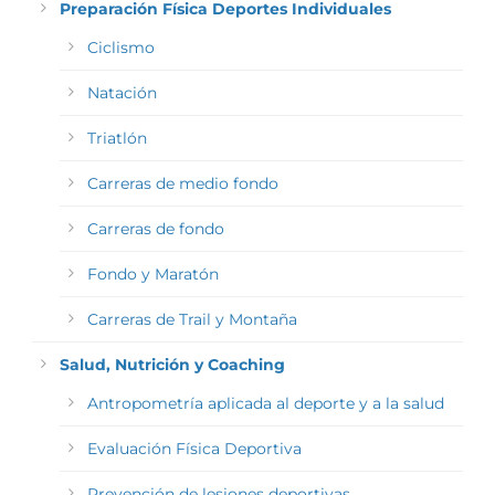
Preparación Física Deportes Individuales
Ciclismo
Natación
Triatlón
Carreras de medio fondo
Carreras de fondo
Fondo y Maratón
Carreras de Trail y Montaña
Salud, Nutrición y Coaching
Antropometría aplicada al deporte y a la salud
Evaluación Física Deportiva
Prevención de lesiones deportivas