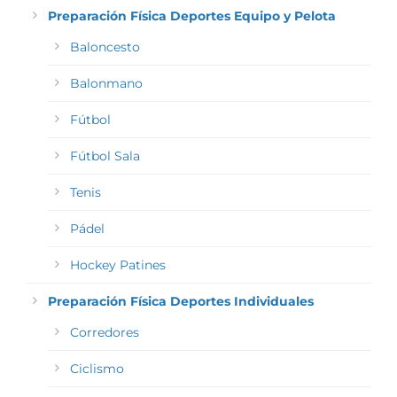
Preparación Física Deportes Equipo y Pelota
Baloncesto
Balonmano
Fútbol
Fútbol Sala
Tenis
Pádel
Hockey Patines
Preparación Física Deportes Individuales
Corredores
Ciclismo