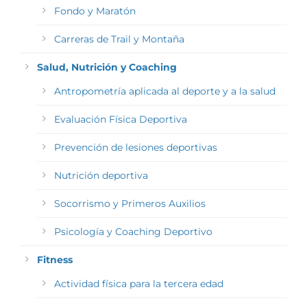
Fondo y Maratón
Carreras de Trail y Montaña
Salud, Nutrición y Coaching
Antropometría aplicada al deporte y a la salud
Evaluación Física Deportiva
Prevención de lesiones deportivas
Nutrición deportiva
Socorrismo y Primeros Auxilios
Psicología y Coaching Deportivo
Fitness
Actividad física para la tercera edad