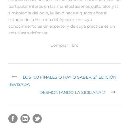
particular interés en las manifestaciones culturales y la
simbología del ocio, le llevó hace algunos años al
estudio de la Historia del Ajedrez, en cuyo
conocimiento es un experto, y de cuya práctica es un
entusiasta defensor.
Comprar libro
LOS 100 FINALES Q HAY Q SABER. 2ª EDICIÓN
REVISADA
DESMONTANDO LA SICILIANA 2