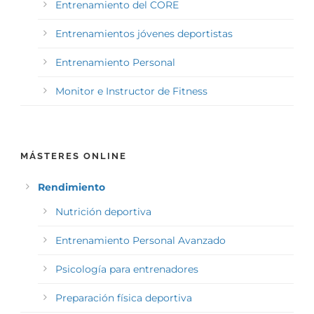
Entrenamiento del CORE
Entrenamientos jóvenes deportistas
Entrenamiento Personal
Monitor e Instructor de Fitness
MÁSTERES ONLINE
Rendimiento
Nutrición deportiva
Entrenamiento Personal Avanzado
Psicología para entrenadores
Preparación física deportiva