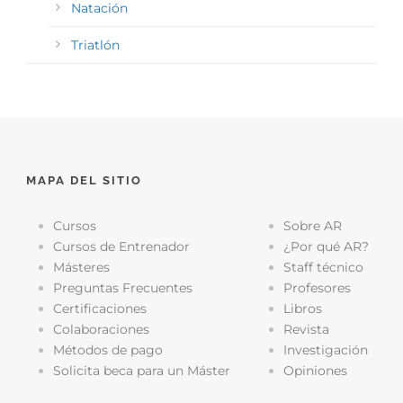
Natación
Triatlón
MAPA DEL SITIO
Cursos
Sobre AR
Cursos de Entrenador
¿Por qué AR?
Másteres
Staff técnico
Preguntas Frecuentes
Profesores
Certificaciones
Libros
Colaboraciones
Revista
Métodos de pago
Investigación
Solicita beca para un Máster
Opiniones