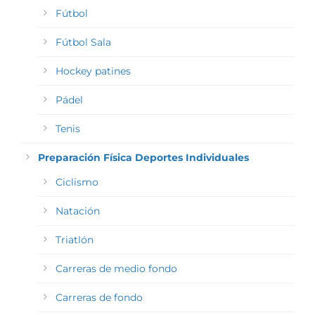
Fútbol
Fútbol Sala
Hockey patines
Pádel
Tenis
Preparación Física Deportes Individuales
Ciclismo
Natación
Triatlón
Carreras de medio fondo
Carreras de fondo