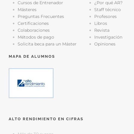
Cursos de Entrenador
¿Por qué AR?
Másteres
Staff técnico
Preguntas Frecuentes
Profesores
Certificaciones
Libros
Colaboraciones
Revista
Métodos de pago
Investigación
Solicita beca para un Máster
Opiniones
MAPA DE ALUMNOS
ALTO RENDIMIENTO EN CIFRAS