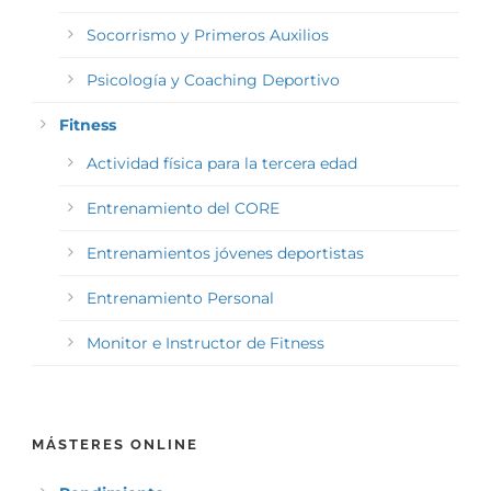
Socorrismo y Primeros Auxilios
Psicología y Coaching Deportivo
Fitness
Actividad física para la tercera edad
Entrenamiento del CORE
Entrenamientos jóvenes deportistas
Entrenamiento Personal
Monitor e Instructor de Fitness
MÁSTERES ONLINE