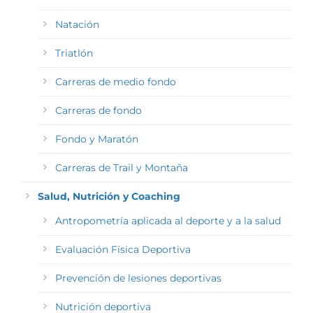
Natación
Triatlón
Carreras de medio fondo
Carreras de fondo
Fondo y Maratón
Carreras de Trail y Montaña
Salud, Nutrición y Coaching
Antropometría aplicada al deporte y a la salud
Evaluación Física Deportiva
Prevención de lesiones deportivas
Nutrición deportiva