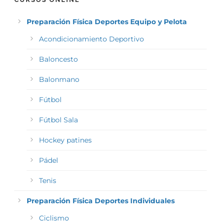
Preparación Física Deportes Equipo y Pelota
Acondicionamiento Deportivo
Baloncesto
Balonmano
Fútbol
Fútbol Sala
Hockey patines
Pádel
Tenis
Preparación Física Deportes Individuales
Ciclismo