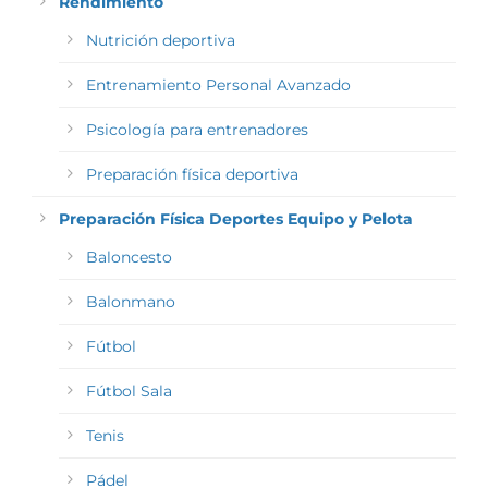
Rendimiento
Nutrición deportiva
Entrenamiento Personal Avanzado
Psicología para entrenadores
Preparación física deportiva
Preparación Física Deportes Equipo y Pelota
Baloncesto
Balonmano
Fútbol
Fútbol Sala
Tenis
Pádel