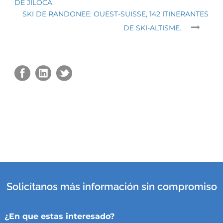
DE JILOCA.
SKI DE RANDONEE: OUEST-SUISSE, 142 ITINERANTES
DE SKI-ALTISME.
Solicítanos más información sin compromiso
¿En que estas interesado?