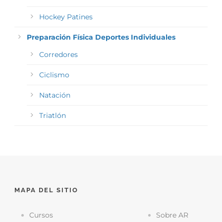
Hockey Patines
Preparación Física Deportes Individuales
Corredores
Ciclismo
Natación
Triatlón
MAPA DEL SITIO
Cursos
Sobre AR