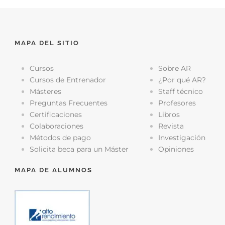
MAPA DEL SITIO
Cursos
Sobre AR
Cursos de Entrenador
¿Por qué AR?
Másteres
Staff técnico
Preguntas Frecuentes
Profesores
Certificaciones
Libros
Colaboraciones
Revista
Métodos de pago
Investigación
Solicita beca para un Máster
Opiniones
MAPA DE ALUMNOS