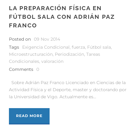
LA PREPARACIÓN FÍSICA EN
FÚTBOL SALA CON ADRIÁN PAZ
FRANCO
Posted on
09 Nov 2014
Tags
Exigencia Condicional
,
fuerza
,
Fútbol sala
,
Microestructuración
,
Periodización
,
Tareas
Condicionales
,
valoración
Comments
0
Sobre Adrián Paz Franco Licenciado en Ciencias de la
Actividad Física y el Deporte, master y doctorando por
la Universidad de Vigo. Actualmente es...
READ MORE