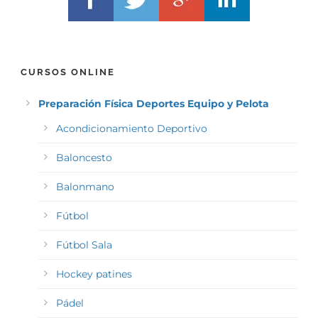
CURSOS ONLINE
Preparación Física Deportes Equipo y Pelota
Acondicionamiento Deportivo
Baloncesto
Balonmano
Fútbol
Fútbol Sala
Hockey patines
Pádel