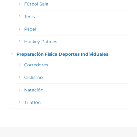
Fútbol Sala
Tenis
Pádel
Hockey Patines
Preparación Física Deportes Individuales
Corredores
Ciclismo
Natación
Triatlón