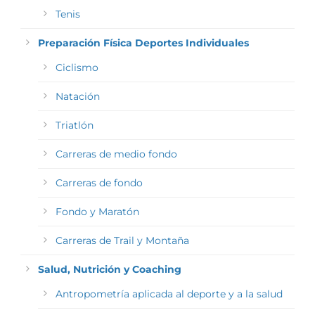
Tenis
Preparación Física Deportes Individuales
Ciclismo
Natación
Triatlón
Carreras de medio fondo
Carreras de fondo
Fondo y Maratón
Carreras de Trail y Montaña
Salud, Nutrición y Coaching
Antropometría aplicada al deporte y a la salud