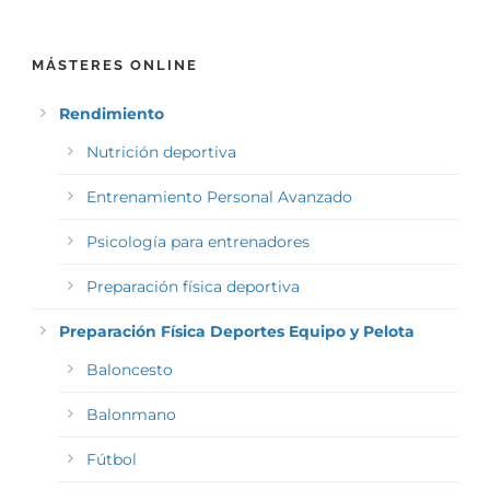
MÁSTERES ONLINE
Rendimiento
Nutrición deportiva
Entrenamiento Personal Avanzado
Psicología para entrenadores
Preparación física deportiva
Preparación Física Deportes Equipo y Pelota
Baloncesto
Balonmano
Fútbol