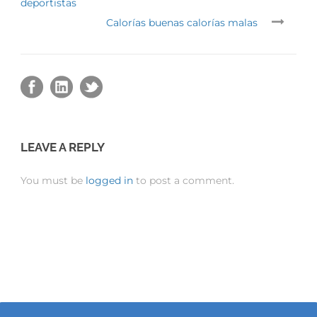
deportistas
Calorías buenas calorías malas
LEAVE A REPLY
You must be
logged in
to post a comment.