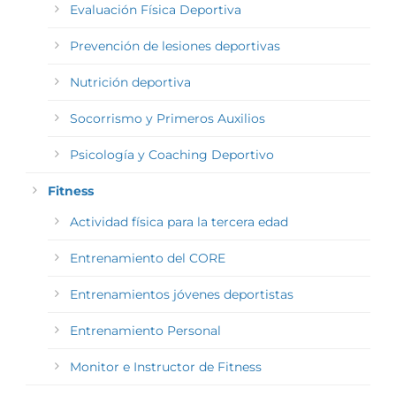
Evaluación Física Deportiva
Prevención de lesiones deportivas
Nutrición deportiva
Socorrismo y Primeros Auxilios
Psicología y Coaching Deportivo
Fitness
Actividad física para la tercera edad
Entrenamiento del CORE
Entrenamientos jóvenes deportistas
Entrenamiento Personal
Monitor e Instructor de Fitness