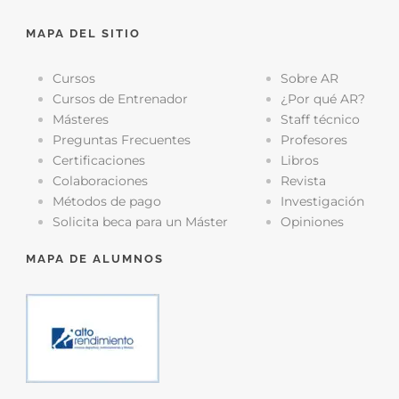
MAPA DEL SITIO
Cursos
Sobre AR
Cursos de Entrenador
¿Por qué AR?
Másteres
Staff técnico
Preguntas Frecuentes
Profesores
Certificaciones
Libros
Colaboraciones
Revista
Métodos de pago
Investigación
Solicita beca para un Máster
Opiniones
MAPA DE ALUMNOS