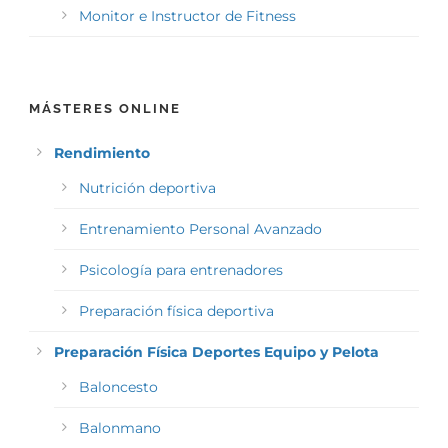
Monitor e Instructor de Fitness
MÁSTERES ONLINE
Rendimiento
Nutrición deportiva
Entrenamiento Personal Avanzado
Psicología para entrenadores
Preparación física deportiva
Preparación Física Deportes Equipo y Pelota
Baloncesto
Balonmano