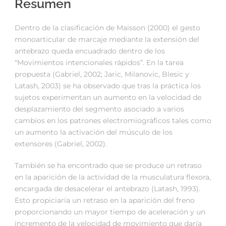
Resumen
Dentro de la clasificación de Maisson (2000) el gesto
monoarticular de marcaje mediante la extensión del
antebrazo queda encuadrado dentro de los
“Movimientos intencionales rápidos”. En la tarea
propuesta (Gabriel, 2002; Jaric, Milanovic, Blesic y
Latash, 2003) se ha observado que tras la práctica los
sujetos experimentan un aumento en la velocidad de
desplazamiento del segmento asociado a varios
cambios en los patrones electromiográficos tales como
un aumento la activación del músculo de los
extensores (Gabriel, 2002).
También se ha encontrado que se produce un retraso
en la aparición de la actividad de la musculatura flexora,
encargada de desacelerar el antebrazo (Latash, 1993).
Esto propiciaría un retraso en la aparición del freno
proporcionando un mayor tiempo de aceleración y un
incremento de la velocidad de movimiento que daría