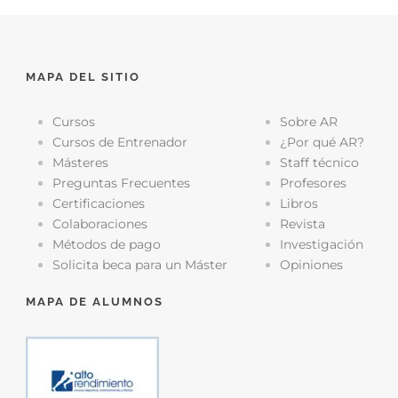
MAPA DEL SITIO
Cursos
Sobre AR
Cursos de Entrenador
¿Por qué AR?
Másteres
Staff técnico
Preguntas Frecuentes
Profesores
Certificaciones
Libros
Colaboraciones
Revista
Métodos de pago
Investigación
Solicita beca para un Máster
Opiniones
MAPA DE ALUMNOS