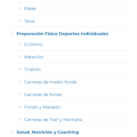
Pádel
Tenis
Preparación Física Deportes Individuales
Ciclismo
Natación
Triatlón
Carreras de medio fondo
Carreras de fondo
Fondo y Maratón
Carreras de Trail y Montaña
Salud, Nutrición y Coaching