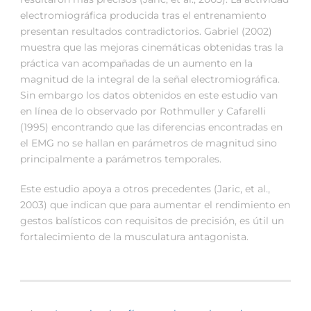
electromiográfica producida tras el entrenamiento
presentan resultados contradictorios. Gabriel (2002)
muestra que las mejoras cinemáticas obtenidas tras la
práctica van acompañadas de un aumento en la
magnitud de la integral de la señal electromiográfica.
Sin embargo los datos obtenidos en este estudio van
en línea de lo observado por Rothmuller y Cafarelli
(1995) encontrando que las diferencias encontradas en
el EMG no se hallan en parámetros de magnitud sino
principalmente a parámetros temporales.
Este estudio apoya a otros precedentes (Jaric, et al.,
2003) que indican que para aumentar el rendimiento en
gestos balísticos con requisitos de precisión, es útil un
fortalecimiento de la musculatura antagonista.