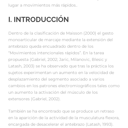
lugar a movimientos más rápidos..
I. INTRODUCCIÓN
Dentro de la clasificación de Maisson (2000) el gesto
monoarticular de marcaje mediante la extensión del
antebrazo queda encuadrado dentro de los
“Movimientos intencionales rápidos”. En la tarea
propuesta (Gabriel, 2002; Jaric, Milanovic, Blesic y
Latash, 2003) se ha observado que tras la práctica los
sujetos experimentan un aumento en la velocidad de
desplazamiento del segmento asociado a varios
cambios en los patrones electromiográficos tales como
un aumento la activación del músculo de los
extensores (Gabriel, 2002).
También se ha encontrado que se produce un retraso
en la aparición de la actividad de la musculatura flexora,
encargada de desacelerar el antebrazo (Latash, 1993).