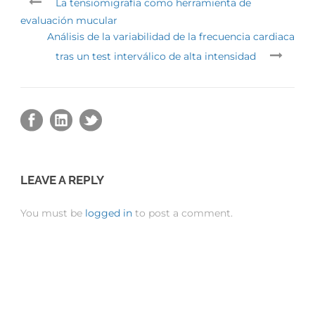
La tensiomigrafía como herramienta de
evaluación mucular
Análisis de la variabilidad de la frecuencia cardiaca
tras un test interválico de alta intensidad
LEAVE A REPLY
You must be
logged in
to post a comment.