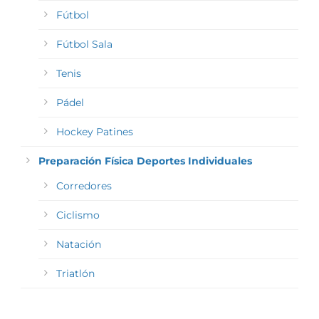
Fútbol
Fútbol Sala
Tenis
Pádel
Hockey Patines
Preparación Física Deportes Individuales
Corredores
Ciclismo
Natación
Triatlón