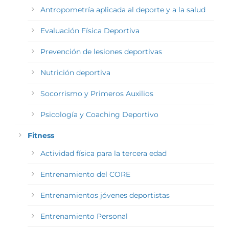
Antropometría aplicada al deporte y a la salud
Evaluación Física Deportiva
Prevención de lesiones deportivas
Nutrición deportiva
Socorrismo y Primeros Auxilios
Psicología y Coaching Deportivo
Fitness
Actividad física para la tercera edad
Entrenamiento del CORE
Entrenamientos jóvenes deportistas
Entrenamiento Personal