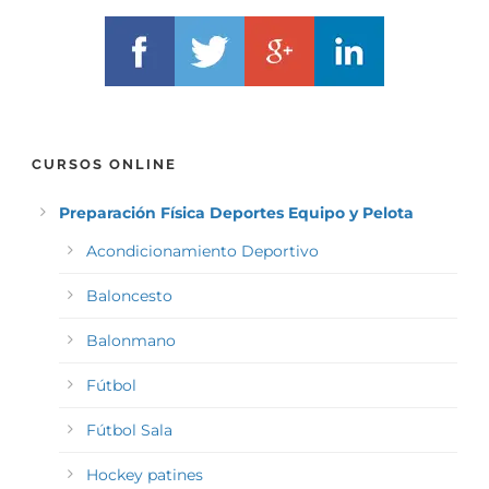
CURSOS ONLINE
Preparación Física Deportes Equipo y Pelota
Acondicionamiento Deportivo
Baloncesto
Balonmano
Fútbol
Fútbol Sala
Hockey patines