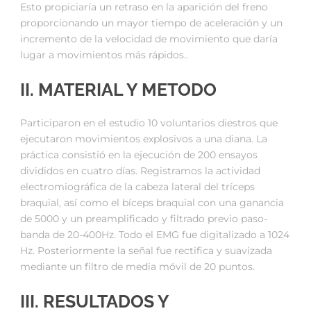
Esto propiciaría un retraso en la aparición del freno
proporcionando un mayor tiempo de aceleración y un
incremento de la velocidad de movimiento que daría
lugar a movimientos más rápidos..
II. MATERIAL Y METODO
Participaron en el estudio 10 voluntarios diestros que
ejecutaron movimientos explosivos a una diana. La
práctica consistió en la ejecución de 200 ensayos
divididos en cuatro días. Registramos la actividad
electromiográfica de la cabeza lateral del tríceps
braquial, así como el bíceps braquial con una ganancia
de 5000 y un preamplificado y filtrado previo paso-
banda de 20-400Hz. Todo el EMG fue digitalizado a 1024
Hz. Posteriormente la señal fue rectifica y suavizada
mediante un filtro de media móvil de 20 puntos.
III. RESULTADOS Y