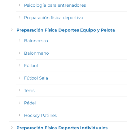
Psicología para entrenadores
Preparación física deportiva
Preparación Física Deportes Equipo y Pelota
Baloncesto
Balonmano
Fútbol
Fútbol Sala
Tenis
Pádel
Hockey Patines
Preparación Física Deportes Individuales