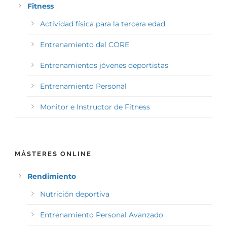
Fitness
Actividad física para la tercera edad
Entrenamiento del CORE
Entrenamientos jóvenes deportistas
Entrenamiento Personal
Monitor e Instructor de Fitness
MÁSTERES ONLINE
Rendimiento
Nutrición deportiva
Entrenamiento Personal Avanzado