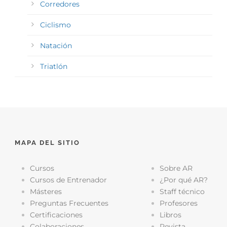
Corredores
Ciclismo
Natación
Triatlón
MAPA DEL SITIO
Cursos
Sobre AR
Cursos de Entrenador
¿Por qué AR?
Másteres
Staff técnico
Preguntas Frecuentes
Profesores
Certificaciones
Libros
Colaboraciones
Revista