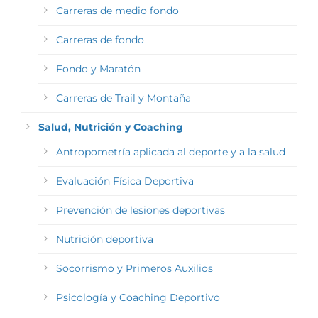
Carreras de medio fondo
Carreras de fondo
Fondo y Maratón
Carreras de Trail y Montaña
Salud, Nutrición y Coaching
Antropometría aplicada al deporte y a la salud
Evaluación Física Deportiva
Prevención de lesiones deportivas
Nutrición deportiva
Socorrismo y Primeros Auxilios
Psicología y Coaching Deportivo