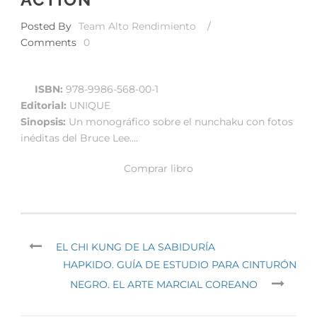
Posted By
Team Alto Rendimiento
/
Comments
0
ISBN:
978-9986-568-00-1
Editorial:
UNIQUE
Sinopsis:
Un monográfico sobre el nunchaku con fotos
inéditas del Bruce Lee….
Comprar libro
EL CHI KUNG DE LA SABIDURÍA
HAPKIDO. GUÍA DE ESTUDIO PARA CINTURÓN
NEGRO. EL ARTE MARCIAL COREANO