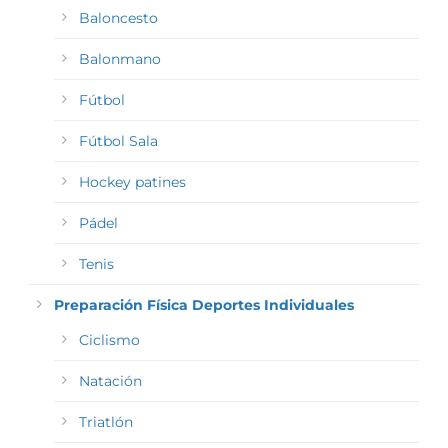
Baloncesto
Balonmano
Fútbol
Fútbol Sala
Hockey patines
Pádel
Tenis
Preparación Física Deportes Individuales
Ciclismo
Natación
Triatlón