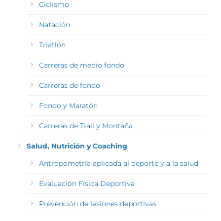
Ciclismo
Natación
Triatlón
Carreras de medio fondo
Carreras de fondo
Fondo y Maratón
Carreras de Trail y Montaña
Salud, Nutrición y Coaching
Antropometría aplicada al deporte y a la salud
Evaluación Física Deportiva
Prevención de lesiones deportivas