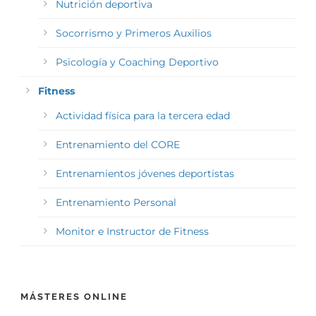
Nutrición deportiva
Socorrismo y Primeros Auxilios
Psicología y Coaching Deportivo
Fitness
Actividad física para la tercera edad
Entrenamiento del CORE
Entrenamientos jóvenes deportistas
Entrenamiento Personal
Monitor e Instructor de Fitness
MÁSTERES ONLINE