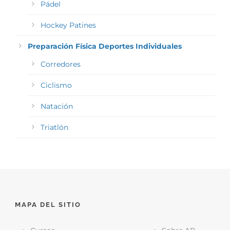
Pádel
Hockey Patines
Preparación Física Deportes Individuales
Corredores
Ciclismo
Natación
Triatlón
MAPA DEL SITIO