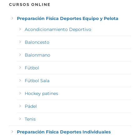
CURSOS ONLINE
Preparación Física Deportes Equipo y Pelota
Acondicionamiento Deportivo
Baloncesto
Balonmano
Fútbol
Fútbol Sala
Hockey patines
Pádel
Tenis
Preparación Física Deportes Individuales