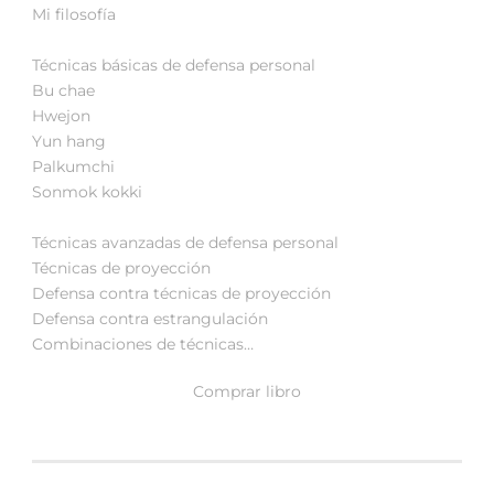
Mi filosofía
Técnicas básicas de defensa personal
Bu chae
Hwejon
Yun hang
Palkumchi
Sonmok kokki
Técnicas avanzadas de defensa personal
Técnicas de proyección
Defensa contra técnicas de proyección
Defensa contra estrangulación
Combinaciones de técnicas…
Comprar libro