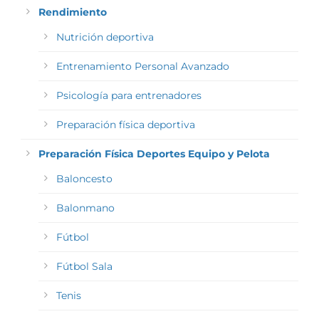
Rendimiento
Nutrición deportiva
Entrenamiento Personal Avanzado
Psicología para entrenadores
Preparación física deportiva
Preparación Física Deportes Equipo y Pelota
Baloncesto
Balonmano
Fútbol
Fútbol Sala
Tenis