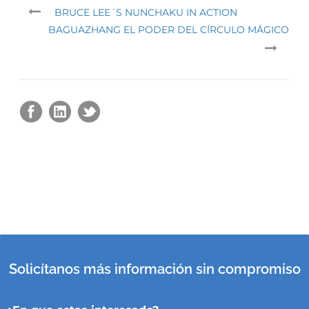
BRUCE LEE´S NUNCHAKU IN ACTION
BAGUAZHANG EL PODER DEL CÍRCULO MÁGICO
Solicítanos más información sin compromiso