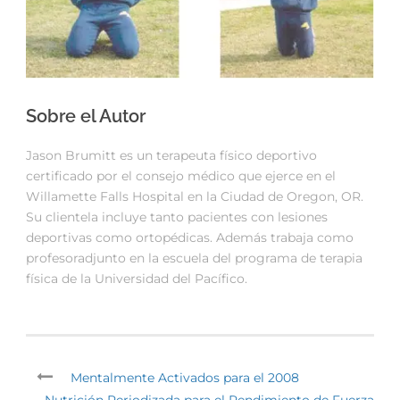
Sobre el Autor
Jason Brumitt es un terapeuta físico deportivo
certificado por el consejo médico que ejerce en el
Willamette Falls Hospital en la Ciudad de Oregon, OR.
Su clientela incluye tanto pacientes con lesiones
deportivas como ortopédicas. Además trabaja como
profesoradjunto en la escuela del programa de terapia
física de la Universidad del Pacífico.
Mentalmente Activados para el 2008