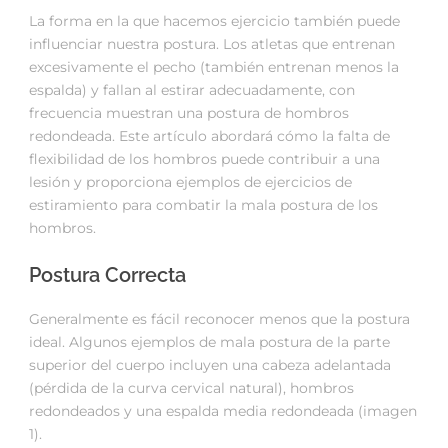
La forma en la que hacemos ejercicio también puede
influenciar nuestra postura. Los atletas que entrenan
excesivamente el pecho (también entrenan menos la
espalda) y fallan al estirar adecuadamente, con
frecuencia muestran una postura de hombros
redondeada. Este artículo abordará cómo la falta de
flexibilidad de los hombros puede contribuir a una
lesión y proporciona ejemplos de ejercicios de
estiramiento para combatir la mala postura de los
hombros.
Postura Correcta
Generalmente es fácil reconocer menos que la postura
ideal. Algunos ejemplos de mala postura de la parte
superior del cuerpo incluyen una cabeza adelantada
(pérdida de la curva cervical natural), hombros
redondeados y una espalda media redondeada (imagen
1).