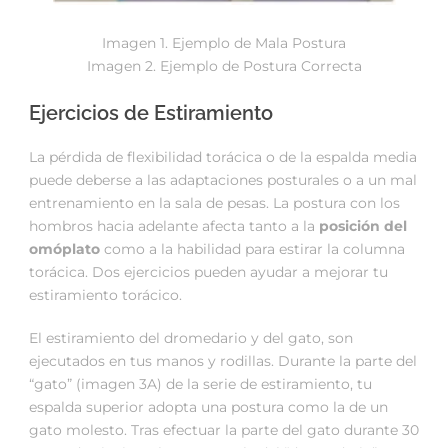
Imagen 1. Ejemplo de Mala Postura
Imagen 2. Ejemplo de Postura Correcta
Ejercicios de Estiramiento
La pérdida de flexibilidad torácica o de la espalda media
puede deberse a las adaptaciones posturales o a un mal
entrenamiento en la sala de pesas. La postura con los
hombros hacia adelante afecta tanto a la
posición del
omóplato
como a la habilidad para estirar la columna
torácica. Dos ejercicios pueden ayudar a mejorar tu
estiramiento torácico.
El estiramiento del dromedario y del gato, son
ejecutados en tus manos y rodillas. Durante la parte del
“gato” (imagen 3A) de la serie de estiramiento, tu
espalda superior adopta una postura como la de un
gato molesto. Tras efectuar la parte del gato durante 30