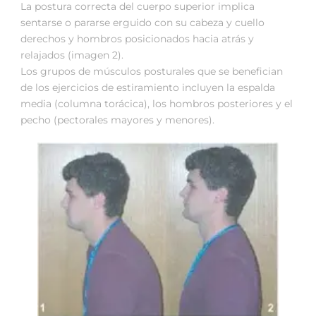
La postura correcta del cuerpo superior implica
sentarse o pararse erguido con su cabeza y cuello
derechos y hombros posicionados hacia atrás y
relajados (imagen 2).
Los grupos de músculos posturales que se benefician
de los ejercicios de estiramiento incluyen la espalda
media (columna torácica), los hombros posteriores y el
pecho (pectorales mayores y menores).