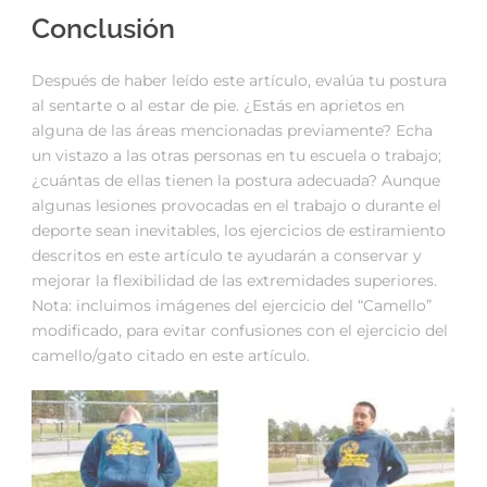
Conclusión
Después de haber leído este artículo, evalúa tu postura
al sentarte o al estar de pie. ¿Estás en aprietos en
alguna de las áreas mencionadas previamente? Echa
un vistazo a las otras personas en tu escuela o trabajo;
¿cuántas de ellas tienen la postura adecuada? Aunque
algunas lesiones provocadas en el trabajo o durante el
deporte sean inevitables, los ejercicios de estiramiento
descritos en este artículo te ayudarán a conservar y
mejorar la flexibilidad de las extremidades superiores.
Nota: incluimos imágenes del ejercicio del “Camello”
modificado, para evitar confusiones con el ejercicio del
camello/gato citado en este artículo.