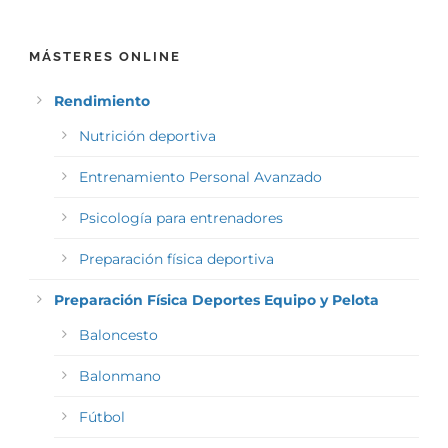
MÁSTERES ONLINE
Rendimiento
Nutrición deportiva
Entrenamiento Personal Avanzado
Psicología para entrenadores
Preparación física deportiva
Preparación Física Deportes Equipo y Pelota
Baloncesto
Balonmano
Fútbol