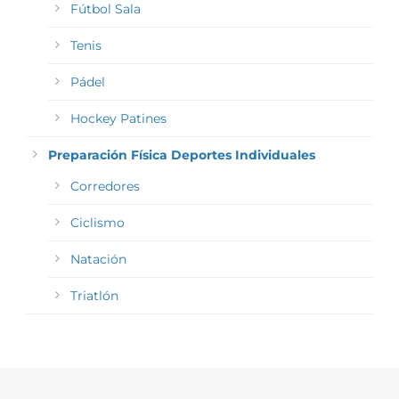
Fútbol Sala
Tenis
Pádel
Hockey Patines
Preparación Física Deportes Individuales
Corredores
Ciclismo
Natación
Triatlón