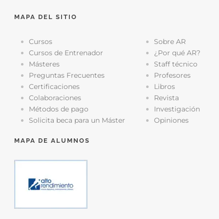
MAPA DEL SITIO
Cursos
Sobre AR
Cursos de Entrenador
¿Por qué AR?
Másteres
Staff técnico
Preguntas Frecuentes
Profesores
Certificaciones
Libros
Colaboraciones
Revista
Métodos de pago
Investigación
Solicita beca para un Máster
Opiniones
MAPA DE ALUMNOS