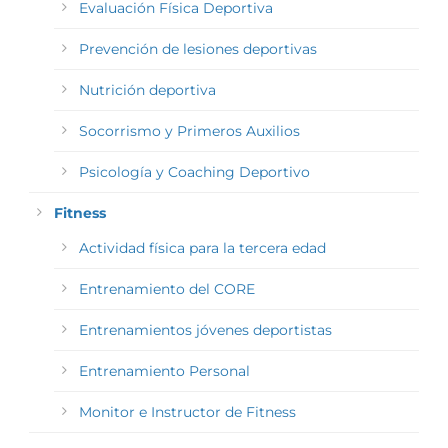
Evaluación Física Deportiva
Prevención de lesiones deportivas
Nutrición deportiva
Socorrismo y Primeros Auxilios
Psicología y Coaching Deportivo
Fitness
Actividad física para la tercera edad
Entrenamiento del CORE
Entrenamientos jóvenes deportistas
Entrenamiento Personal
Monitor e Instructor de Fitness