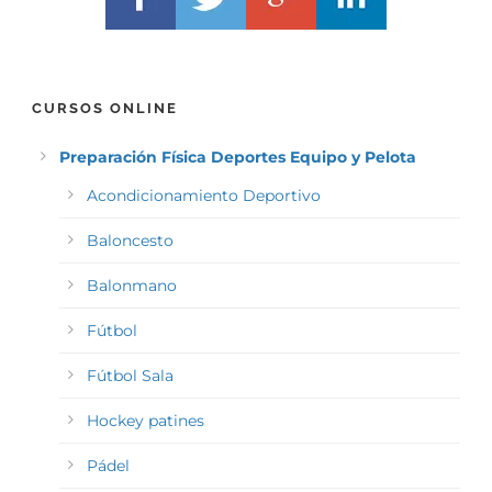
CURSOS ONLINE
Preparación Física Deportes Equipo y Pelota
Acondicionamiento Deportivo
Baloncesto
Balonmano
Fútbol
Fútbol Sala
Hockey patines
Pádel