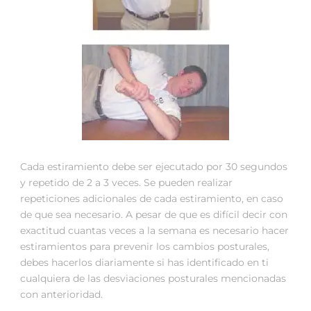
Cada estiramiento debe ser ejecutado por 30 segundos
y repetido de 2 a 3 veces. Se pueden realizar
repeticiones adicionales de cada estiramiento, en caso
de que sea necesario. A pesar de que es difícil decir con
exactitud cuantas veces a la semana es necesario hacer
estiramientos para prevenir los cambios posturales,
debes hacerlos diariamente si has identificado en ti
cualquiera de las desviaciones posturales mencionadas
con anterioridad.