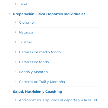
Tenis
Preparación Física Deportes Individuales
Ciclismo
Natación
Triatlón
Carreras de medio fondo
Carreras de fondo
Fondo y Maratón
Carreras de Trail y Montaña
Salud, Nutrición y Coaching
Antropometría aplicada al deporte y a la salud