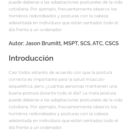
puede deberse a las adaptaciones posturales de la vida
cotidiana. Por ejemplo, frecuentemente observo los
hombros redondeados y posturas con la cabeza
adelantada en individuos que están sentados todo el
día frente a un ordenador.
Autor: Jason Brumitt, MSPT, SCS, ATC, CSCS
Introducción
Casi todos estaréis de acuerdo con que la postura
correcta es importante para la salud músculo-
esquelética, pero ¿cuántas personas mantienen una
buena postura durante todo el día? La mala postura
puede deberse a las adaptaciones posturales de la vida
cotidiana. Por ejemplo, frecuentemente observo los
hombros redondeados y posturas con la cabeza
adelantada en individuos que están sentados todo el
día frente a un ordenador.