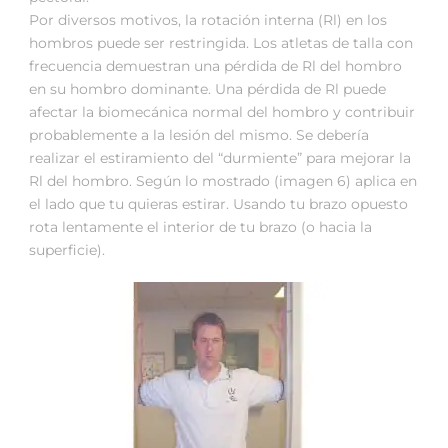
Por diversos motivos, la rotación interna (Rl) en los
hombros puede ser restringida. Los atletas de talla con
frecuencia demuestran una pérdida de Rl del hombro
en su hombro dominante. Una pérdida de Rl puede
afectar la biomecánica normal del hombro y contribuir
probablemente a la lesión del mismo. Se debería
realizar el estiramiento del “durmiente” para mejorar la
Rl del hombro. Según lo mostrado (imagen 6) aplica en
el lado que tu quieras estirar. Usando tu brazo opuesto
rota lentamente el interior de tu brazo (o hacia la
superficie).