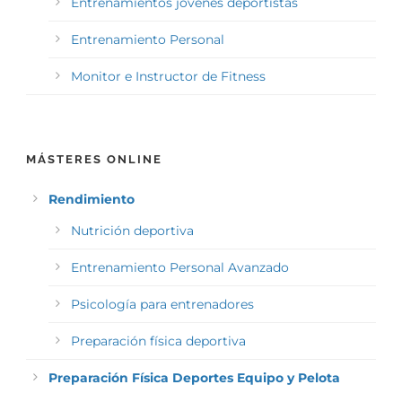
Entrenamientos jóvenes deportistas
Entrenamiento Personal
Monitor e Instructor de Fitness
MÁSTERES ONLINE
Rendimiento
Nutrición deportiva
Entrenamiento Personal Avanzado
Psicología para entrenadores
Preparación física deportiva
Preparación Física Deportes Equipo y Pelota