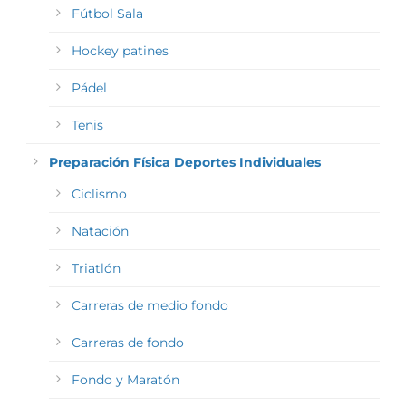
Fútbol Sala
Hockey patines
Pádel
Tenis
Preparación Física Deportes Individuales
Ciclismo
Natación
Triatlón
Carreras de medio fondo
Carreras de fondo
Fondo y Maratón