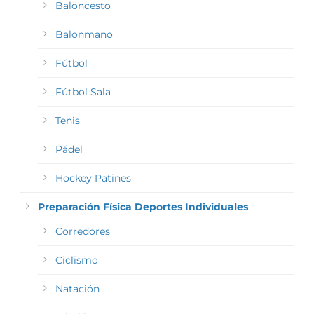
Baloncesto
Balonmano
Fútbol
Fútbol Sala
Tenis
Pádel
Hockey Patines
Preparación Física Deportes Individuales
Corredores
Ciclismo
Natación