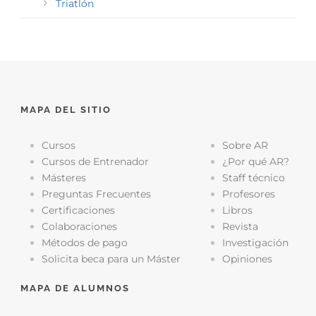
Triatlón
MAPA DEL SITIO
Cursos
Sobre AR
Cursos de Entrenador
¿Por qué AR?
Másteres
Staff técnico
Preguntas Frecuentes
Profesores
Certificaciones
Libros
Colaboraciones
Revista
Métodos de pago
Investigación
Solicita beca para un Máster
Opiniones
MAPA DE ALUMNOS