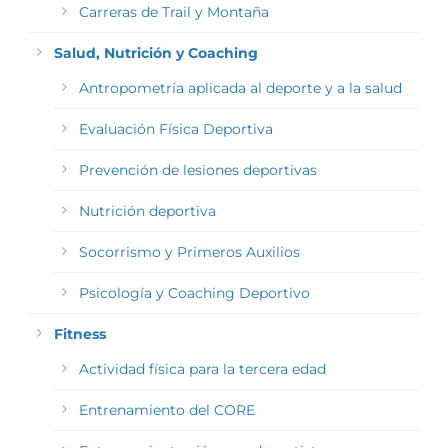
Carreras de Trail y Montaña
Salud, Nutrición y Coaching
Antropometría aplicada al deporte y a la salud
Evaluación Física Deportiva
Prevención de lesiones deportivas
Nutrición deportiva
Socorrismo y Primeros Auxilios
Psicología y Coaching Deportivo
Fitness
Actividad física para la tercera edad
Entrenamiento del CORE