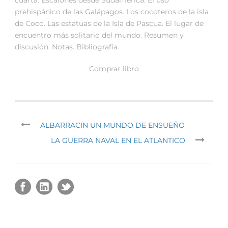
prehispánico de las Galápagos. Los cocoteros de la isla
de Coco. Las estatuas de la Isla de Pascua. El lugar de
encuentro más solitario del mundo. Resumen y
discusión. Notas. Bibliografía.
Comprar libro
ALBARRACIN UN MUNDO DE ENSUEÑO
LA GUERRA NAVAL EN EL ATLANTICO