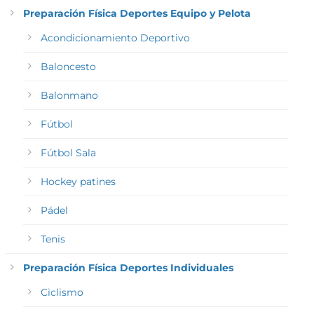
Preparación Física Deportes Equipo y Pelota
Acondicionamiento Deportivo
Baloncesto
Balonmano
Fútbol
Fútbol Sala
Hockey patines
Pádel
Tenis
Preparación Física Deportes Individuales
Ciclismo