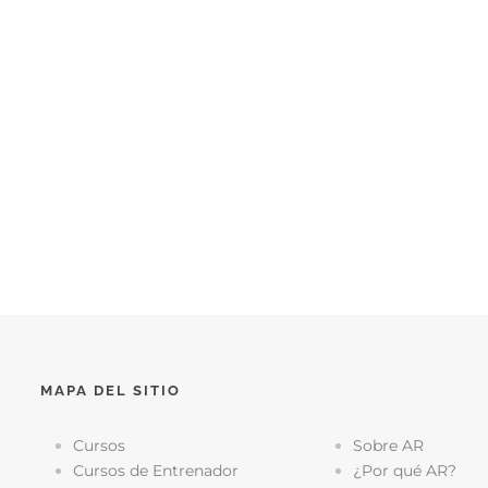
MAPA DEL SITIO
Cursos
Sobre AR
Cursos de Entrenador
¿Por qué AR?