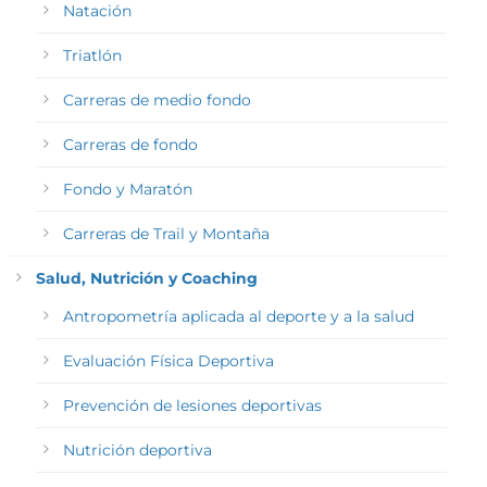
Natación
Triatlón
Carreras de medio fondo
Carreras de fondo
Fondo y Maratón
Carreras de Trail y Montaña
Salud, Nutrición y Coaching
Antropometría aplicada al deporte y a la salud
Evaluación Física Deportiva
Prevención de lesiones deportivas
Nutrición deportiva