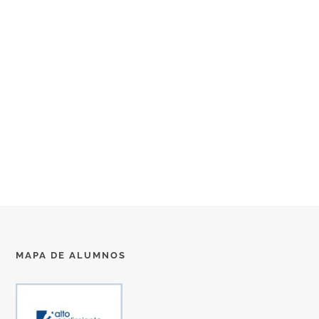
MAPA DE ALUMNOS