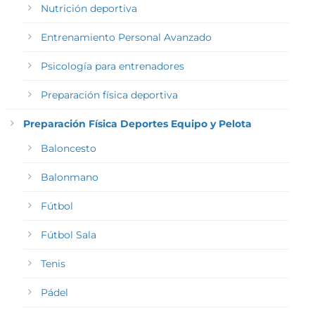
Nutrición deportiva
Entrenamiento Personal Avanzado
Psicología para entrenadores
Preparación física deportiva
Preparación Física Deportes Equipo y Pelota
Baloncesto
Balonmano
Fútbol
Fútbol Sala
Tenis
Pádel