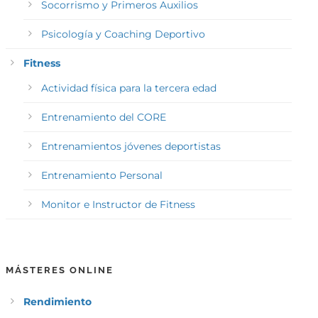
Socorrismo y Primeros Auxilios
Psicología y Coaching Deportivo
Fitness
Actividad física para la tercera edad
Entrenamiento del CORE
Entrenamientos jóvenes deportistas
Entrenamiento Personal
Monitor e Instructor de Fitness
MÁSTERES ONLINE
Rendimiento