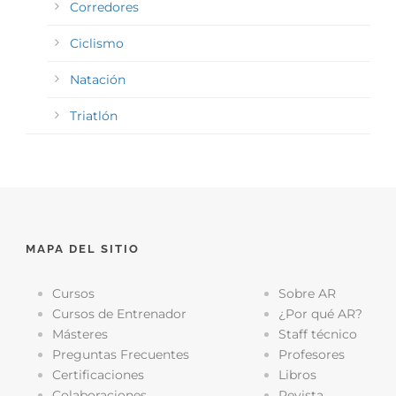
Corredores
Ciclismo
Natación
Triatlón
MAPA DEL SITIO
Cursos
Sobre AR
Cursos de Entrenador
¿Por qué AR?
Másteres
Staff técnico
Preguntas Frecuentes
Profesores
Certificaciones
Libros
Colaboraciones
Revista