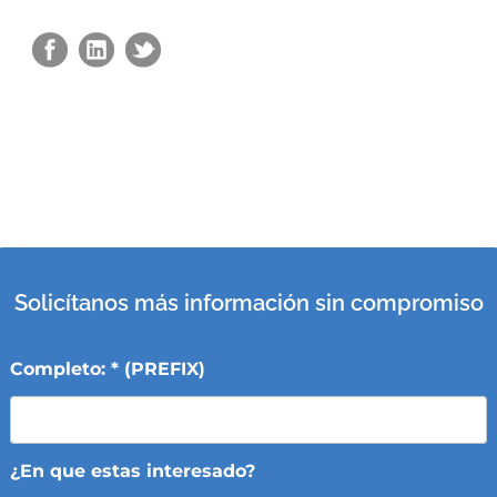
Solicítanos más información sin compromiso
Completo: * (PREFIX)
¿En que estas interesado?