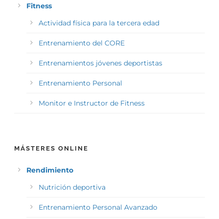
Fitness
Actividad física para la tercera edad
Entrenamiento del CORE
Entrenamientos jóvenes deportistas
Entrenamiento Personal
Monitor e Instructor de Fitness
MÁSTERES ONLINE
Rendimiento
Nutrición deportiva
Entrenamiento Personal Avanzado