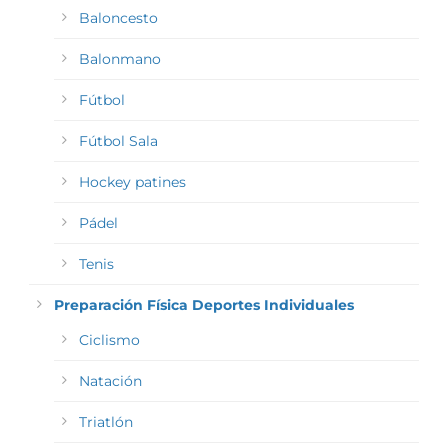
Baloncesto
Balonmano
Fútbol
Fútbol Sala
Hockey patines
Pádel
Tenis
Preparación Física Deportes Individuales
Ciclismo
Natación
Triatlón