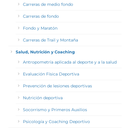
Carreras de medio fondo
Carreras de fondo
Fondo y Maratón
Carreras de Trail y Montaña
Salud, Nutrición y Coaching
Antropometría aplicada al deporte y a la salud
Evaluación Física Deportiva
Prevención de lesiones deportivas
Nutrición deportiva
Socorrismo y Primeros Auxilios
Psicología y Coaching Deportivo