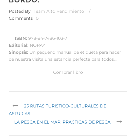
Posted By
Team Alto Rendimiento
/
Comments
0
ISBN:
978-84-7486-103-7
Editorial:
NORAY
Sinopsis:
Un pequeño manual de etiqueta para hacer
de nuestra visita una estancia perfecta para todos….
Comprar libro
25 RUTAS TURISTICO-CULTURALES DE
ASTURIAS
LA PESCA EN EL MAR. PRACTICAS DE PESCA