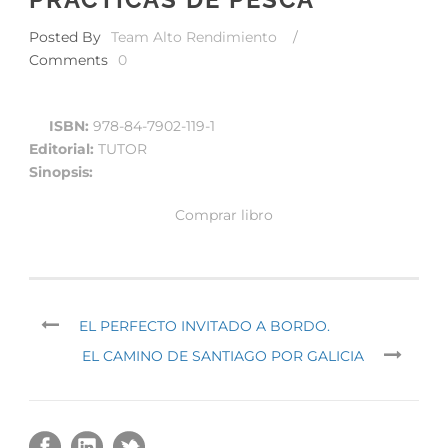
Posted By
Team Alto Rendimiento
/
Comments
0
ISBN:
978-84-7902-119-1
Editorial:
TUTOR
Sinopsis:
Comprar libro
EL PERFECTO INVITADO A BORDO.
EL CAMINO DE SANTIAGO POR GALICIA