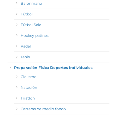
Balonmano
Fútbol
Fútbol Sala
Hockey patines
Pádel
Tenis
Preparación Física Deportes Individuales
Ciclismo
Natación
Triatlón
Carreras de medio fondo