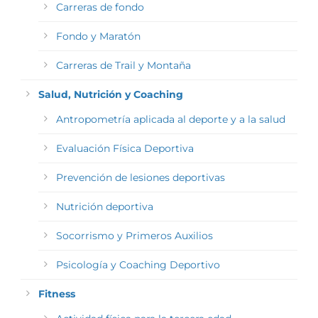
Carreras de fondo
Fondo y Maratón
Carreras de Trail y Montaña
Salud, Nutrición y Coaching
Antropometría aplicada al deporte y a la salud
Evaluación Física Deportiva
Prevención de lesiones deportivas
Nutrición deportiva
Socorrismo y Primeros Auxilios
Psicología y Coaching Deportivo
Fitness