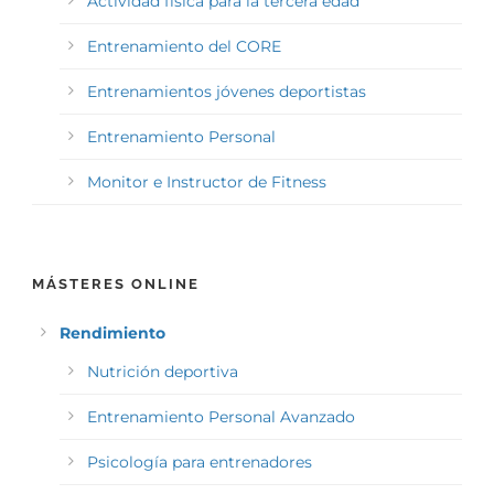
Actividad física para la tercera edad
Entrenamiento del CORE
Entrenamientos jóvenes deportistas
Entrenamiento Personal
Monitor e Instructor de Fitness
MÁSTERES ONLINE
Rendimiento
Nutrición deportiva
Entrenamiento Personal Avanzado
Psicología para entrenadores