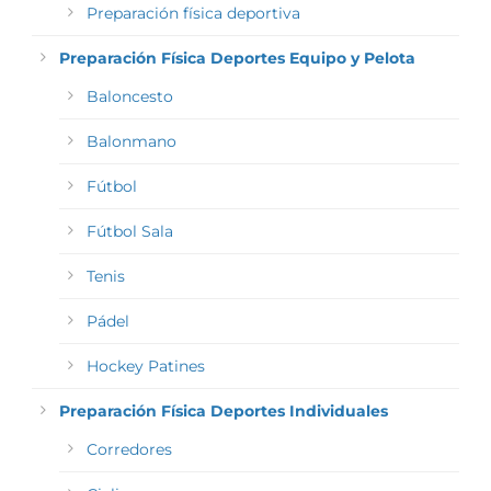
Preparación física deportiva
Preparación Física Deportes Equipo y Pelota
Baloncesto
Balonmano
Fútbol
Fútbol Sala
Tenis
Pádel
Hockey Patines
Preparación Física Deportes Individuales
Corredores