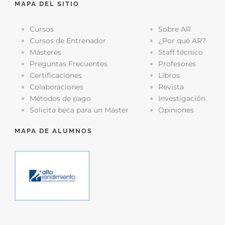
MAPA DEL SITIO
Cursos
Sobre AR
Cursos de Entrenador
¿Por qué AR?
Másteres
Staff técnico
Preguntas Frecuentes
Profesores
Certificaciones
Libros
Colaboraciones
Revista
Métodos de pago
Investigación
Solicita beca para un Máster
Opiniones
MAPA DE ALUMNOS