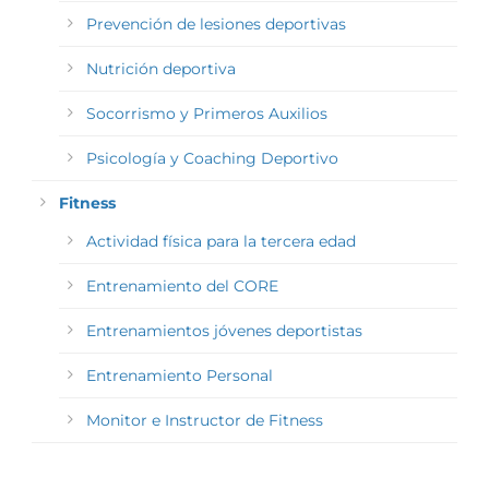
Prevención de lesiones deportivas
Nutrición deportiva
Socorrismo y Primeros Auxilios
Psicología y Coaching Deportivo
Fitness
Actividad física para la tercera edad
Entrenamiento del CORE
Entrenamientos jóvenes deportistas
Entrenamiento Personal
Monitor e Instructor de Fitness