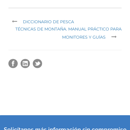
DICCIONARIO DE PESCA
TÉCNICAS DE MONTAÑA. MANUAL PRÁCTICO PARA
MONITORES Y GUÍAS
Solicítanos más información sin compromiso