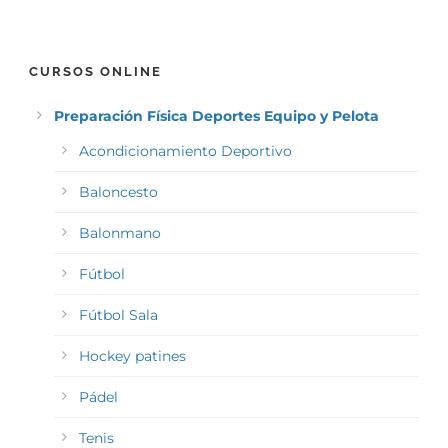
CURSOS ONLINE
Preparación Física Deportes Equipo y Pelota
Acondicionamiento Deportivo
Baloncesto
Balonmano
Fútbol
Fútbol Sala
Hockey patines
Pádel
Tenis