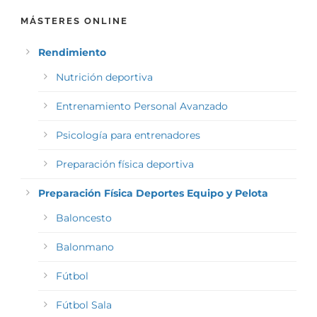
MÁSTERES ONLINE
Rendimiento
Nutrición deportiva
Entrenamiento Personal Avanzado
Psicología para entrenadores
Preparación física deportiva
Preparación Física Deportes Equipo y Pelota
Baloncesto
Balonmano
Fútbol
Fútbol Sala