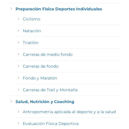
Preparación Física Deportes Individuales
Ciclismo
Natación
Triatlón
Carreras de medio fondo
Carreras de fondo
Fondo y Maratón
Carreras de Trail y Montaña
Salud, Nutrición y Coaching
Antropometría aplicada al deporte y a la salud
Evaluación Física Deportiva