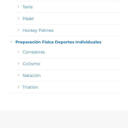
Tenis
Pádel
Hockey Patines
Preparación Física Deportes Individuales
Corredores
Ciclismo
Natación
Triatlón