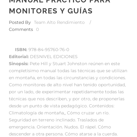
MONITORES Y GUÍAS
Posted By
Team Alto Rendimiento
/
Comments
0
ISBN:
978-84-95760-76-0
Editorial:
DESNIVEL EDICIONES
Sinopsis:
Pete Hill y Stuart Johnston reúnen en este
completísimo manual todas las técnicas que se utilizan
en montaña, en todas las circunstancias y condiciones.
Como monitores de alto nivel han tenido oportunidad,
por un lado, de experimentar repetidamente todas las
técnicas que nos describen, y por otro, de proponerlas
desde un punto de vista pedagógico. Contenidos:
Climatología de montaña,, Cómo cruzar un río.
Seguridad en terreno inclinado. Traslados de
emergencia. Orientación. Nudos. El rápel. Cómo
descender a otra persona. Cómo atarse a la cuerda.