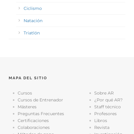
Ciclismo
Natación
Triatlón
MAPA DEL SITIO
Cursos
Sobre AR
Cursos de Entrenador
¿Por qué AR?
Másteres
Staff técnico
Preguntas Frecuentes
Profesores
Certificaciones
Libros
Colaboraciones
Revista