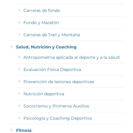
Carreras de fondo
Fondo y Maratón
Carreras de Trail y Montaña
Salud, Nutrición y Coaching
Antropometría aplicada al deporte y a la salud
Evaluación Física Deportiva
Prevención de lesiones deportivas
Nutrición deportiva
Socorrismo y Primeros Auxilios
Psicología y Coaching Deportivo
Fitness