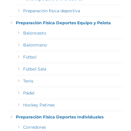
Preparación física deportiva
Preparación Física Deportes Equipo y Pelota
Baloncesto
Balonmano
Fútbol
Fútbol Sala
Tenis
Pádel
Hockey Patines
Preparación Física Deportes Individuales
Corredores