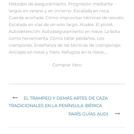
Métodos de aseguramiento. Progresión mediante
largos en verano y en invierno. Escalada en roca.
Cuerda acortada. Cómo improvisar técnicas de rescate.
Escalada en vías de un solo largo. Aludes. El piolet.
Autodetención. Autoaseguramiento en nieve. La bota
como herramienta. Cómo tallar peldaños. Los
crampones. Enseñanza de las técnicas de cramponaje.
Anclajes en nieve y hielo. Refugios en la nieve….
Comprar libro
EL TRAMPEO Y DEMÁS ARTES DE CAZA
TRADICIONALES EN LA PENÍNSULA IBÉRICA
PARÍS GUÍAS AUDI.