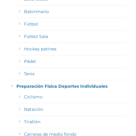
Balonmano
Fútbol
Fútbol Sala
Hockey patines
Pádel
Tenis
Preparación Física Deportes Individuales
Ciclismo
Natación
Triatlón
Carreras de medio fondo