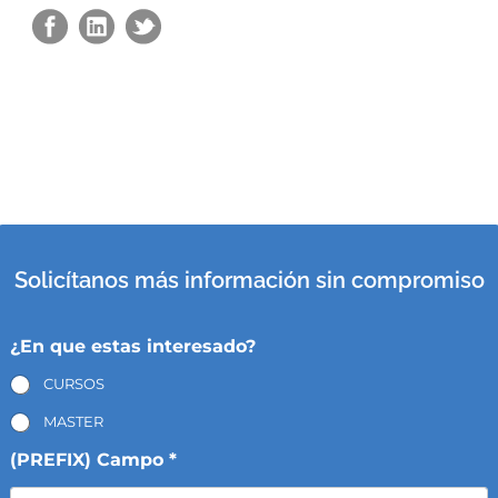
Solicítanos más información sin compromiso
¿En que estas interesado?
CURSOS
MASTER
(PREFIX) Campo *