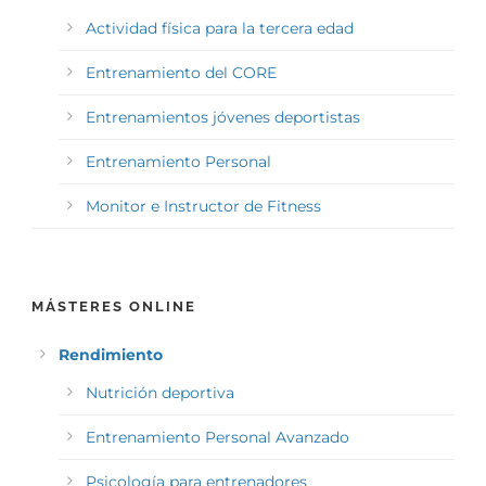
Actividad física para la tercera edad
Entrenamiento del CORE
Entrenamientos jóvenes deportistas
Entrenamiento Personal
Monitor e Instructor de Fitness
MÁSTERES ONLINE
Rendimiento
Nutrición deportiva
Entrenamiento Personal Avanzado
Psicología para entrenadores