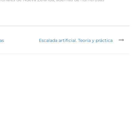
as
Escalada artificial. Teoría y práctica