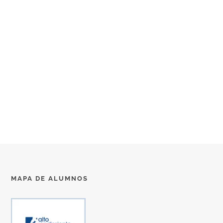
MAPA DE ALUMNOS