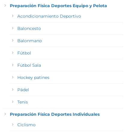
Preparación Física Deportes Equipo y Pelota
Acondicionamiento Deportivo
Baloncesto
Balonmano
Fútbol
Fútbol Sala
Hockey patines
Pádel
Tenis
Preparación Física Deportes Individuales
Ciclismo