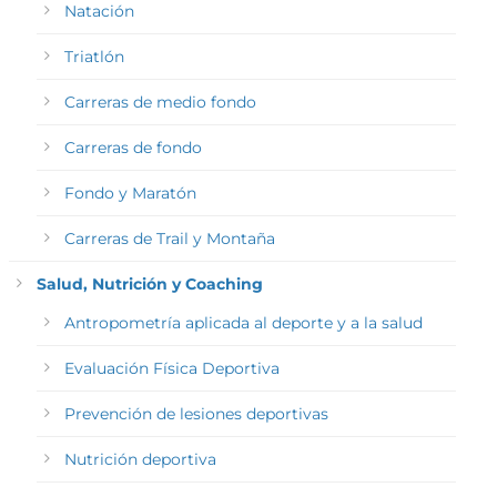
Natación
Triatlón
Carreras de medio fondo
Carreras de fondo
Fondo y Maratón
Carreras de Trail y Montaña
Salud, Nutrición y Coaching
Antropometría aplicada al deporte y a la salud
Evaluación Física Deportiva
Prevención de lesiones deportivas
Nutrición deportiva