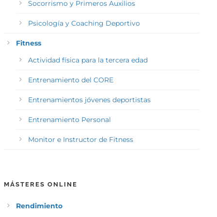
Socorrismo y Primeros Auxilios
Psicología y Coaching Deportivo
Fitness
Actividad física para la tercera edad
Entrenamiento del CORE
Entrenamientos jóvenes deportistas
Entrenamiento Personal
Monitor e Instructor de Fitness
MÁSTERES ONLINE
Rendimiento