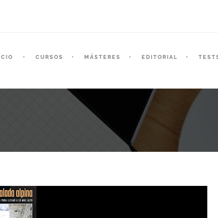
ICIO
CURSOS
MÁSTERES
EDITORIAL
TEST