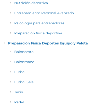
Nutrición deportiva
Entrenamiento Personal Avanzado
Psicología para entrenadores
Preparación física deportiva
Preparación Física Deportes Equipo y Pelota
Baloncesto
Balonmano
Fútbol
Fútbol Sala
Tenis
Pádel