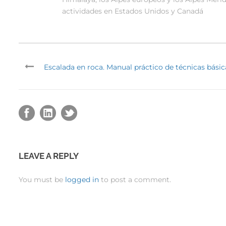
actividades en Estados Unidos y Canadá
Escalada en roca. Manual práctico de técnicas básic
LEAVE A REPLY
You must be
logged in
to post a comment.