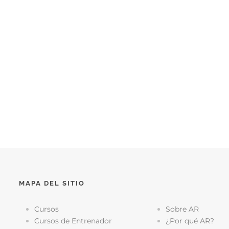
MAPA DEL SITIO
Cursos
Sobre AR
Cursos de Entrenador
¿Por qué AR?