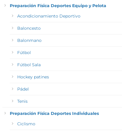
Preparación Física Deportes Equipo y Pelota
Acondicionamiento Deportivo
Baloncesto
Balonmano
Fútbol
Fútbol Sala
Hockey patines
Pádel
Tenis
Preparación Física Deportes Individuales
Ciclismo