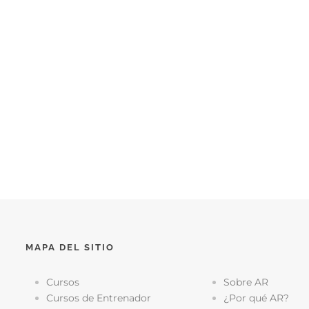
MAPA DEL SITIO
Cursos
Sobre AR
Cursos de Entrenador
¿Por qué AR?