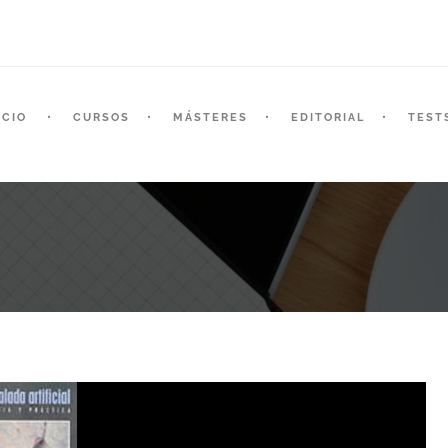
ICIO
CURSOS
MÁSTERES
EDITORIAL
TEST