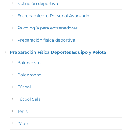
Nutrición deportiva
Entrenamiento Personal Avanzado
Psicología para entrenadores
Preparación física deportiva
Preparación Física Deportes Equipo y Pelota
Baloncesto
Balonmano
Fútbol
Fútbol Sala
Tenis
Pádel