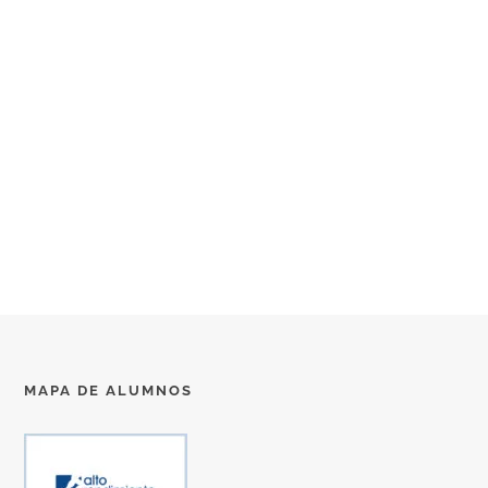
MAPA DE ALUMNOS