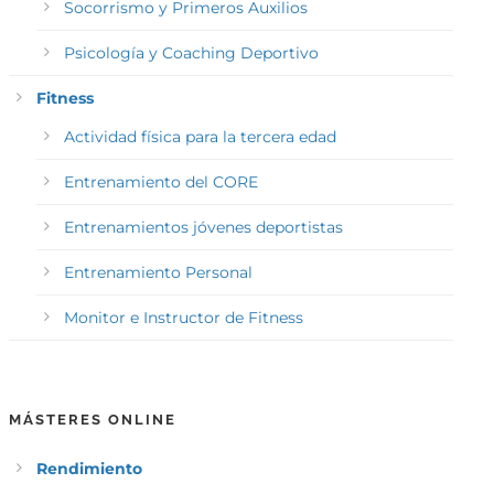
Socorrismo y Primeros Auxilios
Psicología y Coaching Deportivo
Fitness
Actividad física para la tercera edad
Entrenamiento del CORE
Entrenamientos jóvenes deportistas
Entrenamiento Personal
Monitor e Instructor de Fitness
MÁSTERES ONLINE
Rendimiento