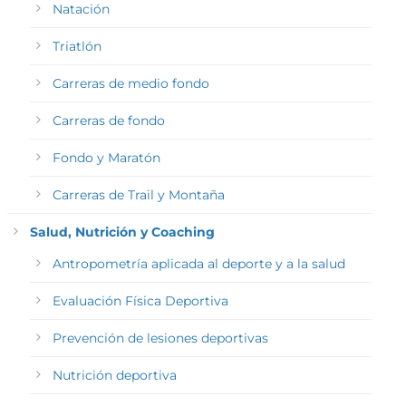
Natación
Triatlón
Carreras de medio fondo
Carreras de fondo
Fondo y Maratón
Carreras de Trail y Montaña
Salud, Nutrición y Coaching
Antropometría aplicada al deporte y a la salud
Evaluación Física Deportiva
Prevención de lesiones deportivas
Nutrición deportiva