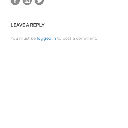
LEAVE A REPLY
You must be
logged in
to post a comment.