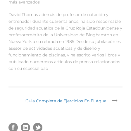
más avanzados
David Thomas además de profesor de natación y
entrenador durante cuarenta años, ha sido responsable
de seguridad acuática de la Cruz Roja Estadounidense y
profesoremérito de la Universidad de Binghamton en
Nueva York a su retirada en 1985 Desde su jubilación es
asesor de actividades acuáticas y de diseño y
funcionamiento de piscinas, y ha escrito varios libros y
publicado numerosos artículos de prensa relacionados
con su especialidad
Guia Completa de Ejercicios En El Agua