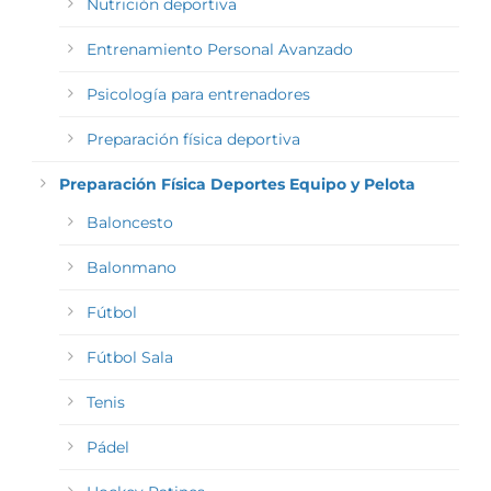
Nutrición deportiva
Entrenamiento Personal Avanzado
Psicología para entrenadores
Preparación física deportiva
Preparación Física Deportes Equipo y Pelota
Baloncesto
Balonmano
Fútbol
Fútbol Sala
Tenis
Pádel