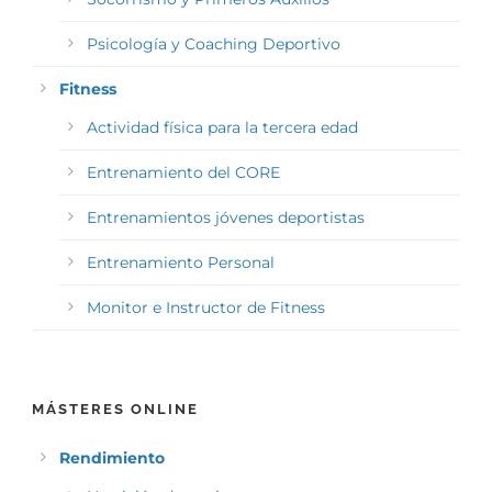
Psicología y Coaching Deportivo
Fitness
Actividad física para la tercera edad
Entrenamiento del CORE
Entrenamientos jóvenes deportistas
Entrenamiento Personal
Monitor e Instructor de Fitness
MÁSTERES ONLINE
Rendimiento