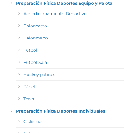
Preparación Física Deportes Equipo y Pelota
Acondicionamiento Deportivo
Baloncesto
Balonmano
Fútbol
Fútbol Sala
Hockey patines
Pádel
Tenis
Preparación Física Deportes Individuales
Ciclismo