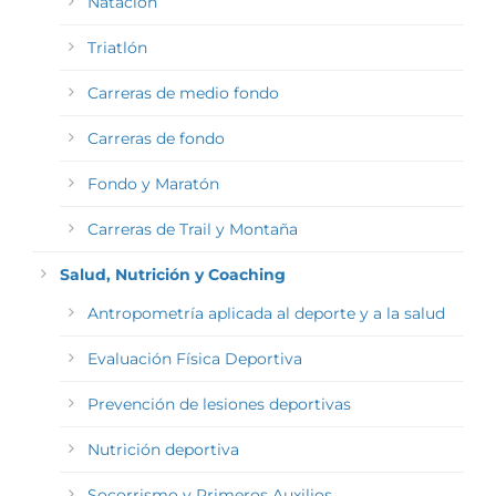
Natación
Triatlón
Carreras de medio fondo
Carreras de fondo
Fondo y Maratón
Carreras de Trail y Montaña
Salud, Nutrición y Coaching
Antropometría aplicada al deporte y a la salud
Evaluación Física Deportiva
Prevención de lesiones deportivas
Nutrición deportiva
Socorrismo y Primeros Auxilios