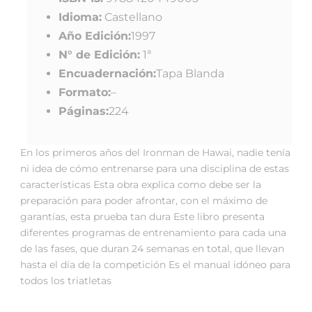
Idioma:
Castellano
Año Edición:
1997
N° de Edición:
1ª
Encuadernación:
Tapa Blanda
Formato:
–
Páginas:
224
En los primeros años del Ironman de Hawai, nadie tenía
ni idea de cómo entrenarse para una disciplina de estas
características Esta obra explica como debe ser la
preparación para poder afrontar, con el máximo de
garantías, esta prueba tan dura Este libro presenta
diferentes programas de entrenamiento para cada una
de las fases, que duran 24 semanas en total, que llevan
hasta el día de la competición Es el manual idóneo para
todos los triatletas