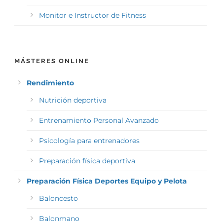
Monitor e Instructor de Fitness
MÁSTERES ONLINE
Rendimiento
Nutrición deportiva
Entrenamiento Personal Avanzado
Psicología para entrenadores
Preparación física deportiva
Preparación Física Deportes Equipo y Pelota
Baloncesto
Balonmano