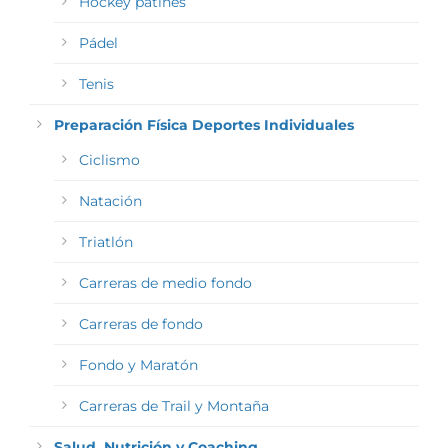
Hockey patines
Pádel
Tenis
Preparación Física Deportes Individuales
Ciclismo
Natación
Triatlón
Carreras de medio fondo
Carreras de fondo
Fondo y Maratón
Carreras de Trail y Montaña
Salud, Nutrición y Coaching