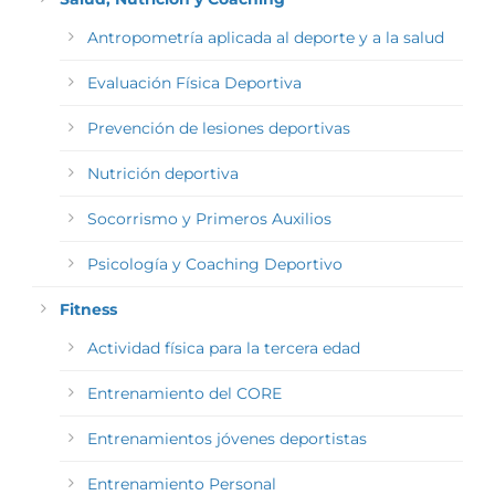
Antropometría aplicada al deporte y a la salud
Evaluación Física Deportiva
Prevención de lesiones deportivas
Nutrición deportiva
Socorrismo y Primeros Auxilios
Psicología y Coaching Deportivo
Fitness
Actividad física para la tercera edad
Entrenamiento del CORE
Entrenamientos jóvenes deportistas
Entrenamiento Personal