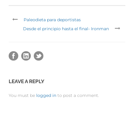
Paleodieta para deportistas
Desde el principio hasta el final- Ironman
LEAVE A REPLY
You must be
logged in
to post a comment.