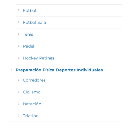
Fútbol
Fútbol Sala
Tenis
Pádel
Hockey Patines
Preparación Física Deportes Individuales
Corredores
Ciclismo
Natación
Triatlón