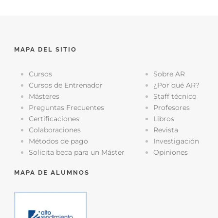
MAPA DEL SITIO
Cursos
Sobre AR
Cursos de Entrenador
¿Por qué AR?
Másteres
Staff técnico
Preguntas Frecuentes
Profesores
Certificaciones
Libros
Colaboraciones
Revista
Métodos de pago
Investigación
Solicita beca para un Máster
Opiniones
MAPA DE ALUMNOS