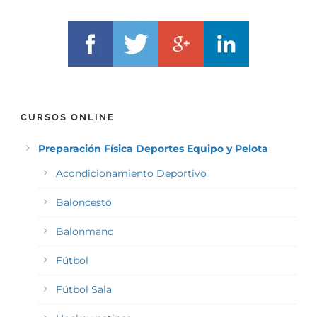
*
CURSOS ONLINE
Preparación Física Deportes Equipo y Pelota
Acondicionamiento Deportivo
Baloncesto
Balonmano
Fútbol
Fútbol Sala