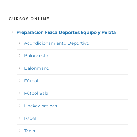
CURSOS ONLINE
Preparación Física Deportes Equipo y Pelota
Acondicionamiento Deportivo
Baloncesto
Balonmano
Fútbol
Fútbol Sala
Hockey patines
Pádel
Tenis