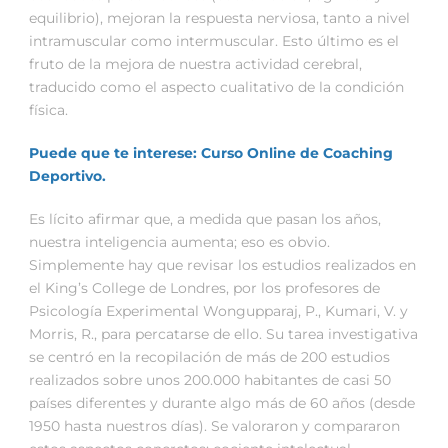
equilibrio), mejoran la respuesta nerviosa, tanto a nivel
intramuscular como intermuscular. Esto último es el
fruto de la mejora de nuestra actividad cerebral,
traducido como el aspecto cualitativo de la condición
física.
Puede que te interese: Curso Online de Coaching
Deportivo.
Es lícito afirmar que, a medida que pasan los años,
nuestra inteligencia aumenta; eso es obvio.
Simplemente hay que revisar los estudios realizados en
el King’s College de Londres, por los profesores de
Psicología Experimental Wongupparaj, P., Kumari, V. y
Morris, R., para percatarse de ello. Su tarea investigativa
se centró en la recopilación de más de 200 estudios
realizados sobre unos 200.000 habitantes de casi 50
países diferentes y durante algo más de 60 años (desde
1950 hasta nuestros días). Se valoraron y compararon