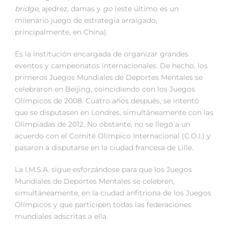
bridge
, ajedrez, damas y
go
(este último es un
milenario juego de estrategia arraigado,
principalmente, en China).
Es la institución encargada de organizar grandes
eventos y campeonatos internacionales. De hecho, los
primeros Juegos Mundiales de Deportes Mentales se
celebraron en Beijing, coincidiendo con los Juegos
Olímpicos de 2008. Cuatro años después, se intentó
que se disputasen en Londres, simultáneamente con las
Olimpiadas de 2012. No obstante, no se llegó a un
acuerdo con el Comité Olímpico Internacional (C.O.I.) y
pasaron a disputarse en la ciudad francesa de Lille.
La I.M.S.A. sigue esforzándose para que los Juegos
Mundiales de Deportes Mentales se celebren,
simultáneamente, en la ciudad anfitriona de los Juegos
Olímpicos y que participen todas las federaciones
mundiales adscritas a ella.