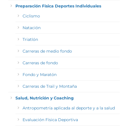
Preparación Física Deportes Individuales
Ciclismo
Natación
Triatlón
Carreras de medio fondo
Carreras de fondo
Fondo y Maratón
Carreras de Trail y Montaña
Salud, Nutrición y Coaching
Antropometría aplicada al deporte y a la salud
Evaluación Física Deportiva