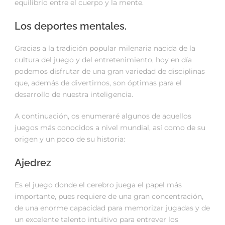
equilibrio entre el cuerpo y la mente.
Los deportes mentales.
Gracias a la tradición popular milenaria nacida de la
cultura del juego y del entretenimiento, hoy en día
podemos disfrutar de una gran variedad de disciplinas
que, además de divertirnos, son óptimas para el
desarrollo de nuestra inteligencia.
A continuación, os enumeraré algunos de aquellos
juegos más conocidos a nivel mundial, así como de su
origen y un poco de su historia:
Ajedrez
Es el juego donde el cerebro juega el papel más
importante, pues requiere de una gran concentración,
de una enorme capacidad para memorizar jugadas y de
un excelente talento intuitivo para entrever los