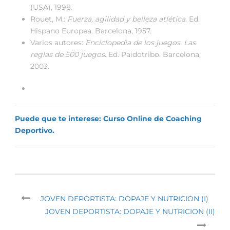
(USA), 1998.
Rouet, M.:
Fuerza, agilidad y belleza atlética
. Ed.
Hispano Europea. Barcelona, 1957.
Varios autores:
Enciclopedia de los juegos. Las
reglas de 500 juegos
. Ed. Paidotribo. Barcelona,
2003.
Puede que te interese: Curso Online de Coaching
Deportivo.
JOVEN DEPORTISTA: DOPAJE Y NUTRICION (I)
JOVEN DEPORTISTA: DOPAJE Y NUTRICION (II)