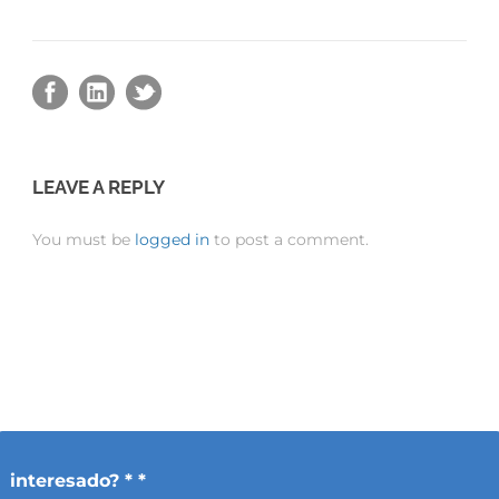
LEAVE A REPLY
You must be
logged in
to post a comment.
interesado? * *