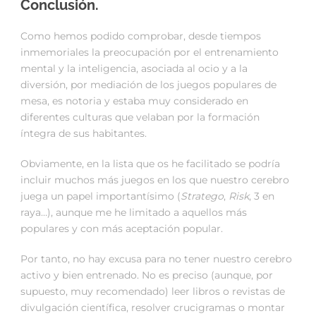
Conclusión.
Como hemos podido comprobar, desde tiempos
inmemoriales la preocupación por el entrenamiento
mental y la inteligencia, asociada al ocio y a la
diversión, por mediación de los juegos populares de
mesa, es notoria y estaba muy considerado en
diferentes culturas que velaban por la formación
íntegra de sus habitantes.
Obviamente, en la lista que os he facilitado se podría
incluir muchos más juegos en los que nuestro cerebro
juega un papel importantísimo (
Stratego
,
Risk
, 3 en
raya…), aunque me he limitado a aquellos más
populares y con más aceptación popular.
Por tanto, no hay excusa para no tener nuestro cerebro
activo y bien entrenado. No es preciso (aunque, por
supuesto, muy recomendado) leer libros o revistas de
divulgación científica, resolver crucigramas o montar