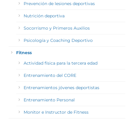
Prevención de lesiones deportivas
Nutrición deportiva
Socorrismo y Primeros Auxilios
Psicología y Coaching Deportivo
Fitness
Actividad física para la tercera edad
Entrenamiento del CORE
Entrenamientos jóvenes deportistas
Entrenamiento Personal
Monitor e Instructor de Fitness