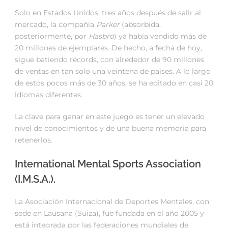
Solo en Estados Unidos, tres años después de salir al
mercado, la compañía
Parker
(absorbida,
posteriormente, por
Hasbro
) ya había vendido más de
20 millones de ejemplares. De hecho, a fecha de hoy,
sigue batiendo récords, con alrededor de 90 millones
de ventas en tan solo una veintena de países. A lo largo
de estos pocos más de 30 años, se ha editado en casi 20
idiomas diferentes.
La clave para ganar en este juego es tener un elevado
nivel de conocimientos y de una buena memoria para
retenerlos.
International Mental Sports Association
(I.M.S.A.).
La Asociación Internacional de Deportes Mentales, con
sede en Lausana (Suiza), fue fundada en el año 2005 y
está integrada por las federaciones mundiales de