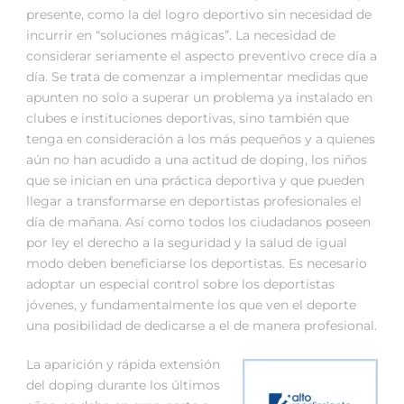
presente, como la del logro deportivo sin necesidad de
incurrir en “soluciones mágicas”. La necesidad de
considerar seriamente el aspecto preventivo crece día a
día. Se trata de comenzar a implementar medidas que
apunten no solo a superar un problema ya instalado en
clubes e instituciones deportivas, sino también que
tenga en consideración a los más pequeños y a quienes
aún no han acudido a una actitud de doping, los niños
que se inician en una práctica deportiva y que pueden
llegar a transformarse en deportistas profesionales el
día de mañana. Así como todos los ciudadanos poseen
por ley el derecho a la seguridad y la salud de igual
modo deben beneficiarse los deportistas. Es necesario
adoptar un especial control sobre los deportistas
jóvenes, y fundamentalmente los que ven el deporte
una posibilidad de dedicarse a el de manera profesional.
La aparición y rápida extensión
del doping durante los últimos