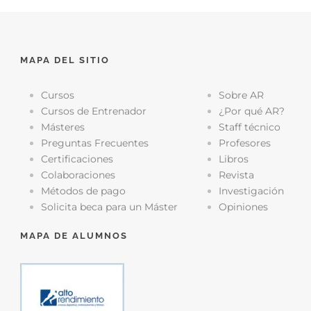
MAPA DEL SITIO
Cursos
Sobre AR
Cursos de Entrenador
¿Por qué AR?
Másteres
Staff técnico
Preguntas Frecuentes
Profesores
Certificaciones
Libros
Colaboraciones
Revista
Métodos de pago
Investigación
Solicita beca para un Máster
Opiniones
MAPA DE ALUMNOS