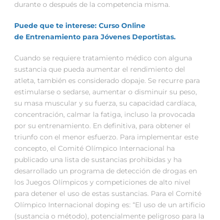
durante o después de la competencia misma.
Puede que te interese: Curso Online
de Entrenamiento para Jóvenes Deportistas.
Cuando se requiere tratamiento médico con alguna
sustancia que pueda aumentar el rendimiento del
atleta, también es considerado dopaje. Se recurre para
estimularse o sedarse, aumentar o disminuir su peso,
su masa muscular y su fuerza, su capacidad cardíaca,
concentración, calmar la fatiga, incluso la provocada
por su entrenamiento. En definitiva, para obtener el
triunfo con el menor esfuerzo. Para implementar este
concepto, el Comité Olímpico Internacional ha
publicado una lista de sustancias prohibidas y ha
desarrollado un programa de detección de drogas en
los Juegos Olímpicos y competiciones de alto nivel
para detener el uso de estas sustancias. Para el Comité
Olímpico Internacional doping es: “El uso de un artificio
(sustancia o método), potencialmente peligroso para la