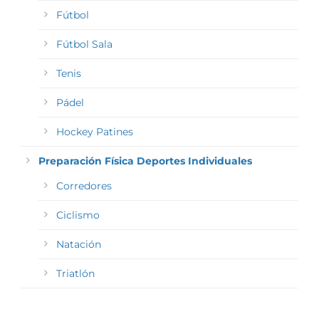
Fútbol
Fútbol Sala
Tenis
Pádel
Hockey Patines
Preparación Física Deportes Individuales
Corredores
Ciclismo
Natación
Triatlón