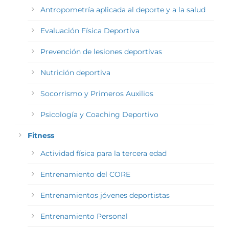
Antropometría aplicada al deporte y a la salud
Evaluación Física Deportiva
Prevención de lesiones deportivas
Nutrición deportiva
Socorrismo y Primeros Auxilios
Psicología y Coaching Deportivo
Fitness
Actividad física para la tercera edad
Entrenamiento del CORE
Entrenamientos jóvenes deportistas
Entrenamiento Personal