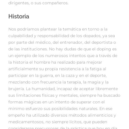
dirigentes, o sus compañeros.
Historia
Nos podríamos plantear la temática en torno a la
culpabilidad y responsabilidad de los dopados, ya sea
por parte del médico, del entrenador, del deportista o
de las instituciones. No hay dudas de que el doping es
un ejemplo de los numerosos intentos que a través de
la historia el hombre ha realizado para mejorar
artificialmente su propia resistencia a la fatiga al
participar en la guerra, en la caza y en el deporte,
mezclando con frecuencia la terapia, la magia y la
brujería. La humanidad, incapaz de aceptar libremente
sus limitaciones físicas y mentales, siempre ha buscado
formas mágicas en un intento de superar con el
mínimo esfuerzo sus posibilidades naturales. En ese
empeño ha utilizado diversos métodos alimenticios y
medicamentosos, no siempre lícitos, que pueden
considerarse precursores de la práctica que hoy en día