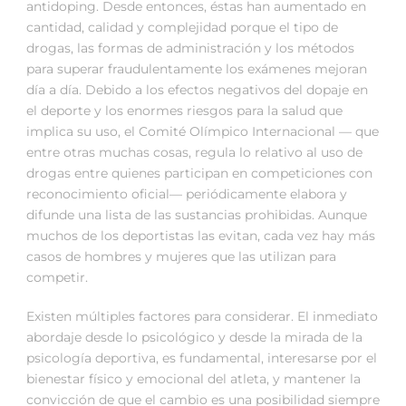
antidoping. Desde entonces, éstas han aumentado en
cantidad, calidad y complejidad porque el tipo de
drogas, las formas de administración y los métodos
para superar fraudulentamente los exámenes mejoran
día a día. Debido a los efectos negativos del dopaje en
el deporte y los enormes riesgos para la salud que
implica su uso, el Comité Olímpico Internacional — que
entre otras muchas cosas, regula lo relativo al uso de
drogas entre quienes participan en competiciones con
reconocimiento oficial— periódicamente elabora y
difunde una lista de las sustancias prohibidas. Aunque
muchos de los deportistas las evitan, cada vez hay más
casos de hombres y mujeres que las utilizan para
competir.
Existen múltiples factores para considerar. El inmediato
abordaje desde lo psicológico y desde la mirada de la
psicología deportiva, es fundamental, interesarse por el
bienestar físico y emocional del atleta, y mantener la
convicción de que el cambio es una posibilidad siempre