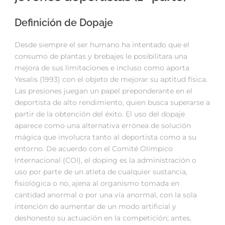
Definición de Dopaje
Desde siempre el ser humano ha intentado que el
consumo de plantas y brebajes le posibilitara una
mejora de sus limitaciones e incluso como aporta
Yesalis (1993) con el objeto de mejorar su aptitud física.
Las presiones juegan un papel preponderante en el
deportista de alto rendimiento, quien busca superarse a
partir de la obtención del éxito. El uso del dopaje
aparece como una alternativa errónea de solución
mágica que involucra tanto al deportista como a su
entorno. De acuerdo con el Comité Olímpico
Internacional (COI), el doping es la administración o
uso por parte de un atleta de cualquier sustancia,
fisiológica o no, ajena al organismo tomada en
cantidad anormal o por una vía anormal, con la sola
intención de aumentar de un modo artificial y
deshonesto su actuación en la competición; antes,