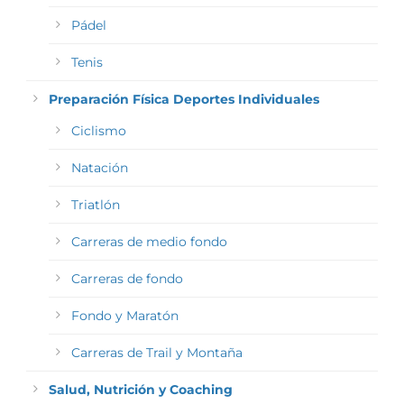
Pádel
Tenis
Preparación Física Deportes Individuales
Ciclismo
Natación
Triatlón
Carreras de medio fondo
Carreras de fondo
Fondo y Maratón
Carreras de Trail y Montaña
Salud, Nutrición y Coaching