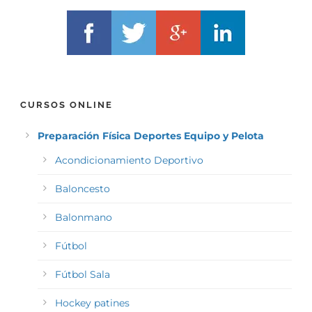
CURSOS ONLINE
Preparación Física Deportes Equipo y Pelota
Acondicionamiento Deportivo
Baloncesto
Balonmano
Fútbol
Fútbol Sala
Hockey patines