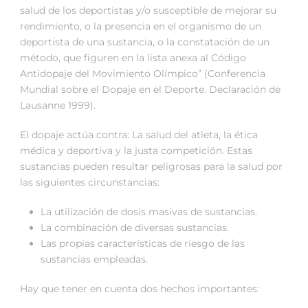
salud de los deportistas y/o susceptible de mejorar su
rendimiento, o la presencia en el organismo de un
deportista de una sustancia, o la constatación de un
método, que figuren en la lista anexa al Código
Antidopaje del Movimiento Olímpico” (Conferencia
Mundial sobre el Dopaje en el Deporte. Declaración de
Lausanne 1999).
El dopaje actúa contra: La salud del atleta, la ética
médica y deportiva y la justa competición. Estas
sustancias pueden resultar peligrosas para la salud por
las siguientes circunstancias:
La utilización de dosis masivas de sustancias.
La combinación de diversas sustancias.
Las propias características de riesgo de las
sustancias empleadas.
Hay que tener en cuenta dos hechos importantes: