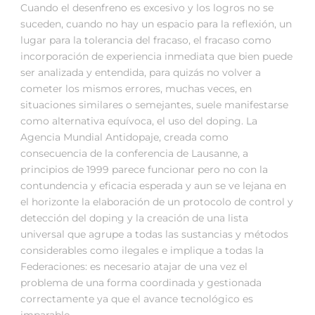
Cuando el desenfreno es excesivo y los logros no se
suceden, cuando no hay un espacio para la reflexión, un
lugar para la tolerancia del fracaso, el fracaso como
incorporación de experiencia inmediata que bien puede
ser analizada y entendida, para quizás no volver a
cometer los mismos errores, muchas veces, en
situaciones similares o semejantes, suele manifestarse
como alternativa equívoca, el uso del doping. La
Agencia Mundial Antidopaje, creada como
consecuencia de la conferencia de Lausanne, a
principios de 1999 parece funcionar pero no con la
contundencia y eficacia esperada y aun se ve lejana en
el horizonte la elaboración de un protocolo de control y
detección del doping y la creación de una lista
universal que agrupe a todas las sustancias y métodos
considerables como ilegales e implique a todas la
Federaciones: es necesario atajar de una vez el
problema de una forma coordinada y gestionada
correctamente ya que el avance tecnológico es
imparable.