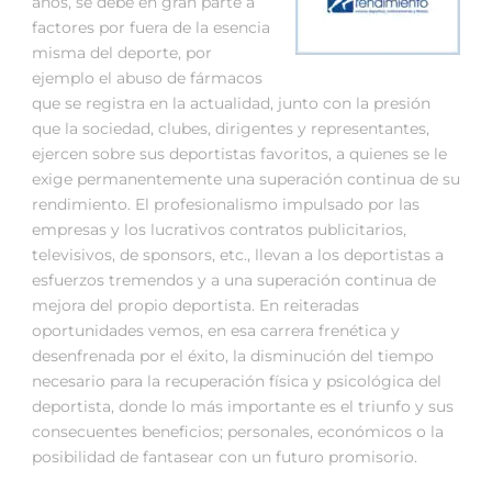
años, se debe en gran parte a
factores por fuera de la esencia
misma del deporte, por
ejemplo el abuso de fármacos
que se registra en la actualidad, junto con la presión
que la sociedad, clubes, dirigentes y representantes,
ejercen sobre sus deportistas favoritos, a quienes se le
exige permanentemente una superación continua de su
rendimiento. El profesionalismo impulsado por las
empresas y los lucrativos contratos publicitarios,
televisivos, de sponsors, etc., llevan a los deportistas a
esfuerzos tremendos y a una superación continua de
mejora del propio deportista. En reiteradas
oportunidades vemos, en esa carrera frenética y
desenfrenada por el éxito, la disminución del tiempo
necesario para la recuperación física y psicológica del
deportista, donde lo más importante es el triunfo y sus
consecuentes beneficios; personales, económicos o la
posibilidad de fantasear con un futuro promisorio.