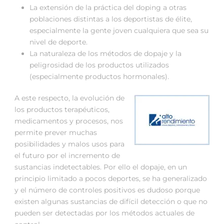
La extensión de la práctica del doping a otras
poblaciones distintas a los deportistas de élite,
especialmente la gente joven cualquiera que sea su
nivel de deporte.
La naturaleza de los métodos de dopaje y la
peligrosidad de los productos utilizados
(especialmente productos hormonales).
A este respecto, la evolución de
los productos terapéuticos,
medicamentos y procesos, nos
permite prever muchas
posibilidades y malos usos para
el futuro por el incremento de
sustancias indetectables. Por ello el dopaje, en un
principio limitado a pocos deportes, se ha generalizado
y el número de controles positivos es dudoso porque
existen algunas sustancias de difícil detección o que no
pueden ser detectadas por los métodos actuales de