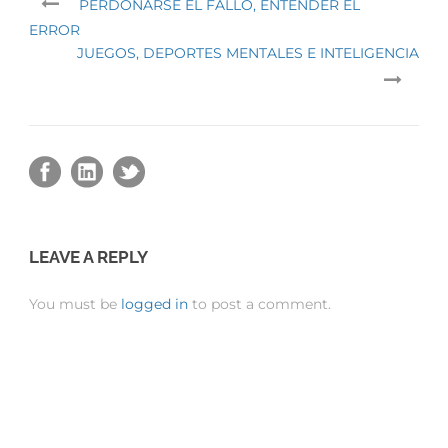
PERDONARSE EL FALLO, ENTENDER EL
ERROR
JUEGOS, DEPORTES MENTALES E INTELIGENCIA
LEAVE A REPLY
You must be
logged in
to post a comment.