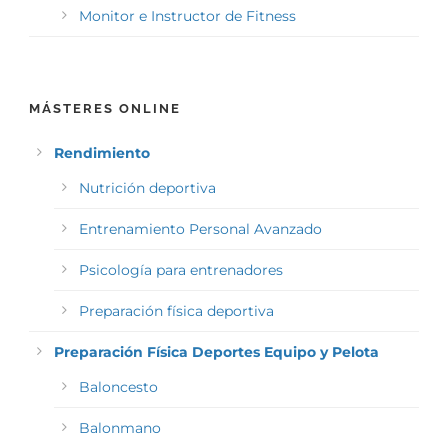
Monitor e Instructor de Fitness
MÁSTERES ONLINE
Rendimiento
Nutrición deportiva
Entrenamiento Personal Avanzado
Psicología para entrenadores
Preparación física deportiva
Preparación Física Deportes Equipo y Pelota
Baloncesto
Balonmano