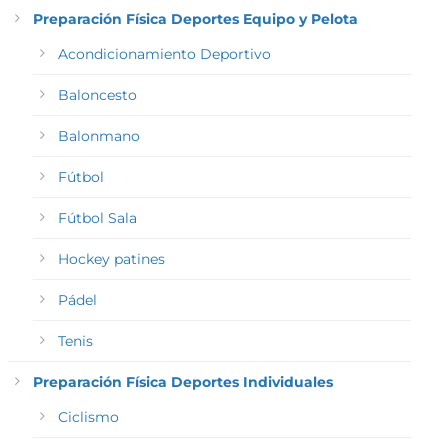
Preparación Física Deportes Equipo y Pelota
Acondicionamiento Deportivo
Baloncesto
Balonmano
Fútbol
Fútbol Sala
Hockey patines
Pádel
Tenis
Preparación Física Deportes Individuales
Ciclismo