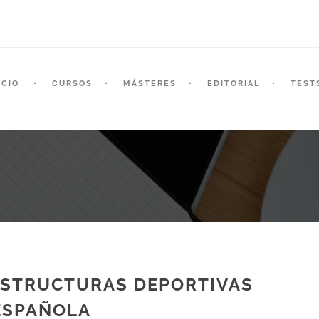
ICIO
CURSOS
MÁSTERES
EDITORIAL
TEST
ESTRUCTURAS DEPORTIVAS
 ESPAÑOLA