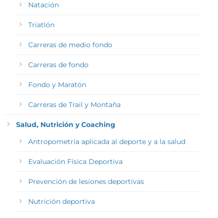
Natación
Triatlón
Carreras de medio fondo
Carreras de fondo
Fondo y Maratón
Carreras de Trail y Montaña
Salud, Nutrición y Coaching
Antropometría aplicada al deporte y a la salud
Evaluación Física Deportiva
Prevención de lesiones deportivas
Nutrición deportiva