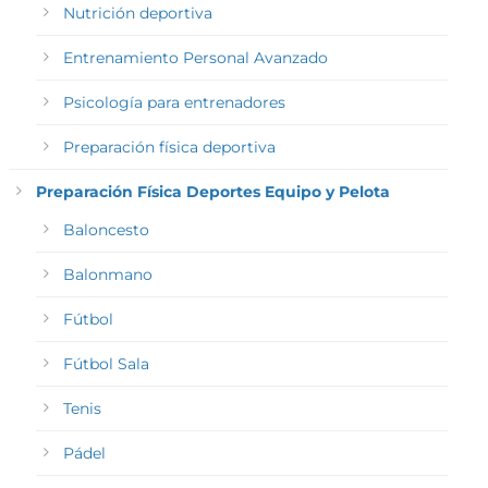
Nutrición deportiva
Entrenamiento Personal Avanzado
Psicología para entrenadores
Preparación física deportiva
Preparación Física Deportes Equipo y Pelota
Baloncesto
Balonmano
Fútbol
Fútbol Sala
Tenis
Pádel