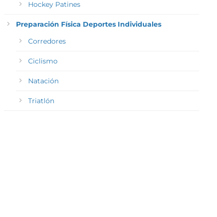
Hockey Patines
Preparación Física Deportes Individuales
Corredores
Ciclismo
Natación
Triatlón