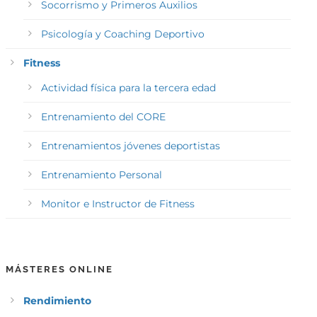
Socorrismo y Primeros Auxilios
Psicología y Coaching Deportivo
Fitness
Actividad física para la tercera edad
Entrenamiento del CORE
Entrenamientos jóvenes deportistas
Entrenamiento Personal
Monitor e Instructor de Fitness
MÁSTERES ONLINE
Rendimiento