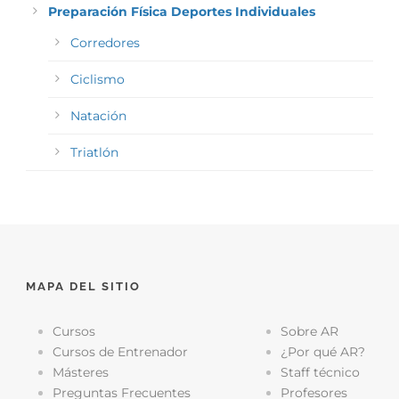
Preparación Física Deportes Individuales
Corredores
Ciclismo
Natación
Triatlón
MAPA DEL SITIO
Cursos
Sobre AR
Cursos de Entrenador
¿Por qué AR?
Másteres
Staff técnico
Preguntas Frecuentes
Profesores