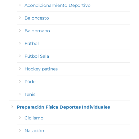
Acondicionamiento Deportivo
Baloncesto
Balonmano
Fútbol
Fútbol Sala
Hockey patines
Pádel
Tenis
Preparación Física Deportes Individuales
Ciclismo
Natación