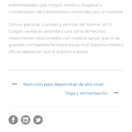
enfermedades que ningún médico, hospital o
combinación de tratamientos conocidos por el hombre
Con su peculiar claridad y sentido del humor, el Dr
Colgan revela en este libro una serie de hechos
importantes relacionados con nuestra salud, que ni las
grandes compañías farmacéuticas ni el sistema médico
oficial desearían que el público supiera
Nutrición para deportistas de alto nivel
Yoga y alimentación