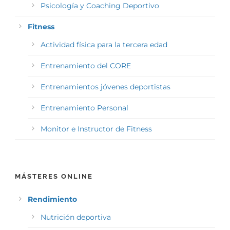
Psicología y Coaching Deportivo
Fitness
Actividad física para la tercera edad
Entrenamiento del CORE
Entrenamientos jóvenes deportistas
Entrenamiento Personal
Monitor e Instructor de Fitness
MÁSTERES ONLINE
Rendimiento
Nutrición deportiva