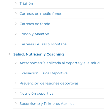
Triatlón
Carreras de medio fondo
Carreras de fondo
Fondo y Maratón
Carreras de Trail y Montaña
Salud, Nutrición y Coaching
Antropometría aplicada al deporte y a la salud
Evaluación Física Deportiva
Prevención de lesiones deportivas
Nutrición deportiva
Socorrismo y Primeros Auxilios