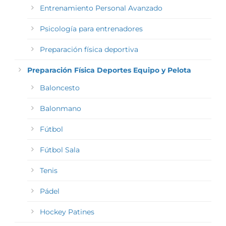
Entrenamiento Personal Avanzado
Psicología para entrenadores
Preparación física deportiva
Preparación Física Deportes Equipo y Pelota
Baloncesto
Balonmano
Fútbol
Fútbol Sala
Tenis
Pádel
Hockey Patines