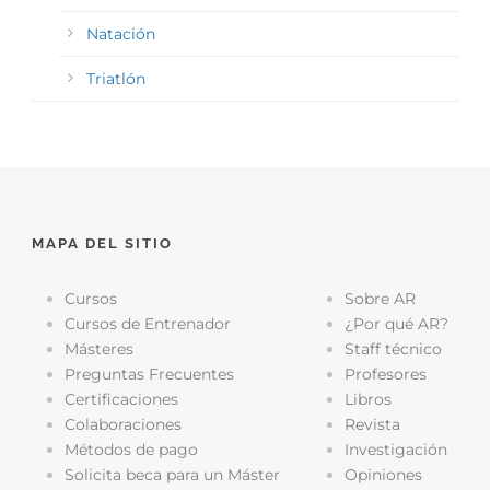
Natación
Triatlón
MAPA DEL SITIO
Cursos
Sobre AR
Cursos de Entrenador
¿Por qué AR?
Másteres
Staff técnico
Preguntas Frecuentes
Profesores
Certificaciones
Libros
Colaboraciones
Revista
Métodos de pago
Investigación
Solicita beca para un Máster
Opiniones