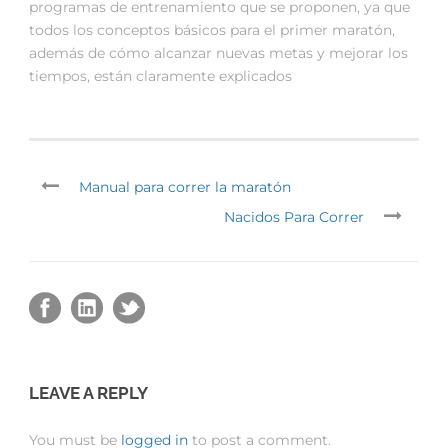
programas de entrenamiento que se proponen, ya que
todos los conceptos básicos para el primer maratón,
además de cómo alcanzar nuevas metas y mejorar los
tiempos, están claramente explicados
Manual para correr la maratón
Nacidos Para Correr
LEAVE A REPLY
You must be
logged in
to post a comment.