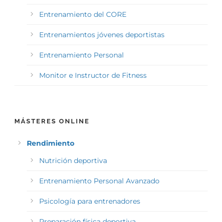
Entrenamiento del CORE
Entrenamientos jóvenes deportistas
Entrenamiento Personal
Monitor e Instructor de Fitness
MÁSTERES ONLINE
Rendimiento
Nutrición deportiva
Entrenamiento Personal Avanzado
Psicología para entrenadores
Preparación física deportiva