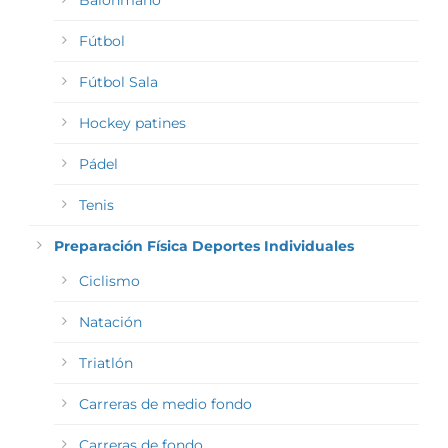
Balonmano
Fútbol
Fútbol Sala
Hockey patines
Pádel
Tenis
Preparación Física Deportes Individuales
Ciclismo
Natación
Triatlón
Carreras de medio fondo
Carreras de fondo