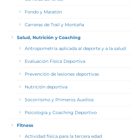
Fondo y Maratón
Carreras de Trail y Montaña
Salud, Nutrición y Coaching
Antropometría aplicada al deporte y a la salud
Evaluación Física Deportiva
Prevención de lesiones deportivas
Nutrición deportiva
Socorrismo y Primeros Auxilios
Psicología y Coaching Deportivo
Fitness
Actividad física para la tercera edad