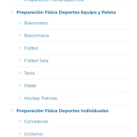
Preparación Física Deportes Equipo y Pelota
Baloncesto
Balonmano
Fútbol
Fútbol Sala
Tenis
Pádel
Hockey Patines
Preparación Física Deportes Individuales
Corredores
Ciclismo