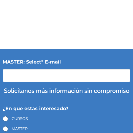
MASTER: Select* E-mail
Solicítanos más información sin compromiso
¿En que estas interesado?
CURSOS
MASTER