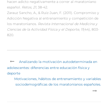
hacen adicto negativamente a correr al maratoniano
español.
Retos, 21,
38-42.
Zarauz Sancho, A., & Ruiz-Juan, F. (2011). Compromiso y
Adicción Negativa al entrenamiento y competición de
los maratonianos.
Revista Internacional de Medicina y
Ciencias de la Actividad Física y el Deporte, 11
(44), 803-
820.
Analizando la motivación autodeterminada en
adolescentes: diferencias entre educación física y
deporte
Motivaciones, hábitos de entrenamiento y variables
sociodemográficas de los maratonianos españoles.