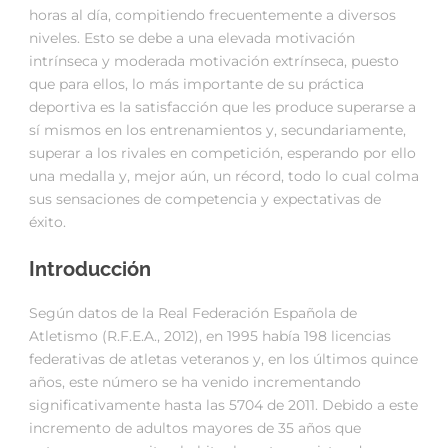
horas al día, compitiendo frecuentemente a diversos
niveles. Esto se debe a una elevada motivación
intrínseca y moderada motivación extrínseca, puesto
que para ellos, lo más importante de su práctica
deportiva es la satisfacción que les produce superarse a
sí mismos en los entrenamientos y, secundariamente,
superar a los rivales en competición, esperando por ello
una medalla y, mejor aún, un récord, todo lo cual colma
sus sensaciones de competencia y expectativas de
éxito.
Introducción
Según datos de la Real Federación Española de
Atletismo (R.F.E.A., 2012), en 1995 había 198 licencias
federativas de atletas veteranos y, en los últimos quince
años, este número se ha venido incrementando
significativamente hasta las 5704 de 2011. Debido a este
incremento de adultos mayores de 35 años que