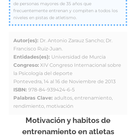
de personas mayores de 35 años que
frecuentemente entrenan y compiten a todos los
niveles en pistas de atletismo.
Autor(es):
Dr. Antonio Zarauz Sancho; Dr.
Francisco Ruiz-Juan.
Entidades(es):
Universidad de Murcia
Congreso:
XIV Congreso Internacional sobre
la Psicología del deporte
Pontevedra, 14 al 16 de Noviembre de 2013
ISBN:
978-84-939424-6-5
Palabras Clave:
adultos, entrenamiento,
rendimiento, motivación
Motivación y habitos de
entrenamiento en atletas