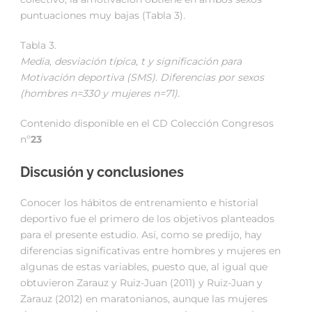
puntuaciones muy bajas (Tabla 3).
Tabla 3.
Media, desviación típica
, t y significación para
Motivación deportiva (SMS). Diferencias por sexos
(hombres n=330 y mujeres n=71).
Contenido disponible en el CD Colección Congresos
nº
23
Discusión y conclusiones
Conocer los hábitos de entrenamiento e historial
deportivo fue el primero de los objetivos planteados
para el presente estudio. Así, como se predijo, hay
diferencias significativas entre hombres y mujeres en
algunas de estas variables, puesto que, al igual que
obtuvieron Zarauz y Ruiz-Juan (2011) y Ruiz-Juan y
Zarauz (2012) en maratonianos, aunque las mujeres