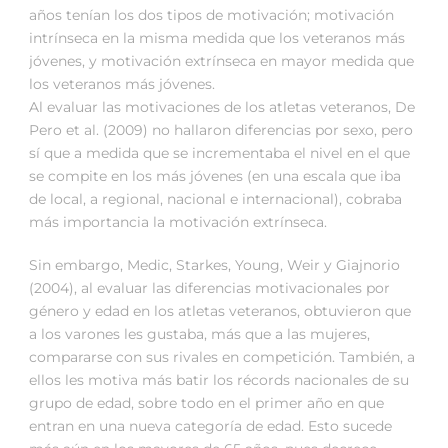
años tenían los dos tipos de motivación; motivación
intrínseca en la misma medida que los veteranos más
jóvenes, y motivación extrínseca en mayor medida que
los veteranos más jóvenes.
Al evaluar las motivaciones de los atletas veteranos, De
Pero et al. (2009) no hallaron diferencias por sexo, pero
sí que a medida que se incrementaba el nivel en el que
se compite en los más jóvenes (en una escala que iba
de local, a regional, nacional e internacional), cobraba
más importancia la motivación extrínseca.
Sin embargo, Medic, Starkes, Young, Weir y Giajnorio
(2004), al evaluar las diferencias motivacionales por
género y edad en los atletas veteranos, obtuvieron que
a los varones les gustaba, más que a las mujeres,
compararse con sus rivales en competición. También, a
ellos les motiva más batir los récords nacionales de su
grupo de edad, sobre todo en el primer año en que
entran en una nueva categoría de edad. Esto sucede