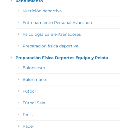
Rendimiento
Nutrición deportiva
Entrenamiento Personal Avanzado
Psicología para entrenadores
Preparación física deportiva
Preparación Física Deportes Equipo y Pelota
Baloncesto
Balonmano
Fútbol
Fútbol Sala
Tenis
Pádel