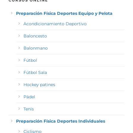
CURSOS ONLINE
Preparación Física Deportes Equipo y Pelota
Acondicionamiento Deportivo
Baloncesto
Balonmano
Fútbol
Fútbol Sala
Hockey patines
Pádel
Tenis
Preparación Física Deportes Individuales
Ciclismo