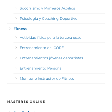
Socorrismo y Primeros Auxilios
Psicología y Coaching Deportivo
Fitness
Actividad física para la tercera edad
Entrenamiento del CORE
Entrenamientos jóvenes deportistas
Entrenamiento Personal
Monitor e Instructor de Fitness
MÁSTERES ONLINE