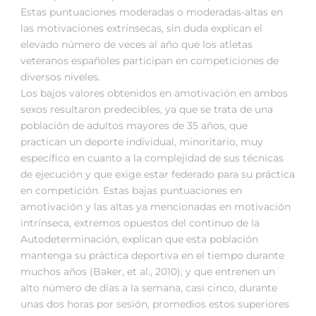
Estas puntuaciones moderadas o moderadas-altas en
las motivaciones extrínsecas, sin duda explican el
elevado número de veces al año que los atletas
veteranos españoles participan en competiciones de
diversos niveles.
Los bajos valores obtenidos en amotivación en ambos
sexos resultaron predecibles, ya que se trata de una
población de adultos mayores de 35 años, que
practican un deporte individual, minoritario, muy
específico en cuanto a la complejidad de sus técnicas
de ejecución y que exige estar federado para su práctica
en competición. Estas bajas puntuaciones en
amotivación y las altas ya mencionadas en motivación
intrínseca, extremos opuestos del continuo de la
Autodeterminación, explican que esta población
mantenga su práctica deportiva en el tiempo durante
muchos años (Baker, et al., 2010), y que entrenen un
alto número de días a la semana, casi cinco, durante
unas dos horas por sesión, promedios estos superiores