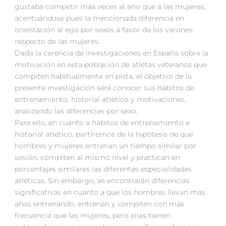
gustaba competir más veces al año que a las mujeres,
acentuándose pues la mencionada diferencia en
orientación al ego por sexos a favor de los varones
respecto de las mujeres.
Dada la carencia de investigaciones en España sobre la
motivación en esta población de atletas veteranos que
compiten habitualmente en pista, el objetivo de la
presente investigación será conocer sus hábitos de
entrenamiento, historial atlético y motivaciones,
analizando las diferencias por sexo.
Para ello, en cuanto a hábitos de entrenamiento e
historial atlético, partiremos de la hipótesis de que
hombres y mujeres entrenan un tiempo similar por
sesión, compiten al mismo nivel y practican en
porcentajes similares las diferentes especialidades
atléticas. Sin embargo, se encontrarán diferencias
significativas en cuanto a que los hombres llevan más
años entrenando, entrenan y compiten con más
frecuencia que las mujeres, pero ellas tienen