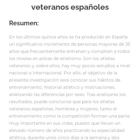
veteranos españoles
Resumen:
En los últimos quince años se ha producido en España
un significativo incremento de personas mayores de 35
años que frecuentemente entrenan y compiten a todos
los niveles en pistas de atletismo. Son los atletas
veteranos y, sobre ellos, hay muy pocos estudios a nivel
nacional o internacional. Por ello, el objetivo de la
presente investigación será conocer sus hábitos de
entrenamiento, historial atlético y motivaciones,
analizando las diferencias por sexo. Tras analizarse los
resultados, puede concluirse que para los atletas
veteranos españoles, hombres y mujeres, tanto el
entrenamiento como la competición forman una parte
muy importante en sus vidas, puesto que llevan un
elevado número de años practicando su especialidad
atlética, durante unos cinco días a la semana y dos