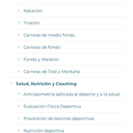
Natación
Triatlón
Carreras de medio fondo
Carreras de fondo
Fondo y Maratón
Carreras de Trail y Montaña
Salud, Nutrición y Coaching
Antropometría aplicada al deporte y a la salud
Evaluación Física Deportiva
Prevención de lesiones deportivas
Nutrición deportiva