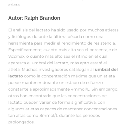
atleta.
Autor: Ralph Brandon
El análisis del lactato ha sido usado por muchos atletas
y fisiólogos durante la última década como una
herramienta para medir el rendimiento de resistencia.
Específicamente, cuanto más alto sea el porcentaje de
Vo2max, o cuanto más alto sea el ritmo en el cual
aparezca el umbral del lactato, más apto estará el
atleta. Muchos investigadores catalogan al
umbral del
lactato
como la concentración máxima que un atleta
puede mantener durante un estado de esfuerzo
constante a aproximadamente 4mmol/L. Sin embargo,
otros han encontrado que las concentraciones de
lactato pueden variar de forma significativa, con
algunos atletas capaces de mantener concentraciones
tan altas como 8mmol/L durante los periodos
prolongados.