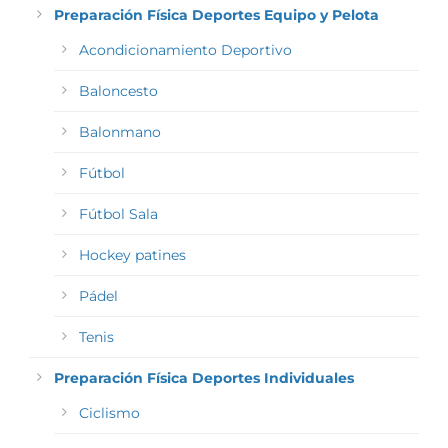
Preparación Física Deportes Equipo y Pelota
Acondicionamiento Deportivo
Baloncesto
Balonmano
Fútbol
Fútbol Sala
Hockey patines
Pádel
Tenis
Preparación Física Deportes Individuales
Ciclismo