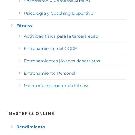
Socorrismo y Primeros Auxilios
Psicología y Coaching Deportivo
Fitness
Actividad física para la tercera edad
Entrenamiento del CORE
Entrenamientos jóvenes deportistas
Entrenamiento Personal
Monitor e Instructor de Fitness
MÁSTERES ONLINE
Rendimiento