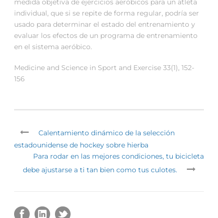
medida objetiva de ejercicios aeróbicos para un atleta
individual, que si se repite de forma regular, podría ser
usado para determinar el estado del entrenamiento y
evaluar los efectos de un programa de entrenamiento
en el sistema aeróbico.
Medicine and Science in Sport and Exercise 33(1), 152-
156
Calentamiento dinámico de la selección
estadounidense de hockey sobre hierba
Para rodar en las mejores condiciones, tu bicicleta
debe ajustarse a ti tan bien como tus culotes.