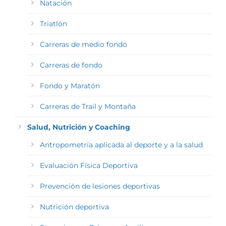
Natación
Triatlón
Carreras de medio fondo
Carreras de fondo
Fondo y Maratón
Carreras de Trail y Montaña
Salud, Nutrición y Coaching
Antropometría aplicada al deporte y a la salud
Evaluación Física Deportiva
Prevención de lesiones deportivas
Nutrición deportiva