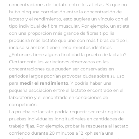
concentraciones de lactato entre los atletas. Ya que no
hubo ninguna correlación entre la concentración de
lactato y el rendimiento, esto sugiere un vínculo con el
tipo individual de fibra muscular. Por ejemplo, un atleta
con una proporción más grande de fibras tipo lia
producirá más lactato que uno con más fibras de tipo i,
incluso si ambos tienen rendimientos idénticos.
¿Entonces tiene alguna finalidad la prueba de lactato?
Ciertamente las variaciones observadas en las
concentraciones que pueden ser conservadas en
periodos largos podrían provocar dudas sobre su uso
para
medir el rendimiento
. Y podría haber una
pequeña asociación entre el lactato encontrado en el
laboratorio y el encontrado en condiciones de
competición.
La prueba de lactato podría requerir ser restringida a
pruebas individuales longitudinales en cantidades de
trabajo fijas. Por ejemplo, probar la respuesta al lactato
corriendo durante 20 minutos a 12 kph sería una