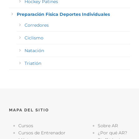
Hockey Patines
Preparación Física Deportes Individuales
Corredores
Ciclismo
Natación
Triatlón
MAPA DEL SITIO
Cursos
Sobre AR
Cursos de Entrenador
¿Por qué AR?