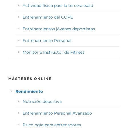
Actividad física para la tercera edad
Entrenamiento del CORE
Entrenamientos jóvenes deportistas
Entrenamiento Personal
Monitor e Instructor de Fitness
MÁSTERES ONLINE
Rendimiento
Nutrición deportiva
Entrenamiento Personal Avanzado
Psicología para entrenadores