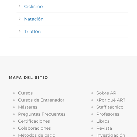
Ciclismo
Natación
Triatlón
MAPA DEL SITIO
Cursos
Sobre AR
Cursos de Entrenador
¿Por qué AR?
Másteres
Staff técnico
Preguntas Frecuentes
Profesores
Certificaciones
Libros
Colaboraciones
Revista
Métodos de pago
Investigación