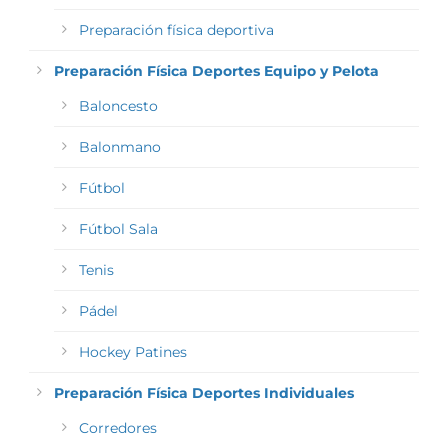
Preparación física deportiva
Preparación Física Deportes Equipo y Pelota
Baloncesto
Balonmano
Fútbol
Fútbol Sala
Tenis
Pádel
Hockey Patines
Preparación Física Deportes Individuales
Corredores