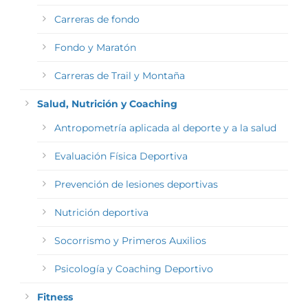
Carreras de fondo
Fondo y Maratón
Carreras de Trail y Montaña
Salud, Nutrición y Coaching
Antropometría aplicada al deporte y a la salud
Evaluación Física Deportiva
Prevención de lesiones deportivas
Nutrición deportiva
Socorrismo y Primeros Auxilios
Psicología y Coaching Deportivo
Fitness