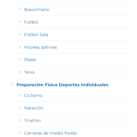
Balonmano
Fútbol
Fútbol Sala
Hockey patines
Pádel
Tenis
Preparación Física Deportes Individuales
Ciclismo
Natación
Triatlón
Carreras de medio fondo