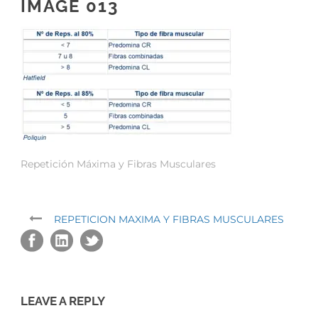
IMAGE 013
Repetición Máxima y Fibras Musculares
REPETICION MAXIMA Y FIBRAS MUSCULARES
LEAVE A REPLY