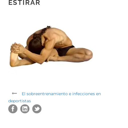
ESTIRAR
El sobreentrenamiento e infecciones en
deportistas