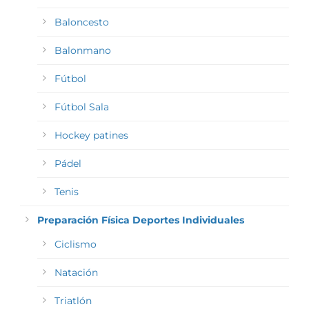
Baloncesto
Balonmano
Fútbol
Fútbol Sala
Hockey patines
Pádel
Tenis
Preparación Física Deportes Individuales
Ciclismo
Natación
Triatlón