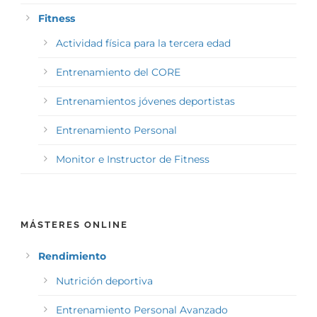
Fitness
Actividad física para la tercera edad
Entrenamiento del CORE
Entrenamientos jóvenes deportistas
Entrenamiento Personal
Monitor e Instructor de Fitness
MÁSTERES ONLINE
Rendimiento
Nutrición deportiva
Entrenamiento Personal Avanzado