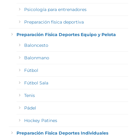
Psicología para entrenadores
Preparación física deportiva
Preparación Física Deportes Equipo y Pelota
Baloncesto
Balonmano
Fútbol
Fútbol Sala
Tenis
Pádel
Hockey Patines
Preparación Física Deportes Individuales