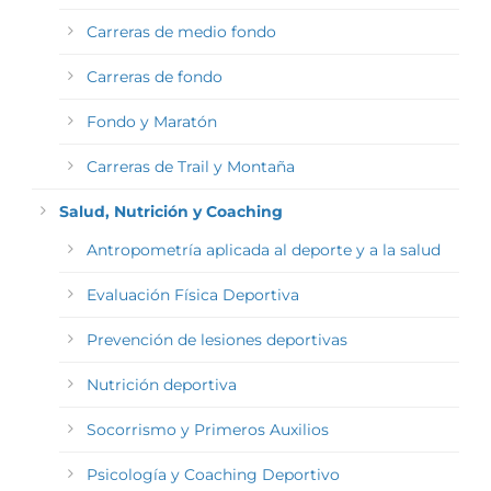
Carreras de medio fondo
Carreras de fondo
Fondo y Maratón
Carreras de Trail y Montaña
Salud, Nutrición y Coaching
Antropometría aplicada al deporte y a la salud
Evaluación Física Deportiva
Prevención de lesiones deportivas
Nutrición deportiva
Socorrismo y Primeros Auxilios
Psicología y Coaching Deportivo