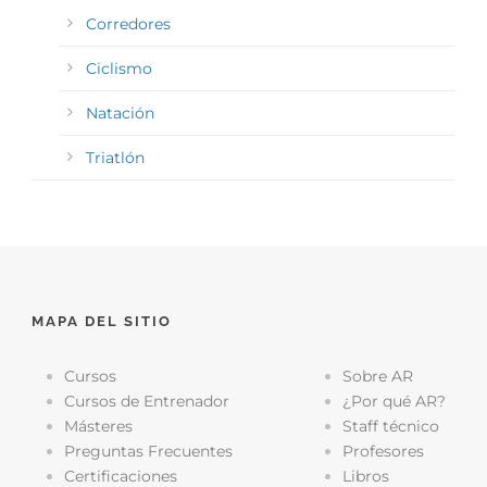
Corredores
Ciclismo
Natación
Triatlón
MAPA DEL SITIO
Cursos
Sobre AR
Cursos de Entrenador
¿Por qué AR?
Másteres
Staff técnico
Preguntas Frecuentes
Profesores
Certificaciones
Libros