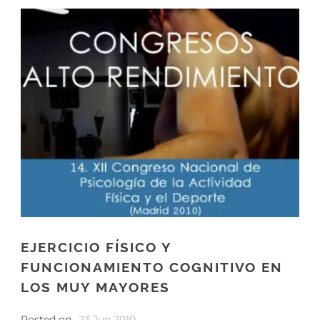
EJERCICIO FÍSICO Y
FUNCIONAMIENTO COGNITIVO EN
LOS MUY MAYORES
Posted on
23 Jun 2010