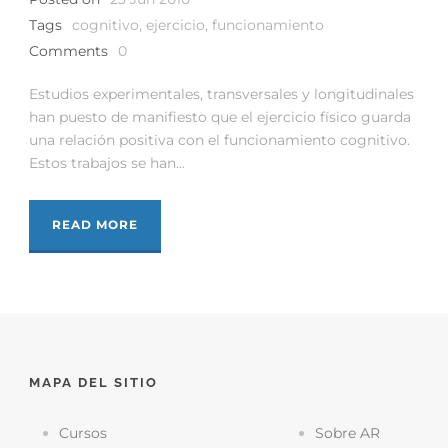
Tags
cognitivo
,
ejercicio
,
funcionamiento
Comments
0
Estudios experimentales, transversales y longitudinales
han puesto de manifiesto que el ejercicio físico guarda
una relación positiva con el funcionamiento cognitivo.
Estos trabajos se han...
READ MORE
MAPA DEL SITIO
Cursos
Sobre AR