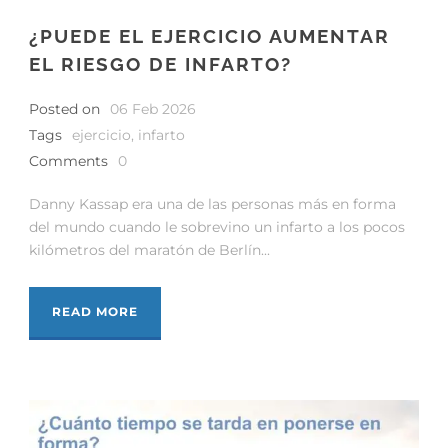
¿PUEDE EL EJERCICIO AUMENTAR
EL RIESGO DE INFARTO?
Posted on
06 Feb 2026
Tags
ejercicio
,
infarto
Comments
0
Danny Kassap era una de las personas más en forma
del mundo cuando le sobrevino un infarto a los pocos
kilómetros del maratón de Berlín...
READ MORE