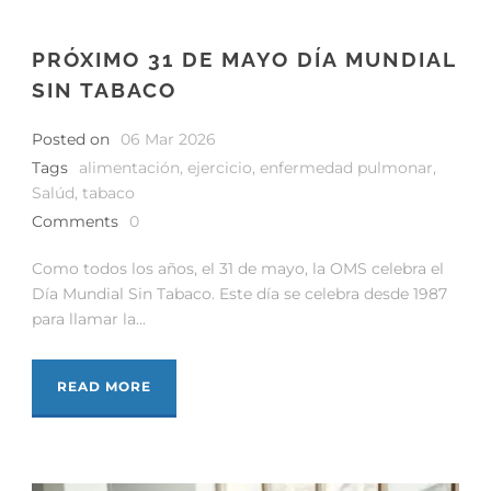
PRÓXIMO 31 DE MAYO DÍA MUNDIAL
SIN TABACO
Posted on
06 Mar 2026
Tags
alimentación
,
ejercicio
,
enfermedad pulmonar
,
Salúd
,
tabaco
Comments
0
Como todos los años, el 31 de mayo, la OMS celebra el
Día Mundial Sin Tabaco. Este día se celebra desde 1987
para llamar la...
READ MORE