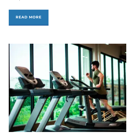
READ MORE