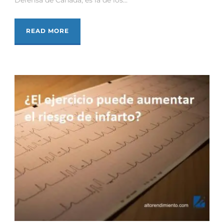
READ MORE