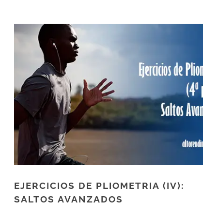
EJERCICIOS DE PLIOMETRIA (IV):
SALTOS AVANZADOS