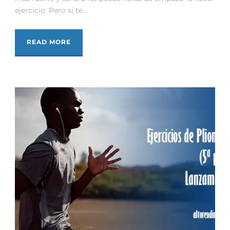
ejercicio. Pero si te...
READ MORE