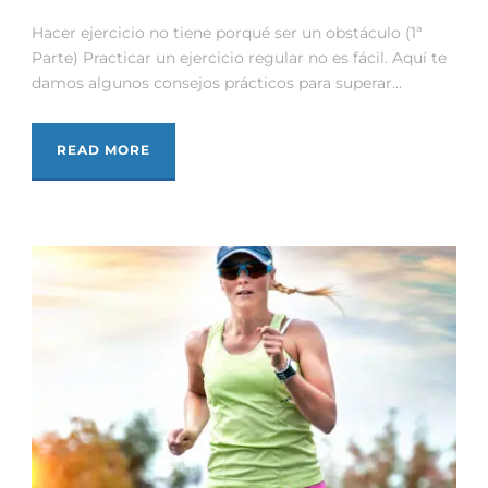
Hacer ejercicio no tiene porqué ser un obstáculo (1ª
Parte) Practicar un ejercicio regular no es fácil. Aquí te
damos algunos consejos prácticos para superar...
READ MORE