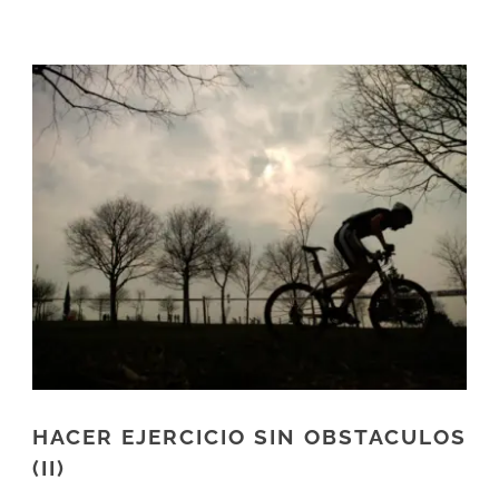
HACER EJERCICIO SIN OBSTACULOS
(II)