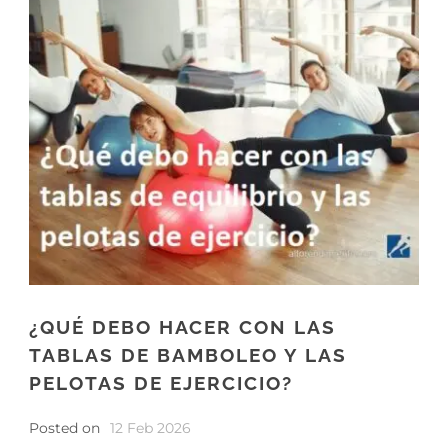
¿QUÉ DEBO HACER CON LAS
TABLAS DE BAMBOLEO Y LAS
PELOTAS DE EJERCICIO?
Posted on
12 Feb 2026