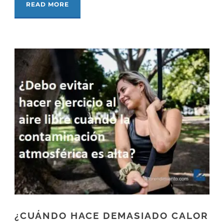
READ MORE
¿CUÁNDO HACE DEMASIADO CALOR