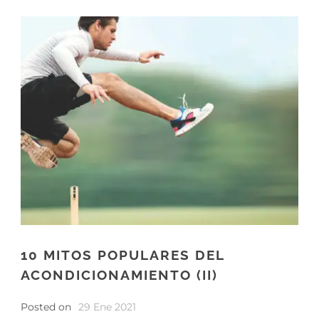
10 MITOS POPULARES DEL
ACONDICIONAMIENTO (II)
Posted on
29 Ene 2021