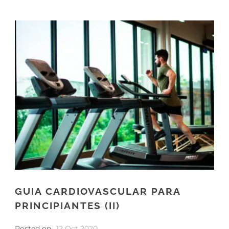
GUIA CARDIOVASCULAR PARA
PRINCIPIANTES (II)
Posted on
12 Oct 2020