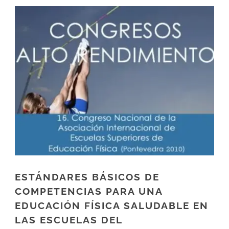
ESTÁNDARES BÁSICOS DE
COMPETENCIAS PARA UNA
EDUCACIÓN FÍSICA SALUDABLE EN
LAS ESCUELAS DEL