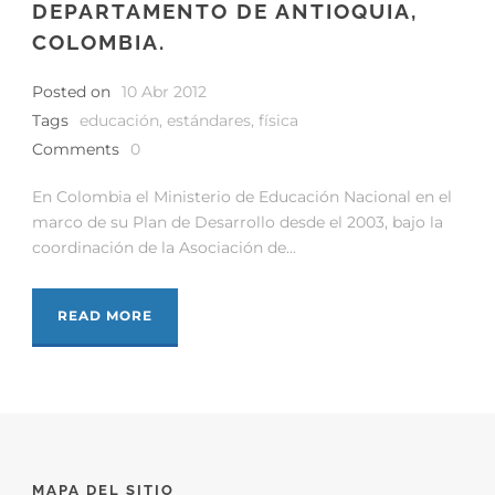
DEPARTAMENTO DE ANTIOQUIA,
COLOMBIA.
Posted on
10 Abr 2012
Tags
educación
,
estándares
,
física
Comments
0
En Colombia el Ministerio de Educación Nacional en el
marco de su Plan de Desarrollo desde el 2003, bajo la
coordinación de la Asociación de...
READ MORE
MAPA DEL SITIO