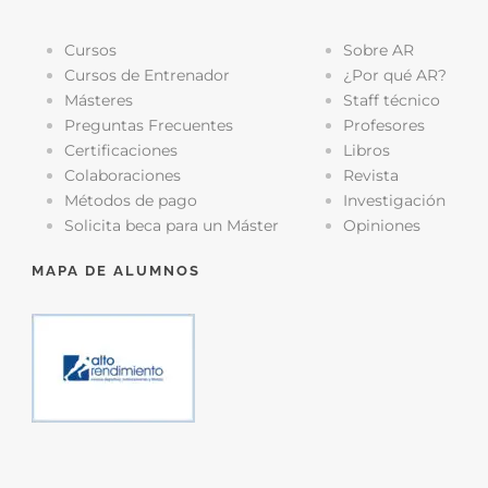
Cursos
Sobre AR
Cursos de Entrenador
¿Por qué AR?
Másteres
Staff técnico
Preguntas Frecuentes
Profesores
Certificaciones
Libros
Colaboraciones
Revista
Métodos de pago
Investigación
Solicita beca para un Máster
Opiniones
MAPA DE ALUMNOS