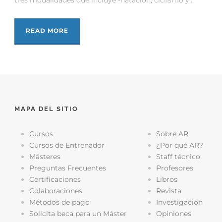
READ MORE
MAPA DEL SITIO
Cursos
Sobre AR
Cursos de Entrenador
¿Por qué AR?
Másteres
Staff técnico
Preguntas Frecuentes
Profesores
Certificaciones
Libros
Colaboraciones
Revista
Métodos de pago
Investigación
Solicita beca para un Máster
Opiniones