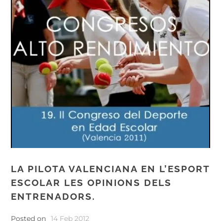
LA PILOTA VALENCIANA EN L’ESPORT
ESCOLAR LES OPINIONS DELS
ENTRENADORS.
Posted on
14 Feb 2012