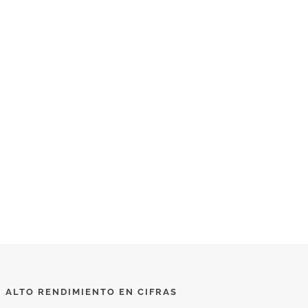
ALTO RENDIMIENTO EN CIFRAS