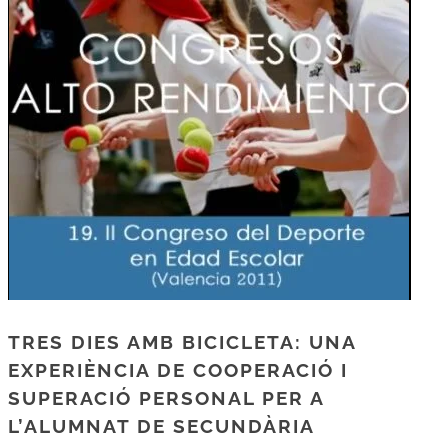
TRES DIES AMB BICICLETA: UNA
EXPERIÈNCIA DE COOPERACIÓ I
SUPERACIÓ PERSONAL PER A
L’ALUMNAT DE SECUNDÀRIA