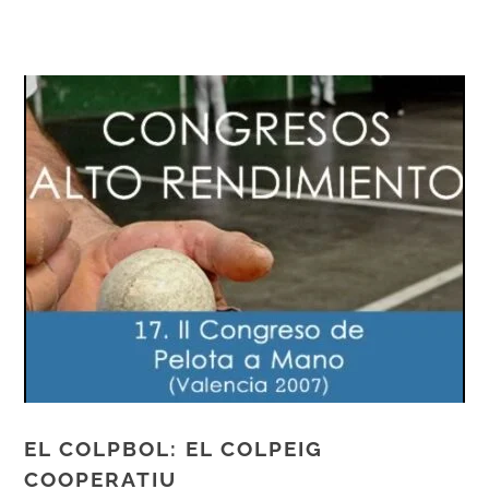
EL COLPBOL: EL COLPEIG
COOPERATIU