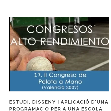
ESTUDI, DISSENY I APLICACIÓ D’UNA
PROGRAMACIÓ PER A UNA ESCOLA