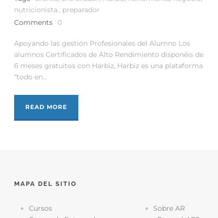
nutricionista.
,
preparador
Comments
0
Apoyando las gestión Profesionales del Alumno Los
alumnos Certificados de Alto Rendimiento disponéis de
6 meses gratuitos con Harbiz, Harbiz es una plataforma
“todo en...
READ MORE
MAPA DEL SITIO
Cursos
Sobre AR