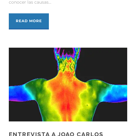
conocer las causas...
READ MORE
ENTREVISTA A JOAO CARLOS