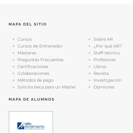
MAPA DEL SITIO
Cursos
Sobre AR
Cursos de Entrenador
¿Por qué AR?
Másteres
Staff técnico
Preguntas Frecuentes
Profesores
Certificaciones
Libros
Colaboraciones
Revista
Métodos de pago
Investigación
Solicita beca para un Máster
Opiniones
MAPA DE ALUMNOS