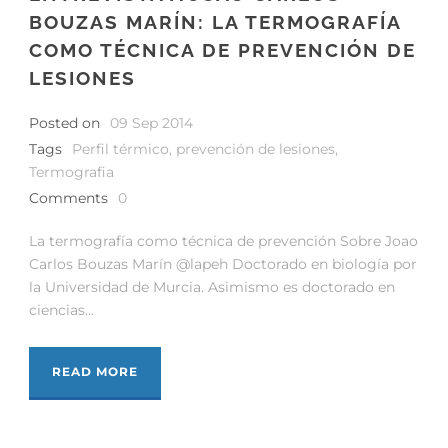
BOUZAS MARÍN: LA TERMOGRAFÍA
COMO TÉCNICA DE PREVENCIÓN DE
LESIONES
Posted on
09 Sep 2014
Tags
Perfil térmico
,
prevención de lesiones
,
Termografia
Comments
0
La termografía como técnica de prevención Sobre Joao
Carlos Bouzas Marín @lapeh Doctorado en biología por
la Universidad de Murcia. Asimismo es doctorado en
ciencias...
READ MORE