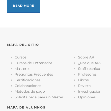
READ MORE
MAPA DEL SITIO
Cursos
Sobre AR
Cursos de Entrenador
¿Por qué AR?
Másteres
Staff técnico
Preguntas Frecuentes
Profesores
Certificaciones
Libros
Colaboraciones
Revista
Métodos de pago
Investigación
Solicita beca para un Máster
Opiniones
MAPA DE ALUMNOS