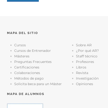
MAPA DEL SITIO
Cursos
Sobre AR
Cursos de Entrenador
¿Por qué AR?
Másteres
Staff técnico
Preguntas Frecuentes
Profesores
Certificaciones
Libros
Colaboraciones
Revista
Métodos de pago
Investigación
Solicita beca para un Máster
Opiniones
MAPA DE ALUMNOS