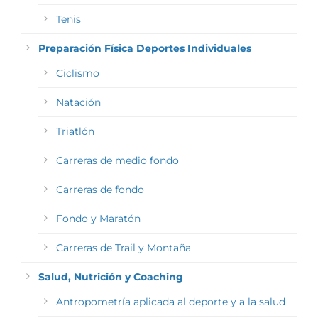
Tenis
Preparación Física Deportes Individuales
Ciclismo
Natación
Triatlón
Carreras de medio fondo
Carreras de fondo
Fondo y Maratón
Carreras de Trail y Montaña
Salud, Nutrición y Coaching
Antropometría aplicada al deporte y a la salud