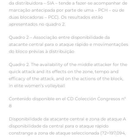
da distribuidora – SIA – tende a fazer-se acompanhar de
marcação antecipada por parte de uma – PCH – ou de
duas blocadoras – PCC). Os resultados estão
apresentados no quadro 2.
Quadro 2 – Associação entre disponibilidade da
atacante central para o ataque rápido e movimentações
do bloco prévias à distribuição
Quadro 2. The availability of the middle attacker for the
quick attack and its effects on the zone, tempo and
efficacy of the attack, and on the actions of the block,
in elite women’s volleyball
Contenido disponible en el CD Colección Congresos nº
8
Disponibilidade da atacante central e zona de ataque A
disponibilidade da central para o ataque rápido
constrange a zona de ataque seleccionada (?2=197,094,