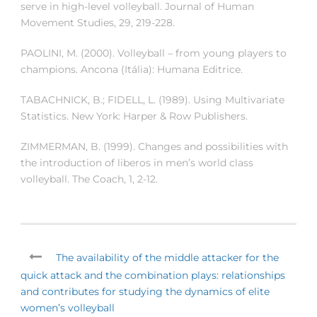
serve in high-level volleyball. Journal of Human
Movement Studies, 29, 219-228.
PAOLINI, M. (2000). Volleyball – from young players to
champions. Ancona (Itália): Humana Editrice.
TABACHNICK, B.; FIDELL, L. (1989). Using Multivariate
Statistics. New York: Harper & Row Publishers.
ZIMMERMAN, B. (1999). Changes and possibilities with
the introduction of liberos in men’s world class
volleyball. The Coach, 1, 2-12.
The availability of the middle attacker for the
quick attack and the combination plays: relationships
and contributes for studying the dynamics of elite
women’s volleyball