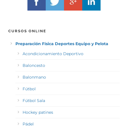
CURSOS ONLINE
Preparación Física Deportes Equipo y Pelota
Acondicionamiento Deportivo
Baloncesto
Balonmano
Fútbol
Fútbol Sala
Hockey patines
Pádel