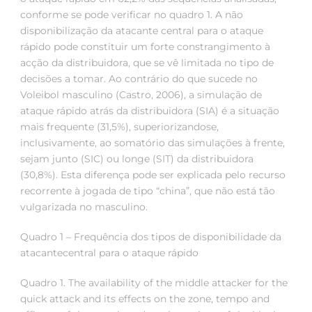
conforme se pode verificar no quadro 1. A não
disponibilização da atacante central para o ataque
rápido pode constituir um forte constrangimento à
acção da distribuidora, que se vê limitada no tipo de
decisões a tomar. Ao contrário do que sucede no
Voleibol masculino (Castro, 2006), a simulação de
ataque rápido atrás da distribuidora (SIA) é a situação
mais frequente (31,5%), superiorizandose,
inclusivamente, ao somatório das simulações à frente,
sejam junto (SIC) ou longe (SIT) da distribuidora
(30,8%). Esta diferença pode ser explicada pelo recurso
recorrente à jogada de tipo “china”, que não está tão
vulgarizada no masculino.
Quadro 1 – Frequência dos tipos de disponibilidade da
atacantecentral para o ataque rápido
Quadro 1. The availability of the middle attacker for the
quick attack and its effects on the zone, tempo and