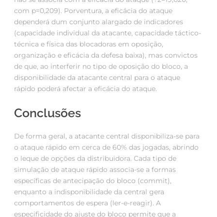
com p=0,209). Porventura, a eficácia do ataque
dependerá dum conjunto alargado de indicadores
(capacidade individual da atacante, capacidade táctico-
técnica e física das blocadoras em oposição,
organização e eficácia da defesa baixa), mas convictos
de que, ao interferir no tipo de oposição do bloco, a
disponibilidade da atacante central para o ataque
rápido poderá afectar a eficácia do ataque.
Conclusões
De forma geral, a atacante central disponibiliza-se para
o ataque rápido em cerca de 60% das jogadas, abrindo
o leque de opções da distribuidora. Cada tipo de
simulação de ataque rápido associa-se a formas
específicas de antecipação do bloco (commit),
enquanto a indisponibilidade da central gera
comportamentos de espera (ler-e-reagir). A
especificidade do ajuste do bloco permite que a