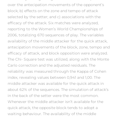
over the antecipation movements of the opponent’s
block; b) effects on the zone and tempo of attack
selected by the setter; and c) associations with the
efficacy of the attack. Six matches were analyzed,
reporting to the Women’s World Championships of
2006, totalizing 670 sequences of play. The variables
availability of the middle attacker for the quick attack,
antecipation movements of the block, zone, tempo and
efficacy of attack, and block opposition were analyzed.
The Chi- Square test was utilized, along with the Monte
Carlo correction and the adjusted residuals. The
reliability was measured through the Kappa of Cohen
index, revealing values between 0,941 and 1,00. The
middle attacker was available for the quick attack in
about 62% of the sequences. The simulation of attack’s
in the back of the setter were the most common.
Whenever the middle attacker isn’t available for the
quick attack, the opposite block tends to adopt a
waiting behaviour. The availability of the middle