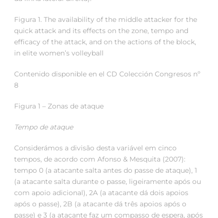
Figura 1. The availability of the middle attacker for the
quick attack and its effects on the zone, tempo and
efficacy of the attack, and on the actions of the block,
in elite women’s volleyball
Contenido disponible en el CD Colección Congresos nº
8
Figura 1 – Zonas de ataque
Tempo de ataque
Considerámos a divisão desta variável em cinco
tempos, de acordo com Afonso & Mesquita (2007):
tempo 0 (a atacante salta antes do passe de ataque), 1
(a atacante salta durante o passe, ligeiramente após ou
com apoio adicional), 2A (a atacante dá dois apoios
após o passe), 2B (a atacante dá três apoios após o
passe) e 3 (a atacante faz um compasso de espera, após