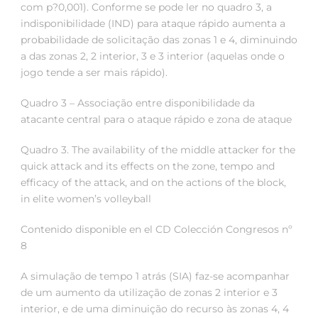
com p?0,001). Conforme se pode ler no quadro 3, a
indisponibilidade (IND) para ataque rápido aumenta a
probabilidade de solicitação das zonas 1 e 4, diminuindo
a das zonas 2, 2 interior, 3 e 3 interior (aquelas onde o
jogo tende a ser mais rápido).
Quadro 3 – Associação entre disponibilidade da
atacante central para o ataque rápido e zona de ataque
Quadro 3. The availability of the middle attacker for the
quick attack and its effects on the zone, tempo and
efficacy of the attack, and on the actions of the block,
in elite women’s volleyball
Contenido disponible en el CD Colección Congresos nº
8
A simulação de tempo 1 atrás (SIA) faz-se acompanhar
de um aumento da utilização de zonas 2 interior e 3
interior, e de uma diminuição do recurso às zonas 4, 4