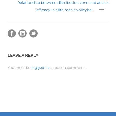
Relationship between distribution zone and attack
efficacy in elite men’s volleyball.
LEAVE A REPLY
You must be
logged in
to post a comment.