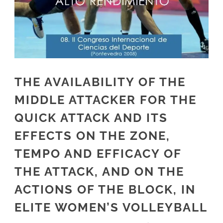
THE AVAILABILITY OF THE
MIDDLE ATTACKER FOR THE
QUICK ATTACK AND ITS
EFFECTS ON THE ZONE,
TEMPO AND EFFICACY OF
THE ATTACK, AND ON THE
ACTIONS OF THE BLOCK, IN
ELITE WOMEN’S VOLLEYBALL