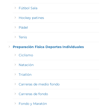
Fútbol Sala
Hockey patines
Pádel
Tenis
Preparación Física Deportes Individuales
Ciclismo
Natación
Triatlón
Carreras de medio fondo
Carreras de fondo
Fondo y Maratón