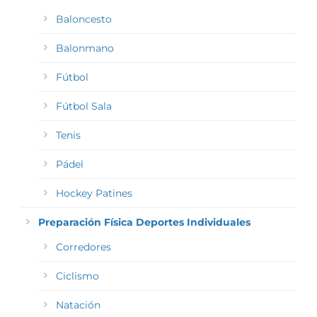
Baloncesto
Balonmano
Fútbol
Fútbol Sala
Tenis
Pádel
Hockey Patines
Preparación Física Deportes Individuales
Corredores
Ciclismo
Natación