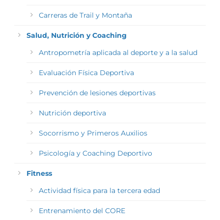
Carreras de Trail y Montaña
Salud, Nutrición y Coaching
Antropometría aplicada al deporte y a la salud
Evaluación Física Deportiva
Prevención de lesiones deportivas
Nutrición deportiva
Socorrismo y Primeros Auxilios
Psicología y Coaching Deportivo
Fitness
Actividad física para la tercera edad
Entrenamiento del CORE