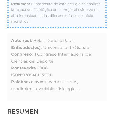
El propósito de este estudio es analizar
la respuesta fisiológica de la mujer al esfuerzo de
alta intensidad en las diferentes fases del ciclo
menstrual.
Autor(es):
Belén Donoso Pérez
Entidades(es):
Universidad de Granada
Congreso:
II Congreso Internacional de
Ciencias del Deporte
Pontevedra
2008
ISBN:
9788461235186
Palabras claves:
jóvenes atletas,
rendimiento, variables fisiológicas.
RESUMEN