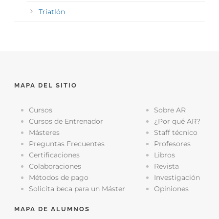
Triatlón
MAPA DEL SITIO
Cursos
Sobre AR
Cursos de Entrenador
¿Por qué AR?
Másteres
Staff técnico
Preguntas Frecuentes
Profesores
Certificaciones
Libros
Colaboraciones
Revista
Métodos de pago
Investigación
Solicita beca para un Máster
Opiniones
MAPA DE ALUMNOS