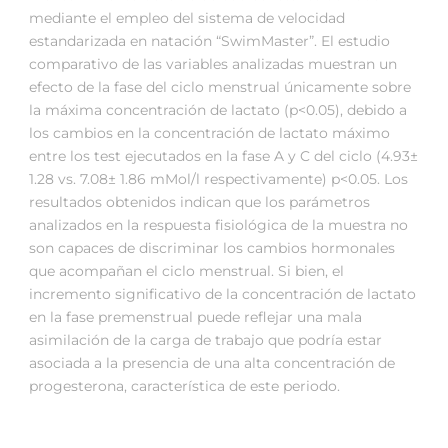
mediante el empleo del sistema de velocidad
estandarizada en natación “SwimMaster”. El estudio
comparativo de las variables analizadas muestran un
efecto de la fase del ciclo menstrual únicamente sobre
la máxima concentración de lactato (p<0.05), debido a
los cambios en la concentración de lactato máximo
entre los test ejecutados en la fase A y C del ciclo (4.93±
1.28 vs. 7.08± 1.86 mMol/l respectivamente) p<0.05. Los
resultados obtenidos indican que los parámetros
analizados en la respuesta fisiológica de la muestra no
son capaces de discriminar los cambios hormonales
que acompañan el ciclo menstrual. Si bien, el
incremento significativo de la concentración de lactato
en la fase premenstrual puede reflejar una mala
asimilación de la carga de trabajo que podría estar
asociada a la presencia de una alta concentración de
progesterona, característica de este periodo.