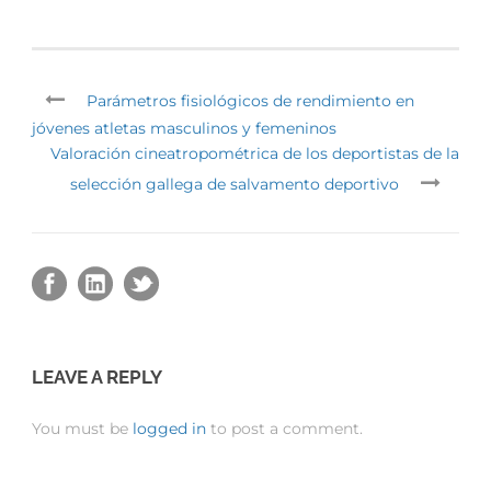
Parámetros fisiológicos de rendimiento en
jóvenes atletas masculinos y femeninos
Valoración cineatropométrica de los deportistas de la
selección gallega de salvamento deportivo
LEAVE A REPLY
You must be
logged in
to post a comment.