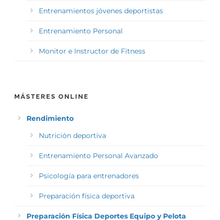
Entrenamientos jóvenes deportistas
Entrenamiento Personal
Monitor e Instructor de Fitness
MÁSTERES ONLINE
Rendimiento
Nutrición deportiva
Entrenamiento Personal Avanzado
Psicología para entrenadores
Preparación física deportiva
Preparación Física Deportes Equipo y Pelota