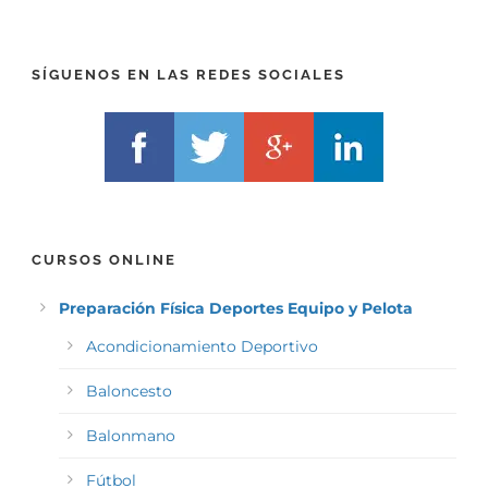
SÍGUENOS EN LAS REDES SOCIALES
CURSOS ONLINE
Preparación Física Deportes Equipo y Pelota
Acondicionamiento Deportivo
Baloncesto
Balonmano
Fútbol