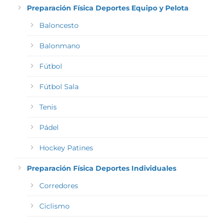
Preparación Física Deportes Equipo y Pelota
Baloncesto
Balonmano
Fútbol
Fútbol Sala
Tenis
Pádel
Hockey Patines
Preparación Física Deportes Individuales
Corredores
Ciclismo