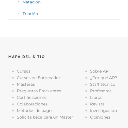
Natación
Triatlón
MAPA DEL SITIO
Cursos
Sobre AR
Cursos de Entrenador
¿Por qué AR?
Másteres
Staff técnico
Preguntas Frecuentes
Profesores
Certificaciones
Libros
Colaboraciones
Revista
Métodos de pago
Investigación
Solicita beca para un Máster
Opiniones