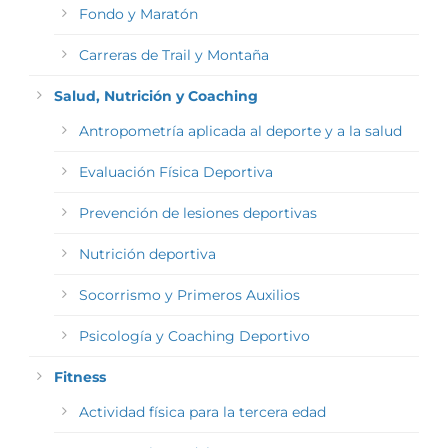
Fondo y Maratón
Carreras de Trail y Montaña
Salud, Nutrición y Coaching
Antropometría aplicada al deporte y a la salud
Evaluación Física Deportiva
Prevención de lesiones deportivas
Nutrición deportiva
Socorrismo y Primeros Auxilios
Psicología y Coaching Deportivo
Fitness
Actividad física para la tercera edad