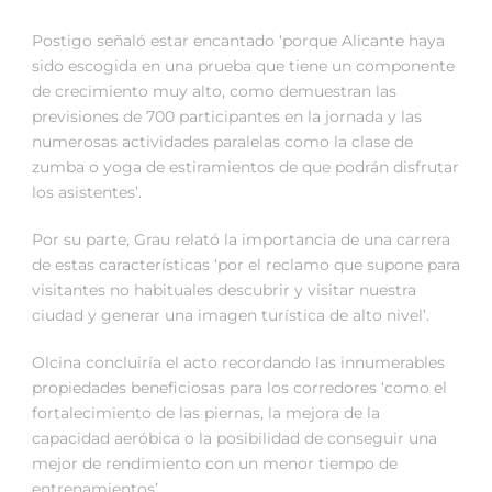
Postigo señaló estar encantado ‘porque Alicante haya
sido escogida en una prueba que tiene un componente
de crecimiento muy alto, como demuestran las
previsiones de 700 participantes en la jornada y las
numerosas actividades paralelas como la clase de
zumba o yoga de estiramientos de que podrán disfrutar
los asistentes’.
Por su parte, Grau relató la importancia de una carrera
de estas características ‘por el reclamo que supone para
visitantes no habituales descubrir y visitar nuestra
ciudad y generar una imagen turística de alto nivel’.
Olcina concluiría el acto recordando las innumerables
propiedades beneficiosas para los corredores ‘como el
fortalecimiento de las piernas, la mejora de la
capacidad aeróbica o la posibilidad de conseguir una
mejor de rendimiento con un menor tiempo de
entrenamientos’.