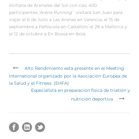
ilicitana de Arenales del Sol con casi 400
participantes,
‘Arena Running’
visitará San Juan para
viajar el 6 de Julio a Las Arenas en Valencia, el 15 de
septiembre a Peñíscola en Castellón, el 28 a Mallorca y
el 12 de octubre a En Bossa en Ibiza.
Alto Rendimiento esta presente en el Meeting
International organizado por la Asociación Europea de
la Salud y el Fitness. (EHFA)
Especialista en preparación física de triatlón y
nutrición deportiva