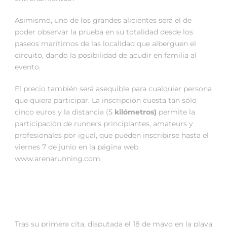
Asimismo, uno de los grandes alicientes será el de
poder observar la prueba en su totalidad desde los
paseos marítimos de las localidad que alberguen el
circuito, dando la posibilidad de acudir en familia al
evento.
El precio también será asequible para cualquier persona
que quiera participar. La inscripción cuesta tan sólo
cinco euros y la distancia (5
kilómetros)
permite la
participación de runners principiantes, amateurs y
profesionales por igual, que pueden inscribirse hasta el
viernes 7 de junio en la página web
www.arenarunning.com.
Tras su primera cita, disputada el 18 de mayo en la playa