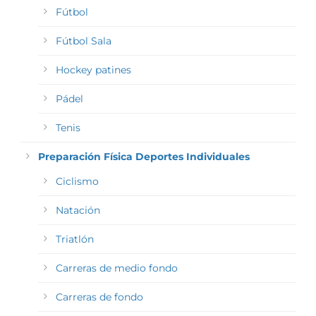
Fútbol
Fútbol Sala
Hockey patines
Pádel
Tenis
Preparación Física Deportes Individuales
Ciclismo
Natación
Triatlón
Carreras de medio fondo
Carreras de fondo