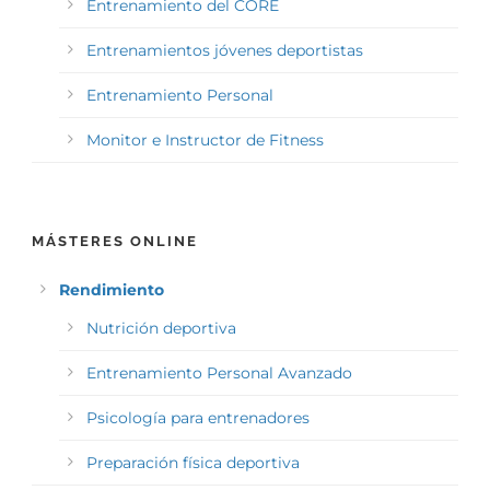
Entrenamiento del CORE
Entrenamientos jóvenes deportistas
Entrenamiento Personal
Monitor e Instructor de Fitness
MÁSTERES ONLINE
Rendimiento
Nutrición deportiva
Entrenamiento Personal Avanzado
Psicología para entrenadores
Preparación física deportiva